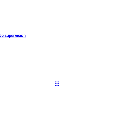
de supervision