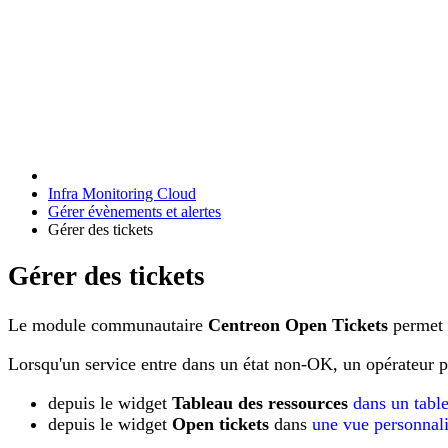
Infra Monitoring Cloud
Gérer évènements et alertes
Gérer des tickets
Gérer des tickets
Le module communautaire
Centreon Open Tickets
permet d
Lorsqu'un service entre dans un état non-OK, un opérateur pe
depuis le widget
Tableau des ressources
dans un tabl
depuis le widget
Open tickets
dans
une vue personnal