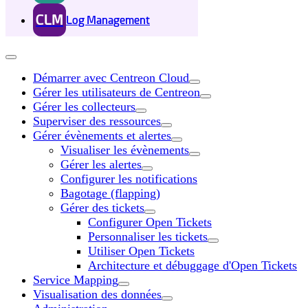
CLM
Log Management
Démarrer avec Centreon Cloud
Gérer les utilisateurs de Centreon
Gérer les collecteurs
Superviser des ressources
Gérer évènements et alertes
Visualiser les évènements
Gérer les alertes
Configurer les notifications
Bagotage (flapping)
Gérer des tickets
Configurer Open Tickets
Personnaliser les tickets
Utiliser Open Tickets
Architecture et débuggage d'Open Tickets
Service Mapping
Visualisation des données