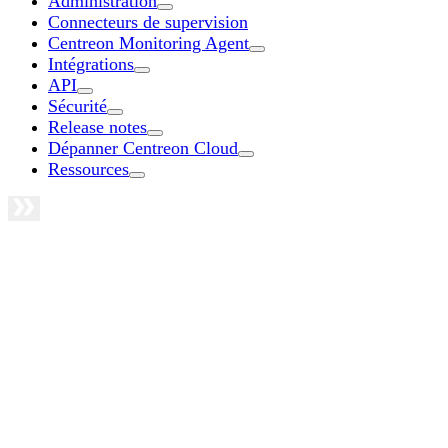
Administration
Connecteurs de supervision
Centreon Monitoring Agent
Intégrations
API
Sécurité
Release notes
Dépanner Centreon Cloud
Ressources