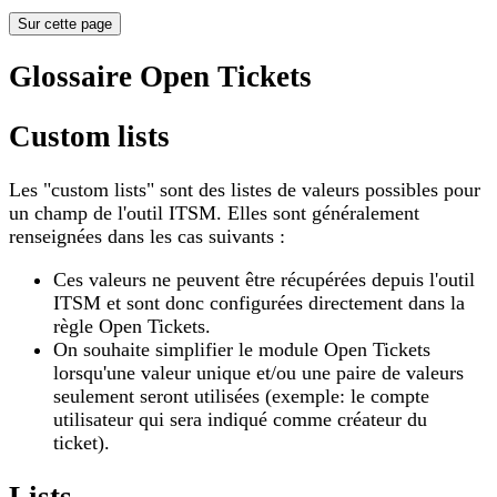
Sur cette page
Glossaire Open Tickets
Custom lists
Les "custom lists" sont des listes de valeurs possibles pour
un champ de l'outil ITSM. Elles sont généralement
renseignées dans les cas suivants :
Ces valeurs ne peuvent être récupérées depuis l'outil
ITSM et sont donc configurées directement dans la
règle Open Tickets.
On souhaite simplifier le module Open Tickets
lorsqu'une valeur unique et/ou une paire de valeurs
seulement seront utilisées (exemple: le compte
utilisateur qui sera indiqué comme créateur du
ticket).
Lists