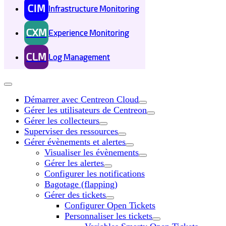
CIM
Infrastructure Monitoring
CXM
Experience Monitoring
CLM
Log Management
Démarrer avec Centreon Cloud
Gérer les utilisateurs de Centreon
Gérer les collecteurs
Superviser des ressources
Gérer évènements et alertes
Visualiser les évènements
Gérer les alertes
Configurer les notifications
Bagotage (flapping)
Gérer des tickets
Configurer Open Tickets
Personnaliser les tickets