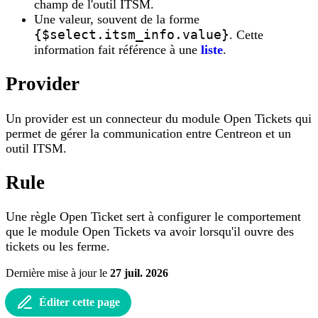
champ de l'outil ITSM.
Une valeur, souvent de la forme
{$select.itsm_info.value}
. Cette
information fait référence à une
liste
.
Provider
Un provider est un connecteur du module Open Tickets qui
permet de gérer la communication entre Centreon et un
outil ITSM.
Rule
Une règle Open Ticket sert à configurer le comportement
que le module Open Tickets va avoir lorsqu'il ouvre des
tickets ou les ferme.
Dernière mise à jour
le
27 juil. 2026
Éditer cette page