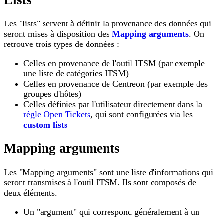
Les "lists" servent à définir la provenance des données qui
seront mises à disposition des
Mapping arguments
. On
retrouve trois types de données :
Celles en provenance de l'outil ITSM (par exemple
une liste de catégories ITSM)
Celles en provenance de Centreon (par exemple des
groupes d'hôtes)
Celles définies par l'utilisateur directement dans la
règle Open Tickets
, qui sont configurées via les
custom lists
Mapping arguments
Les "Mapping arguments" sont une liste d'informations qui
seront transmises à l'outil ITSM. Ils sont composés de
deux éléments.
Un "argument" qui correspond généralement à un