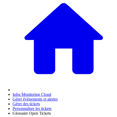
Infra Monitoring Cloud
Gérer évènements et alertes
Gérer des tickets
Personnaliser les tickets
Glossaire Open Tickets