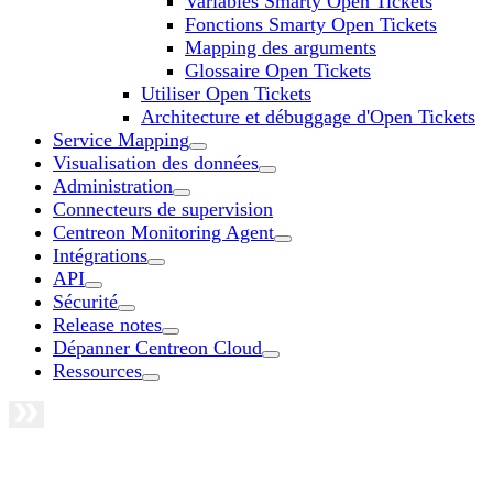
Variables Smarty Open Tickets
Fonctions Smarty Open Tickets
Mapping des arguments
Glossaire Open Tickets
Utiliser Open Tickets
Architecture et débuggage d'Open Tickets
Service Mapping
Visualisation des données
Administration
Connecteurs de supervision
Centreon Monitoring Agent
Intégrations
API
Sécurité
Release notes
Dépanner Centreon Cloud
Ressources