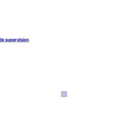
de supervision