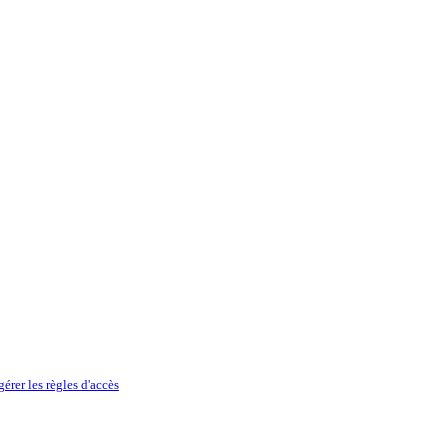
érer les règles d'accès