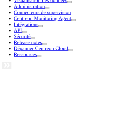
Visualisation des données
Administration
Connecteurs de supervision
Centreon Monitoring Agent
Intégrations
API
Sécurité
Release notes
Dépanner Centreon Cloud
Ressources