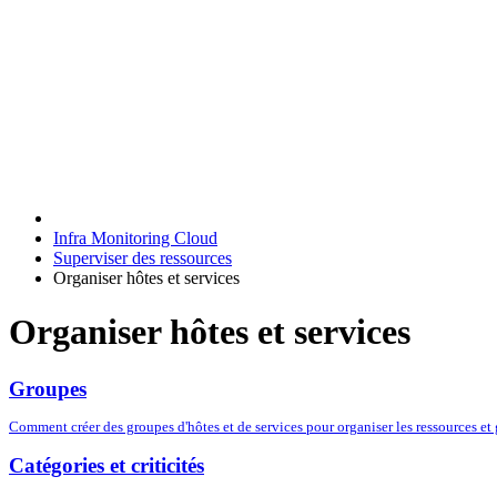
Infra Monitoring Cloud
Superviser des ressources
Organiser hôtes et services
Organiser hôtes et services
Groupes
Comment créer des groupes d'hôtes et de services pour organiser les ressources et g
Catégories et criticités