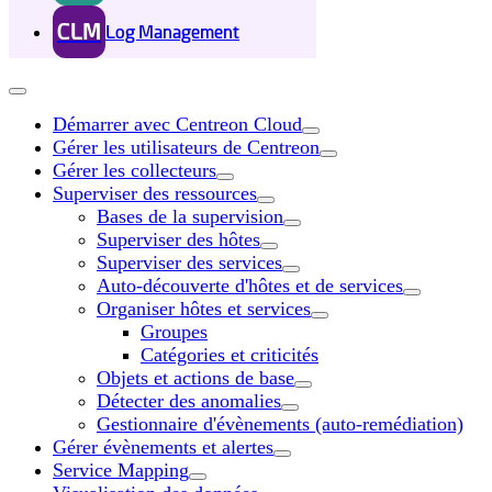
CLM
Log Management
Démarrer avec Centreon Cloud
Gérer les utilisateurs de Centreon
Gérer les collecteurs
Superviser des ressources
Bases de la supervision
Superviser des hôtes
Superviser des services
Auto-découverte d'hôtes et de services
Organiser hôtes et services
Groupes
Catégories et criticités
Objets et actions de base
Détecter des anomalies
Gestionnaire d'évènements (auto-remédiation)
Gérer évènements et alertes
Service Mapping