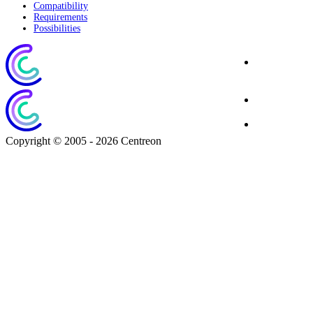
Compatibility
Requirements
Possibilities
Site
Corporate
Blog
Download
Copyright © 2005 - 2026 Centreon