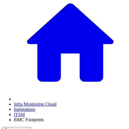
Infra Monitoring Cloud
Intégrations
ITSM
BMC Footprints