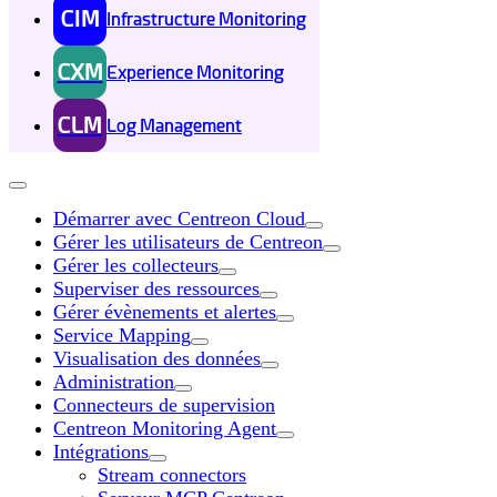
CIM
Infrastructure Monitoring
CXM
Experience Monitoring
CLM
Log Management
Démarrer avec Centreon Cloud
Gérer les utilisateurs de Centreon
Gérer les collecteurs
Superviser des ressources
Gérer évènements et alertes
Service Mapping
Visualisation des données
Administration
Connecteurs de supervision
Centreon Monitoring Agent
Intégrations
Stream connectors