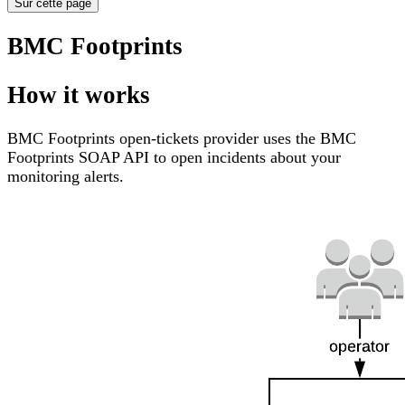
Sur cette page
BMC Footprints
How it works
BMC Footprints open-tickets provider uses the BMC
Footprints SOAP API to open incidents about your
monitoring alerts.