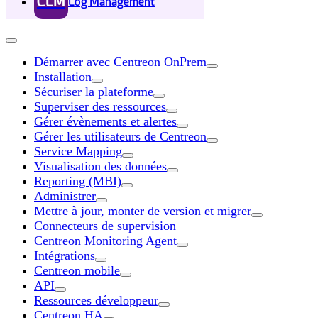
CLM
Log Management
Démarrer avec Centreon OnPrem
Installation
Sécuriser la plateforme
Superviser des ressources
Gérer évènements et alertes
Gérer les utilisateurs de Centreon
Service Mapping
Visualisation des données
Reporting (MBI)
Administrer
Mettre à jour, monter de version et migrer
Connecteurs de supervision
Centreon Monitoring Agent
Intégrations
Centreon mobile
API
Ressources développeur
Centreon HA