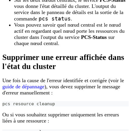
vous donne l'état détaillé du cluster. L'output du
service dans le panneau de détails est la sortie de la
pcs status
commande
.
Vous pouvez savoir quel nœud central est le nœud
actif en regardant quel nœud porte les ressources du
cluster dans l'output du service
PCS-Status
sur
chaque nœud central.
Supprimer une erreur affichée dans
l'état du cluster
Une fois la cause de l'erreur identifiée et corrigée (voir le
guide de dépannage
), vous devez supprimer le message
d'erreur manuellement :
pcs resource cleanup
Ou si vous souhaitez supprimer uniquement les erreurs
liées à une ressource :