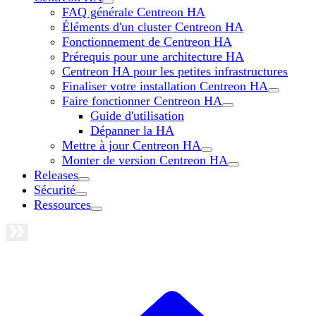
FAQ générale Centreon HA
Éléments d'un cluster Centreon HA
Fonctionnement de Centreon HA
Prérequis pour une architecture HA
Centreon HA pour les petites infrastructures
Finaliser votre installation Centreon HA
Faire fonctionner Centreon HA
Guide d'utilisation
Dépanner la HA
Mettre à jour Centreon HA
Monter de version Centreon HA
Releases
Sécurité
Ressources