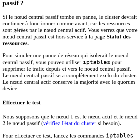
passif ?
Si le nœud central passif tombe en panne, le cluster devrait
continuer à fonctionner comme avant, car les ressources
sont gérées par le nœud central actif. Vous verrez que votre
nœud central passif est hors service à la page
Statut des
ressources
.
Pour simuler une panne de réseau qui isolerait le noeud
iptables
central passif, vous pouvez utiliser
pour
supprimer le trafic depuis et vers le noeud central passif.
Le nœud central passif sera complètement exclu du cluster.
Le nœud central actif conserve la majorité avec le quorum
device.
Effectuer le test
Nous supposons que le nœud 1 est le nœud actif et le nœud
2 le nœud passif (
vérifiez l'état du cluster
si besoin).
iptables
Pour effectuer ce test, lancez les commandes