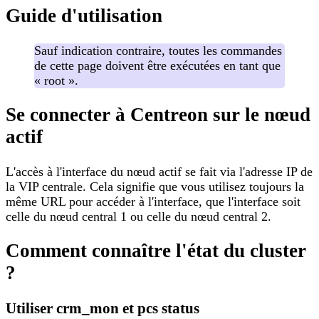
Guide d'utilisation
Sauf indication contraire, toutes les commandes
de cette page doivent être exécutées en tant que
« root ».
Se connecter à Centreon sur le nœud
actif
L'accès à l'interface du nœud actif se fait via l'adresse IP de
la VIP centrale. Cela signifie que vous utilisez toujours la
même URL pour accéder à l'interface, que l'interface soit
celle du nœud central 1 ou celle du nœud central 2.
Comment connaître l'état du cluster
?
Utiliser crm_mon et pcs status