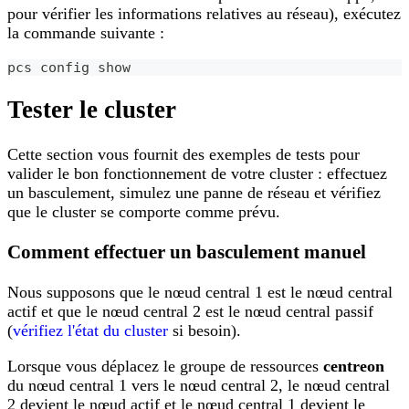
pour vérifier les informations relatives au réseau), exécutez
la commande suivante :
pcs config show
Tester le cluster
Cette section vous fournit des exemples de tests pour
valider le bon fonctionnement de votre cluster : effectuez
un basculement, simulez une panne de réseau et vérifiez
que le cluster se comporte comme prévu.
Comment effectuer un basculement manuel
Nous supposons que le nœud central 1 est le nœud central
actif et que le nœud central 2 est le nœud central passif
(
vérifiez l'état du cluster
si besoin).
Lorsque vous déplacez le groupe de ressources
centreon
du nœud central 1 vers le nœud central 2, le nœud central
2 devient le nœud actif et le nœud central 1 devient le