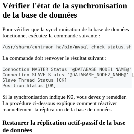
Vérifier l'état de la synchronisation
de la base de données
Pour vérifier que la synchronisation de la base de données
fonctionne, exécutez la commande suivante :
/usr/share/centreon-ha/bin/mysql-check-status.sh
La commande doit renvoyer le résultat suivant :
Connection MASTER Status '@DATABASE_NODE1_NAME@'
Connection SLAVE Status '@DATABASE_NODE2_NAME@' 
Slave Thread Status [OK]
Position Status [OK]
KO
Si la synchronisation indique
, vous devez y remédier.
La procédure ci-dessous explique comment réactiver
manuellement la réplication de la base de données.
Restaurer la réplication actif-passif de la base
de données