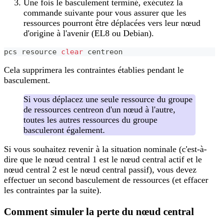
Une fois le basculement terminé, exécutez la
commande suivante pour vous assurer que les
ressources pourront être déplacées vers leur nœud
d'origine à l'avenir (EL8 ou Debian).
pcs resource 
clear
 centreon
Cela supprimera les contraintes établies pendant le
basculement.
Si vous déplacez une seule ressource du groupe
de ressources centreon d'un nœud à l'autre,
toutes les autres ressources du groupe
basculeront également.
Si vous souhaitez revenir à la situation nominale (c'est-à-
dire que le nœud central 1 est le nœud central actif et le
nœud central 2 est le nœud central passif), vous devez
effectuer un second basculement de ressources (et effacer
les contraintes par la suite).
Comment simuler la perte du nœud central