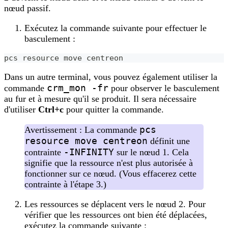
nœud passif.
Exécutez la commande suivante pour effectuer le
basculement :
pcs resource move centreon
Dans un autre terminal, vous pouvez également utiliser la
crm_mon -fr
commande
pour observer le basculement
au fur et à mesure qu'il se produit. Il sera nécessaire
d'utiliser
Ctrl+c
pour quitter la commande.
pcs
Avertissement : La commande
resource move centreon
définit une
-INFINITY
contrainte
sur le nœud 1. Cela
signifie que la ressource n'est plus autorisée à
fonctionner sur ce nœud. (Vous effacerez cette
contrainte à l'étape 3.)
Les ressources se déplacent vers le nœud 2. Pour
vérifier que les ressources ont bien été déplacées,
exécutez la commande suivante :