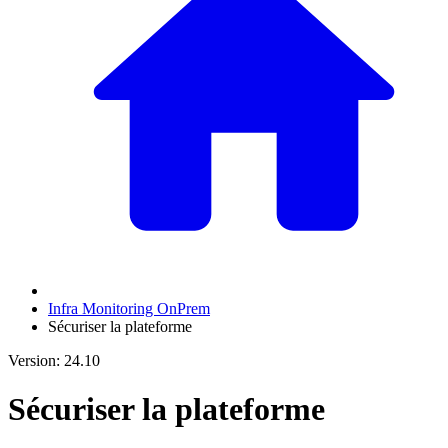
Infra Monitoring OnPrem
Sécuriser la plateforme
Version: 24.10
Sécuriser la plateforme