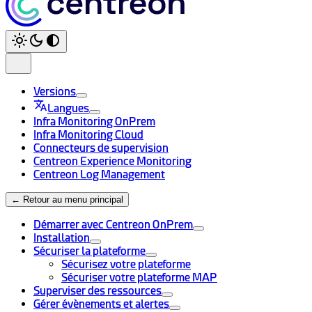
Versions
Langues
Infra Monitoring OnPrem
Infra Monitoring Cloud
Connecteurs de supervision
Centreon Experience Monitoring
Centreon Log Management
← Retour au menu principal
Démarrer avec Centreon OnPrem
Installation
Sécuriser la plateforme
Sécurisez votre plateforme
Sécuriser votre plateforme MAP
Superviser des ressources
Gérer évènements et alertes