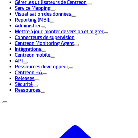
Gérer les utilisateurs de Centreon
Service Mapping
Visualisation des données
Reporting (MBI)
Administrer
Mettre à jour, monter de version et migrer
Connecteurs de supervision
Centreon Monitoring Agent
Intégrations
Centreon mobile
API
Ressources développeur
Centreon HA
Releases
Sécurité
Ressources