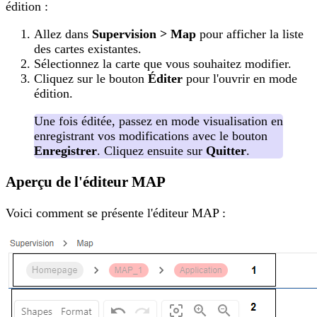
édition :
Allez dans
Supervision > Map
pour afficher la liste
des cartes existantes.
Sélectionnez la carte que vous souhaitez modifier.
Cliquez sur le bouton
Éditer
pour l'ouvrir en mode
édition.
Une fois éditée, passez en mode visualisation en
enregistrant vos modifications avec le bouton
Enregistrer
. Cliquez ensuite sur
Quitter
.
Aperçu de l'éditeur MAP
Voici comment se présente l'éditeur MAP :