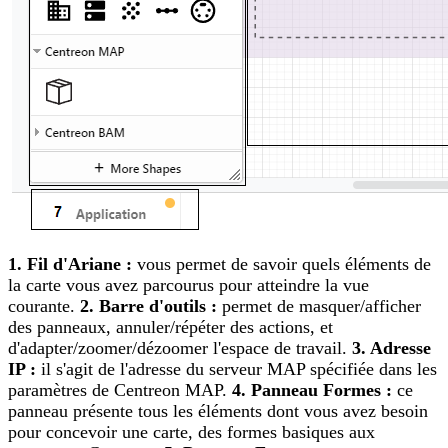
1. Fil d'Ariane :
vous permet de savoir quels éléments de
la carte vous avez parcourus pour atteindre la vue
courante.
2. Barre d'outils :
permet de masquer/afficher
des panneaux, annuler/répéter des actions, et
d'adapter/zoomer/dézoomer l'espace de travail.
3. Adresse
IP :
il s'agit de l'adresse du serveur MAP spécifiée dans les
paramètres de Centreon MAP.
4. Panneau Formes :
ce
panneau présente tous les éléments dont vous avez besoin
pour concevoir une carte, des formes basiques aux