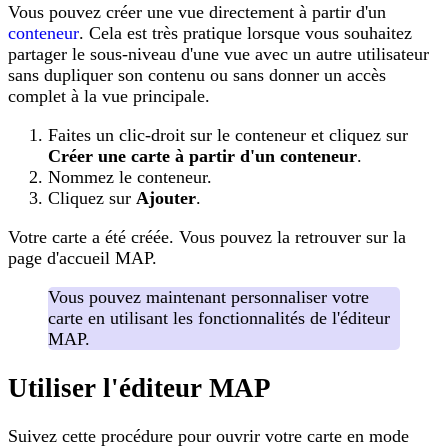
Vous pouvez créer une vue directement à partir d'un
conteneur
. Cela est très pratique lorsque vous souhaitez
partager le sous-niveau d'une vue avec un autre utilisateur
sans dupliquer son contenu ou sans donner un accès
complet à la vue principale.
Faites un clic-droit sur le conteneur et cliquez sur
Créer une carte à partir d'un conteneur
.
Nommez le conteneur.
Cliquez sur
Ajouter
.
Votre carte a été créée. Vous pouvez la retrouver sur la
page d'accueil MAP.
Vous pouvez maintenant personnaliser votre
carte en utilisant les fonctionnalités de l'éditeur
MAP.
Utiliser l'éditeur MAP
Suivez cette procédure pour ouvrir votre carte en mode