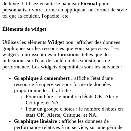
de texte. Utilisez ensuite le panneau
Format
pour
personnaliser votre forme en appliquant un format de style
tel que la couleur, l'opacité, etc.
Éléments de widget
Utilisez les éléments
Widget
pour afficher des données
graphiques sur les ressources que vous supervisez. Les
widgets fournissent des informations telles que des
indications sur l'état de santé ou des statistiques de
performance. Les widgets disponibles sont les suivants :
Graphique à camembert :
affiche l'état d'une
ressource à superviser sous forme de données
proportionnelles. Il affiche :
Pour un hôte : le nombre d'états OK, Alerte,
Critique, et NA.
Pour un groupe d'hôtes : le nombre d'hôtes en
états OK, Alerte, Critique, et NA.
Graphique linéaire :
affiche les données de
performance relatives à un service, sur une période