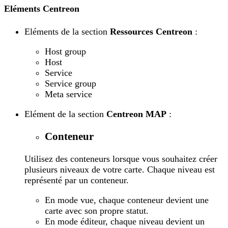
Eléments Centreon
Eléments de la section
Ressources Centreon
:
Host group
Host
Service
Service group
Meta service
Elément de la section
Centreon MAP
:
Conteneur
Utilisez des conteneurs lorsque vous souhaitez créer
plusieurs niveaux de votre carte. Chaque niveau est
représenté par un conteneur.
En mode vue, chaque conteneur devient une
carte avec son propre statut.
En mode éditeur, chaque niveau devient un