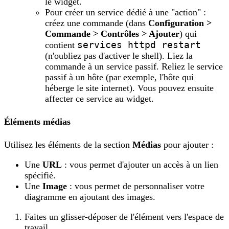
le widget.
Pour créer un service dédié à une "action" :
créez une commande (dans
Configuration >
Commande > Contrôles > Ajouter
) qui
services httpd restart
contient
(n'oubliez pas d'activer le shell). Liez la
commande à un service passif. Reliez le service
passif à un hôte (par exemple, l'hôte qui
héberge le site internet). Vous pouvez ensuite
affecter ce service au widget.
Éléments médias
Utilisez les éléments de la section
Médias
pour ajouter :
Une
URL
: vous permet d'ajouter un accès à un lien
spécifié.
Une
Image
: vous permet de personnaliser votre
diagramme en ajoutant des images.
Faites un glisser-déposer de l'élément vers l'espace de
travail.