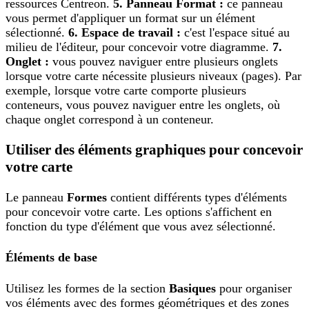
ressources Centreon.
5. Panneau Format :
ce panneau
vous permet d'appliquer un format sur un élément
sélectionné.
6. Espace de travail :
c'est l'espace situé au
milieu de l'éditeur, pour concevoir votre diagramme.
7.
Onglet :
vous pouvez naviguer entre plusieurs onglets
lorsque votre carte nécessite plusieurs niveaux (pages). Par
exemple, lorsque votre carte comporte plusieurs
conteneurs, vous pouvez naviguer entre les onglets, où
chaque onglet correspond à un conteneur.
Utiliser des éléments graphiques pour concevoir
votre carte
Le panneau
Formes
contient différents types d'éléments
pour concevoir votre carte. Les options s'affichent en
fonction du type d'élément que vous avez sélectionné.
Éléments de base
Utilisez les formes de la section
Basiques
pour organiser
vos éléments avec des formes géométriques et des zones