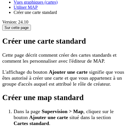
Vues graphiques (cartes)
Utiliser MAP
Créer une carte standard
Version: 24.10
Sur cette page
Créer une carte standard
Cette page décrit comment créer des cartes standards et
comment les personnaliser avec l'éditeur de MAP.
L'affichage du bouton
Ajouter une carte
signifie que vous
êtes autorisé à créer une carte et que vous appartenez à un
groupe d'accès auquel est attribué le rôle de créateur.
Créer une map standard
Dans la page
Supervision > Map
, cliquez sur le
bouton
Ajouter une carte
situé dans la section
Cartes standard
.