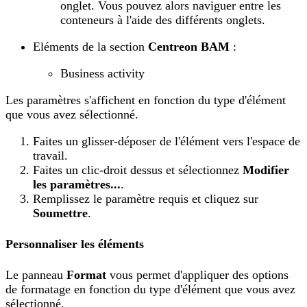
onglet. Vous pouvez alors naviguer entre les
conteneurs à l'aide des différents onglets.
Eléments de la section
Centreon BAM
:
Business activity
Les paramètres s'affichent en fonction du type d'élément
que vous avez sélectionné.
Faites un glisser-déposer de l'élément vers l'espace de
travail.
Faites un clic-droit dessus et sélectionnez
Modifier
les paramètres...
.
Remplissez le paramètre requis et cliquez sur
Soumettre
.
Personnaliser les éléments
Le panneau
Format
vous permet d'appliquer des options
de formatage en fonction du type d'élément que vous avez
sélectionné.