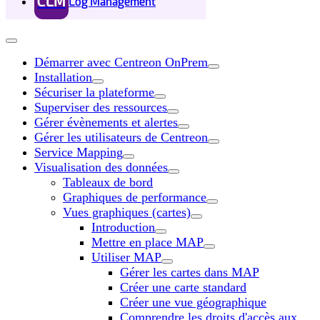
CLM
Log Management
Démarrer avec Centreon OnPrem
Installation
Sécuriser la plateforme
Superviser des ressources
Gérer évènements et alertes
Gérer les utilisateurs de Centreon
Service Mapping
Visualisation des données
Tableaux de bord
Graphiques de performance
Vues graphiques (cartes)
Introduction
Mettre en place MAP
Utiliser MAP
Gérer les cartes dans MAP
Créer une carte standard
Créer une vue géographique
Comprendre les droits d'accès aux