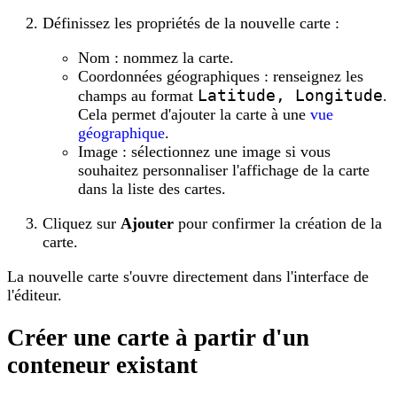
Définissez les propriétés de la nouvelle carte :
Nom : nommez la carte.
Coordonnées géographiques : renseignez les
Latitude, Longitude
champs au format
.
Cela permet d'ajouter la carte à une
vue
géographique
.
Image : sélectionnez une image si vous
souhaitez personnaliser l'affichage de la carte
dans la liste des cartes.
Cliquez sur
Ajouter
pour confirmer la création de la
carte.
La nouvelle carte s'ouvre directement dans l'interface de
l'éditeur.
Créer une carte à partir d'un
conteneur existant