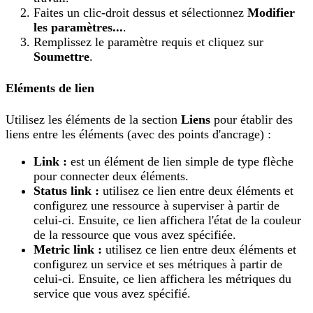
Faites un clic-droit dessus et sélectionnez
Modifier
les paramètres...
.
Remplissez le paramètre requis et cliquez sur
Soumettre
.
Eléments de lien
Utilisez les éléments de la section
Liens
pour établir des
liens entre les éléments (avec des points d'ancrage) :
Link :
est un élément de lien simple de type flèche
pour connecter deux éléments.
Status link :
utilisez ce lien entre deux éléments et
configurez une ressource à superviser à partir de
celui-ci. Ensuite, ce lien affichera l'état de la couleur
de la ressource que vous avez spécifiée.
Metric link :
utilisez ce lien entre deux éléments et
configurez un service et ses métriques à partir de
celui-ci. Ensuite, ce lien affichera les métriques du
service que vous avez spécifié.