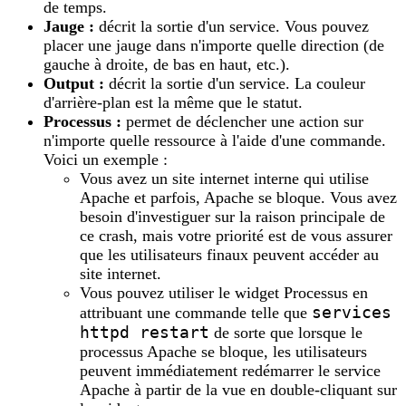
de temps.
Jauge :
décrit la sortie d'un service. Vous pouvez
placer une jauge dans n'importe quelle direction (de
gauche à droite, de bas en haut, etc.).
Output :
décrit la sortie d'un service. La couleur
d'arrière-plan est la même que le statut.
Processus :
permet de déclencher une action sur
n'importe quelle ressource à l'aide d'une commande.
Voici un exemple :
Vous avez un site internet interne qui utilise
Apache et parfois, Apache se bloque. Vous avez
besoin d'investiguer sur la raison principale de
ce crash, mais votre priorité est de vous assurer
que les utilisateurs finaux peuvent accéder au
site internet.
Vous pouvez utiliser le widget Processus en
services
attribuant une commande telle que
httpd restart
de sorte que lorsque le
processus Apache se bloque, les utilisateurs
peuvent immédiatement redémarrer le service
Apache à partir de la vue en double-cliquant sur