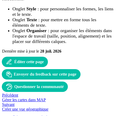
Onglet
Style
: pour personnaliser les formes, les liens
et le texte.
Onglet
Texte
: pour mettre en forme tous les
éléments de texte.
Onglet
Organiser
: pour organiser les éléments dans
l'espace de travail (taille, position, alignement) et les
placer sur différents calques.
Dernière mise à jour
le
28 juil. 2026
Éditer cette page
Envoyer du feedback sur cette page
Questionner la communauté
Précédent
Gérer les cartes dans MAP
Suivant
Créer une vue géographique