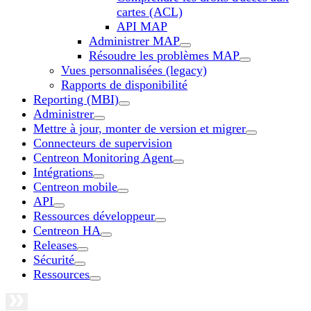
cartes (ACL)
API MAP
Administrer MAP
Résoudre les problèmes MAP
Vues personnalisées (legacy)
Rapports de disponibilité
Reporting (MBI)
Administrer
Mettre à jour, monter de version et migrer
Connecteurs de supervision
Centreon Monitoring Agent
Intégrations
Centreon mobile
API
Ressources développeur
Centreon HA
Releases
Sécurité
Ressources