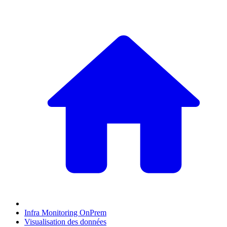
Infra Monitoring OnPrem
Visualisation des données