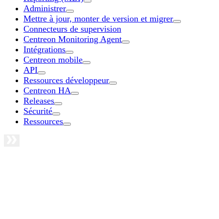
Administrer
Mettre à jour, monter de version et migrer
Connecteurs de supervision
Centreon Monitoring Agent
Intégrations
Centreon mobile
API
Ressources développeur
Centreon HA
Releases
Sécurité
Ressources