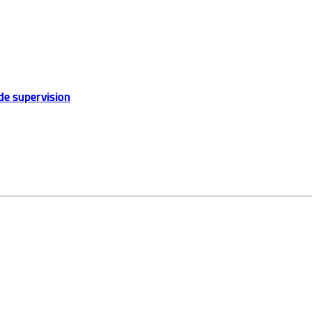
de supervision