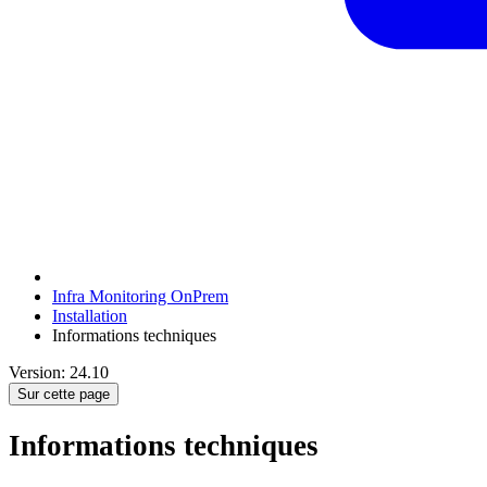
Infra Monitoring OnPrem
Installation
Informations techniques
Version: 24.10
Sur cette page
Informations techniques