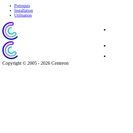
Prérequis
Installation
Utilisation
Site
Corporate
Blog
Download
Copyright © 2005 - 2026 Centreon