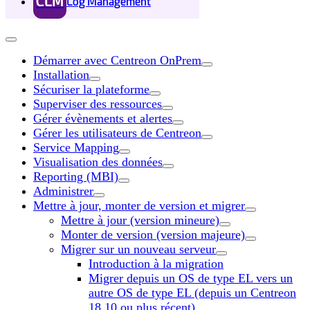
CLM
Log Management
Démarrer avec Centreon OnPrem
Installation
Sécuriser la plateforme
Superviser des ressources
Gérer évènements et alertes
Gérer les utilisateurs de Centreon
Service Mapping
Visualisation des données
Reporting (MBI)
Administrer
Mettre à jour, monter de version et migrer
Mettre à jour (version mineure)
Monter de version (version majeure)
Migrer sur un nouveau serveur
Introduction à la migration
Migrer depuis un OS de type EL vers un
autre OS de type EL (depuis un Centreon
18.10 ou plus récent)