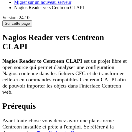
Migrer sur un nouveau serveur
Nagios Reader vers Centreon CLAPI
Version: 24.10
Sur cette page
Nagios Reader vers Centreon
CLAPI
Nagios Reader to Centreon CLAPI
est un projet libre et
open source qui permet d'analyser une configuration
Nagios contenue dans les fichiers CFG et de transformer
celle-ci en commandes compatibles Centreon CALPI afin
de pouvoir importer les objets dans l'interface Centreon
web.
Prérequis
Avant toute chose vous devez avoir une plate-forme
Centreon installée et prête à l'emploi. Se référer à la