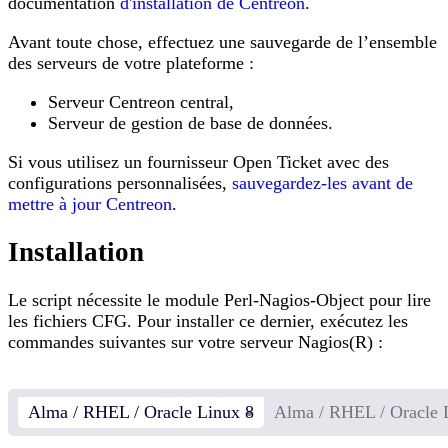
documentation
d'installation de Centreon
.
Avant toute chose, effectuez une sauvegarde de l’ensemble
des serveurs de votre plateforme :
Serveur Centreon central,
Serveur de gestion de base de données.
Si vous utilisez un fournisseur Open Ticket avec des
configurations personnalisées,
sauvegardez-les avant de
mettre à jour Centreon
.
Installation
Le script nécessite le module Perl-Nagios-Object pour lire
les fichiers CFG. Pour installer ce dernier, exécutez les
commandes suivantes sur votre serveur Nagios(R) :
Alma / RHEL / Oracle Linux 8
Alma / RHEL / Oracle 