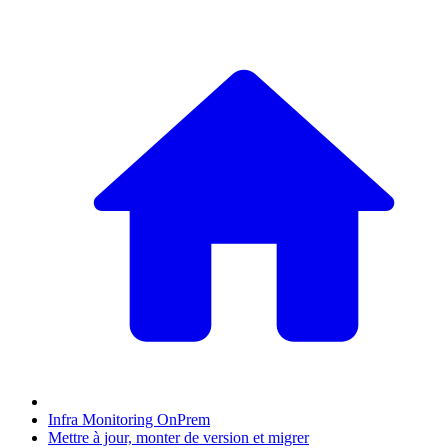
Infra Monitoring OnPrem
Mettre à jour, monter de version et migrer