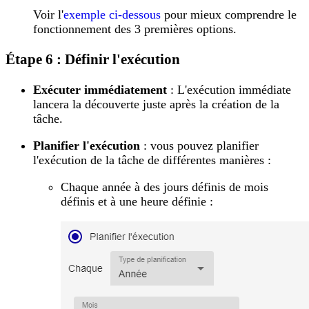
Voir l'
exemple ci-dessous
pour mieux comprendre le
fonctionnement des 3 premières options.
Étape 6 : Définir l'exécution
Exécuter immédiatement
: L'exécution immédiate
lancera la découverte juste après la création de la
tâche.
Planifier l'exécution
: vous pouvez planifier
l'exécution de la tâche de différentes manières :
Chaque année à des jours définis de mois
définis et à une heure définie :