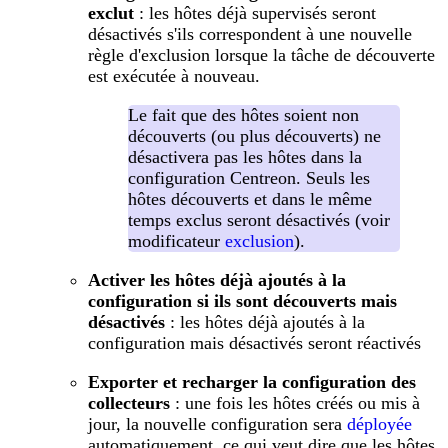
exclut
: les hôtes déjà supervisés seront
désactivés s'ils correspondent à une nouvelle
règle d'exclusion lorsque la tâche de découverte
est exécutée à nouveau.
Le fait que des hôtes soient non
découverts (ou plus découverts) ne
désactivera pas les hôtes dans la
configuration Centreon. Seuls les
hôtes découverts et dans le même
temps exclus seront désactivés (voir
modificateur
exclusion
).
Activer les hôtes déjà ajoutés à la
configuration si ils sont découverts mais
désactivés
: les hôtes déjà ajoutés à la
configuration mais désactivés seront réactivés
Exporter et recharger la configuration des
collecteurs
: une fois les hôtes créés ou mis à
jour, la nouvelle configuration sera
déployée
automatiquement, ce qui veut dire que les hôtes