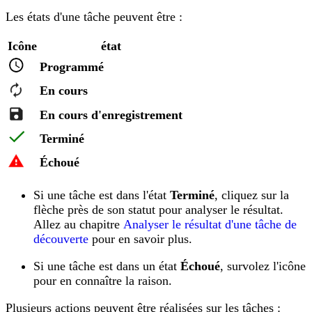
Les états d'une tâche peuvent être :
Icône
état
Programmé
En cours
En cours d'enregistrement
Terminé
Échoué
Si une tâche est dans l'état
Terminé
, cliquez sur la
flèche près de son statut pour analyser le résultat.
Allez au chapitre
Analyser le résultat d'une tâche de
découverte
pour en savoir plus.
Si une tâche est dans un état
Échoué
, survolez l'icône
pour en connaître la raison.
Plusieurs actions peuvent être réalisées sur les tâches :