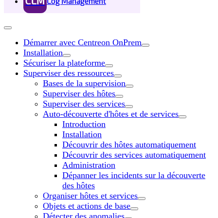
CLM
Log Management
Démarrer avec Centreon OnPrem
Installation
Sécuriser la plateforme
Superviser des ressources
Bases de la supervision
Superviser des hôtes
Superviser des services
Auto-découverte d'hôtes et de services
Introduction
Installation
Découvrir des hôtes automatiquement
Découvrir des services automatiquement
Administration
Dépanner les incidents sur la découverte
des hôtes
Organiser hôtes et services
Objets et actions de base
Détecter des anomalies