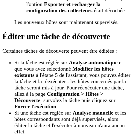
l'option
Exporter et recharger la
configuration des collecteurs
était décochée.
Les nouveaux hôtes sont maintenant supervisés.
Éditer une tâche de découverte
Certaines tâches de découverte peuvent être éditées :
Si la tâche est réglée sur
Analyse automatique
et
que vous avez sélectionné
Modifier les hôtes
existants
à l'étape 5 de l'assistant, vous pouvez éditer
la tâche et la réexécuter : les hôtes concernés par la
tâche seront mis à jour. Pour réexécuter une tâche,
allez à la page
Configuration > Hôtes >
Découverte
, survolez la tâche puis cliquez sur
Forcer l'exécution
.
Si une tâche est réglée sur
Analyse manuelle
et les
hôtes correspondants sont déjà supervisés, alors
éditer la tâche et l'exécuter à nouveau n'aura aucun
effet.