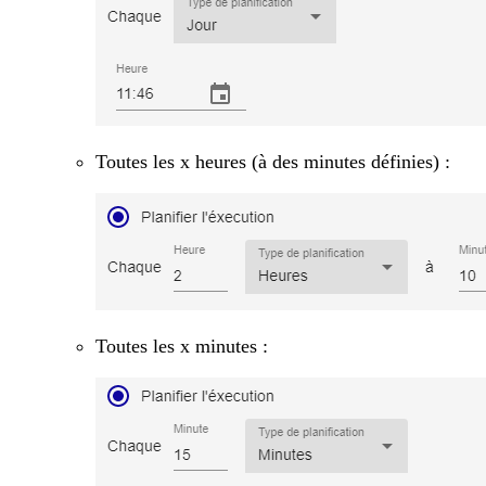
Toutes les x heures (à des minutes définies) :
Toutes les x minutes :