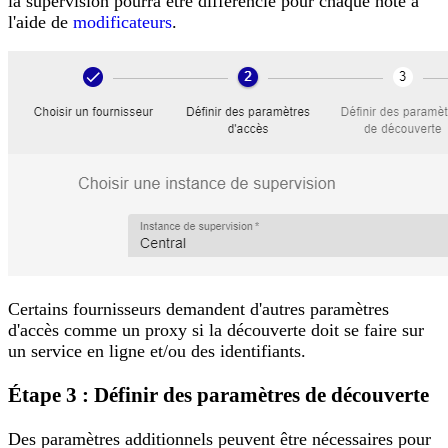
la supervision pourra être différencié pour chaque hôte à
l'aide de
modificateurs
.
Certains fournisseurs demandent d'autres paramètres
d'accès comme un proxy si la découverte doit se faire sur
un service en ligne et/ou des identifiants.
Étape 3 : Définir des paramètres de découverte
Des paramètres additionnels peuvent être nécessaires pour