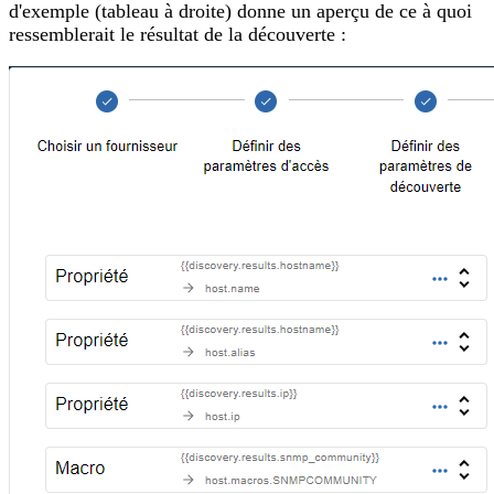
d'exemple (tableau à droite) donne un aperçu de ce à quoi
ressemblerait le résultat de la découverte :