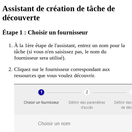
Assistant de création de tâche de
découverte
Étape 1 : Choisir un fournisseur
À la 1ère étape de l'assistant, entrez un nom pour la
tâche (si vous n'en saisissez pas, le nom du
fournisseur sera utilisé).
Cliquez sur le fournisseur correspondant aux
ressources que vous voulez découvrir.