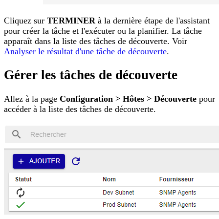
Cliquez sur
TERMINER
à la dernière étape de l'assistant
pour créer la tâche et l'exécuter ou la planifier. La tâche
apparaît dans la liste des tâches de découverte. Voir
Analyser le résultat d'une tâche de découverte
.
Gérer les tâches de découverte
Allez à la page
Configuration > Hôtes > Découverte
pour
accéder à la liste des tâches de découverte.