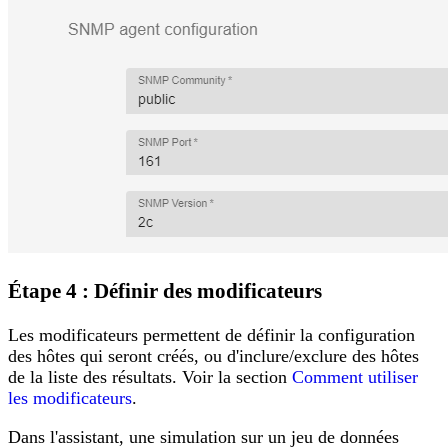
Étape 4 : Définir des modificateurs
Les modificateurs permettent de définir la configuration
des hôtes qui seront créés, ou d'inclure/exclure des hôtes
de la liste des résultats. Voir la section
Comment utiliser
les modificateurs
.
Dans l'assistant, une simulation sur un jeu de données