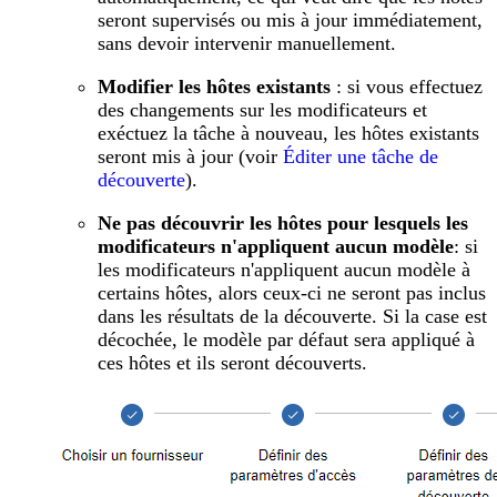
seront supervisés ou mis à jour immédiatement,
sans devoir intervenir manuellement.
Modifier les hôtes existants
: si vous effectuez
des changements sur les modificateurs et
exéctuez la tâche à nouveau, les hôtes existants
seront mis à jour (voir
Éditer une tâche de
découverte
).
Ne pas découvrir les hôtes pour lesquels les
modificateurs n'appliquent aucun modèle
: si
les modificateurs n'appliquent aucun modèle à
certains hôtes, alors ceux-ci ne seront pas inclus
dans les résultats de la découverte. Si la case est
décochée, le modèle par défaut sera appliqué à
ces hôtes et ils seront découverts.