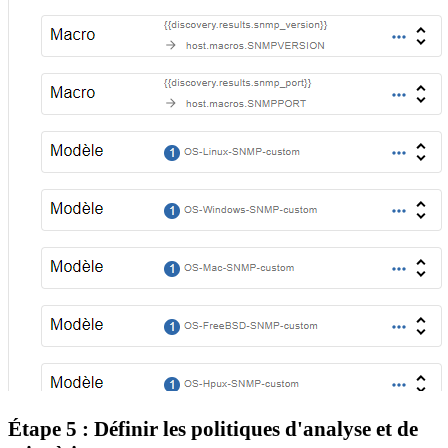
Étape 5 : Définir les politiques d'analyse et de