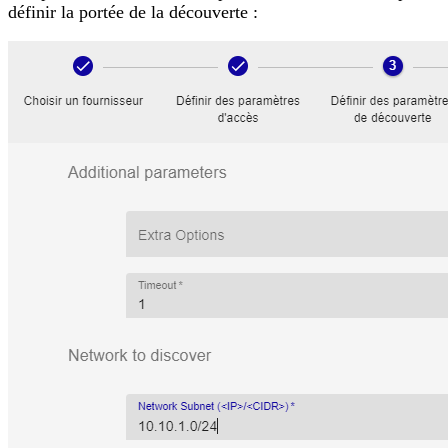
définir la portée de la découverte :