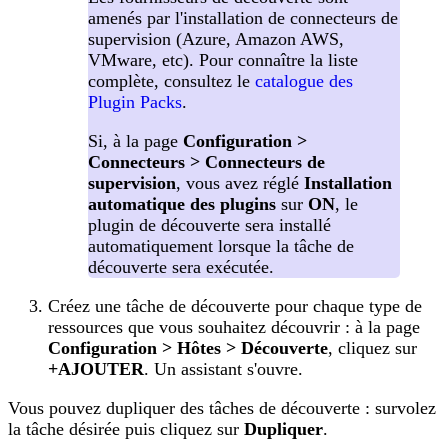
amenés par l'installation de connecteurs de
supervision (Azure, Amazon AWS,
VMware, etc). Pour connaître la liste
complète, consultez le
catalogue des
Plugin Packs
.
Si, à la page
Configuration >
Connecteurs > Connecteurs de
supervision
, vous avez réglé
Installation
automatique des plugins
sur
ON
, le
plugin de découverte sera installé
automatiquement lorsque la tâche de
découverte sera exécutée.
Créez une tâche de découverte pour chaque type de
ressources que vous souhaitez découvrir : à la page
Configuration > Hôtes > Découverte
, cliquez sur
+AJOUTER
. Un assistant s'ouvre.
Vous pouvez dupliquer des tâches de découverte : survolez
la tâche désirée puis cliquez sur
Dupliquer
.