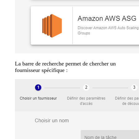
La barre de recherche permet de chercher un
fournisseur spécifique :