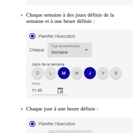
Chaque semaine à des jours définis de la
semaine et à une heure définie :
Chaque jour à une heure définie :