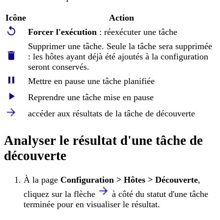
Icône
Action
Forcer l'exécution
: réexécuter une tâche
Supprimer une tâche. Seule la tâche sera supprimée
: les hôtes ayant déjà été ajoutés à la configuration
seront conservés.
Mettre en pause une tâche planifiée
Reprendre une tâche mise en pause
accéder aux résultats de la tâche de découverte
Analyser le résultat d'une tâche de
découverte
À la page
Configuration > Hôtes > Découverte
,
cliquez sur la flèche
à côté du statut d'une tâche
terminée pour en visualiser le résultat.