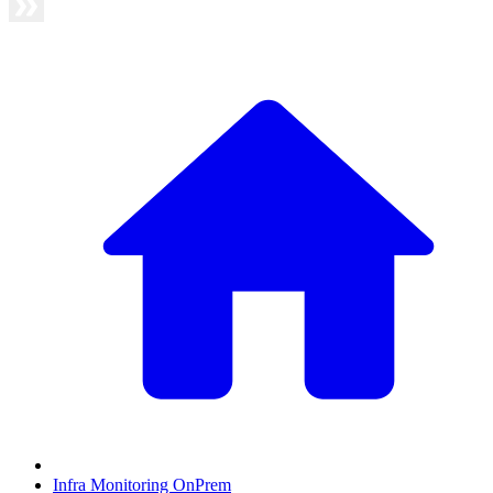
Infra Monitoring OnPrem