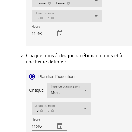
Chaque mois à des jours définis du mois et à
une heure définie :