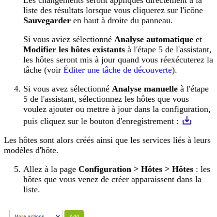
liste des résultats lorsque vous cliquerez sur l'icône
Sauvegarder
en haut à droite du panneau.
Si vous aviez sélectionné
Analyse automatique
et
Modifier les hôtes existants
à l'étape 5 de l'assistant,
les hôtes seront mis à jour quand vous réexécuterez la
tâche (voir
Éditer une tâche de découverte
).
Si vous avez sélectionné
Analyse manuelle
à l'étape
5 de l'assistant, sélectionnez les hôtes que vous
voulez ajouter ou mettre à jour dans la configuration,
puis cliquez sur le bouton d'enregistrement :
Les hôtes sont alors créés ainsi que les services liés à leurs
modèles d'hôte.
Allez à la page
Configuration > Hôtes > Hôtes
: les
hôtes que vous venez de créer apparaissent dans la
liste.