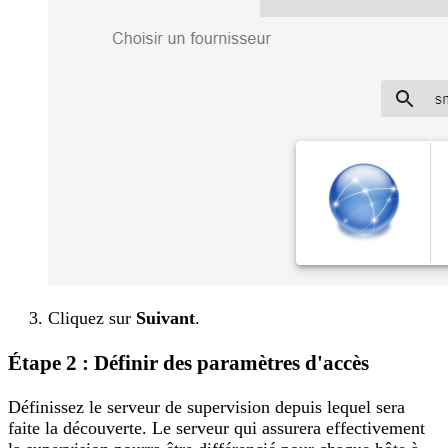
Cliquez sur
Suivant
.
Étape 2 : Définir des paramètres d'accès
Définissez le serveur de supervision depuis lequel sera
faite la découverte. Le serveur qui assurera effectivement