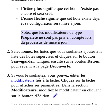
L'icône
plus
signifie que cet hôte n’existe pas
encore et sera créé.
L'icône
flèche
signifie que cet hôte existe déjà
et sa configuration sera mise à jour.
Notez que les modificateurs de type
Propriété
ne sont pas pris en compte lors
du processus de mise à jour.
Sélectionnez les hôtes que vous souhaitez ajouter à la
liste des hôtes supervisés et cliquez sur le bouton
Sauvegarder
. Cliquez ensuite sur le bouton
Retour
pour revenir à la page
Découverte
.
Si vous le souhaitez, vous pouvez éditer les
modificateurs
liés à la tâche. Cliquez sur la tâche
pour afficher ses paramètres. Dans la section
Modificateurs
, modifiez le modificateur en cliquant
sur le bouton d'édition :
Les changements seront appliqués directement à la