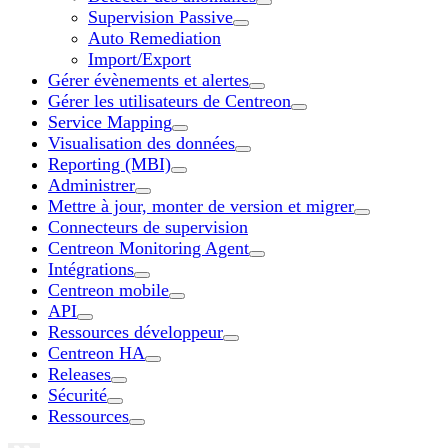
Supervision Passive
Auto Remediation
Import/Export
Gérer évènements et alertes
Gérer les utilisateurs de Centreon
Service Mapping
Visualisation des données
Reporting (MBI)
Administrer
Mettre à jour, monter de version et migrer
Connecteurs de supervision
Centreon Monitoring Agent
Intégrations
Centreon mobile
API
Ressources développeur
Centreon HA
Releases
Sécurité
Ressources