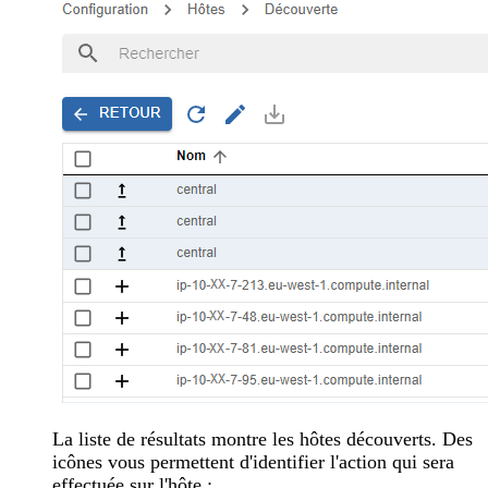
La liste de résultats montre les hôtes découverts. Des
icônes vous permettent d'identifier l'action qui sera
effectuée sur l'hôte :