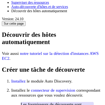
Superviser des ressources
Auto-découverte d'hôtes et de services
Découvrir des hôtes automatiquement
Version: 24.10
Sur cette page
Découvrir des hôtes
automatiquement
Voir aussi
notre tutoriel sur la détection d'instances AWS
EC2
.
Créer une tâche de découverte
Installez
le module Auto Discovery.
Installez le
connecteur de supervision
correspondant
aux ressources que vous voulez découvrir.
Les fournisseurs de découverte sont