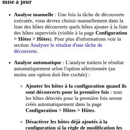
mise à jour
Analyse manuelle
: Une fois la tâche de découverte
exécutée, vous devrez choisir manuellement dans la
liste des hôtes découverts quels hôtes ajouter à la liste
des hôtes supervisés (visible à la page
Configuration
> Hôtes > Hôtes
). Pour plus d'informations voir la
section
Analyser le résultat d'une tâche de
découverte
.
Analyse automatique
: L'analyse traitera le résultat
automatiquement selon l'option sélectionnée (au
moins une option doit être cochée) :
Ajouter les hôtes à la configuration quand ils
sont découverts pour la première fois
: tous
les hôtes détectés pour la première fois seront
créés automatiquement dans la page
Configuration > Hôtes > Hôtes
.
Désactiver les hôtes déjà ajoutés à la
configuration si la règle de modification les