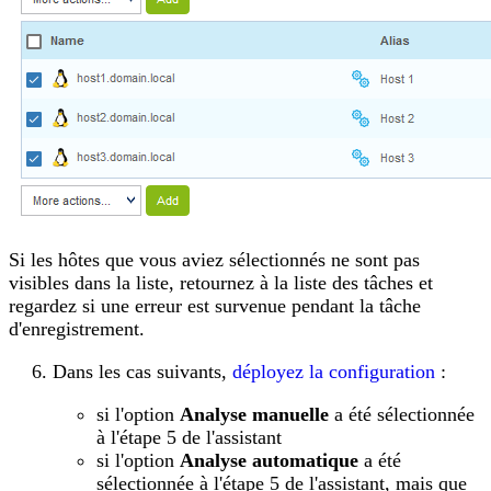
Si les hôtes que vous aviez sélectionnés ne sont pas
visibles dans la liste, retournez à la liste des tâches et
regardez si une erreur est survenue pendant la tâche
d'enregistrement.
Dans les cas suivants,
déployez la configuration
:
si l'option
Analyse manuelle
a été sélectionnée
à l'étape 5 de l'assistant
si l'option
Analyse automatique
a été
sélectionnée à l'étape 5 de l'assistant, mais que