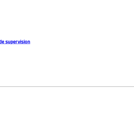
de supervision