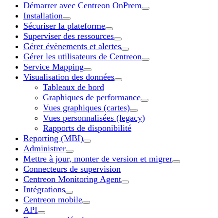
Démarrer avec Centreon OnPrem
Installation
Sécuriser la plateforme
Superviser des ressources
Gérer évènements et alertes
Gérer les utilisateurs de Centreon
Service Mapping
Visualisation des données
Tableaux de bord
Graphiques de performance
Vues graphiques (cartes)
Vues personnalisées (legacy)
Rapports de disponibilité
Reporting (MBI)
Administrer
Mettre à jour, monter de version et migrer
Connecteurs de supervision
Centreon Monitoring Agent
Intégrations
Centreon mobile
API