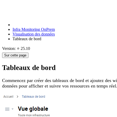
Infra Monitoring OnPrem
Visualisation des données
Tableaux de bord
Version: ⭐ 25.10
Sur cette page
Tableaux de bord
Commencez par créer des tableaux de bord et ajoutez des widg
données pour afficher et suivre vos ressources en temps réel