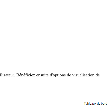
sateur. Bénéficiez ensuite d'options de visualisation de