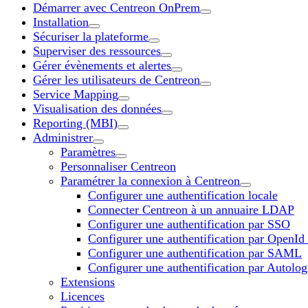
Démarrer avec Centreon OnPrem
Installation
Sécuriser la plateforme
Superviser des ressources
Gérer évènements et alertes
Gérer les utilisateurs de Centreon
Service Mapping
Visualisation des données
Reporting (MBI)
Administrer
Paramètres
Personnaliser Centreon
Paramétrer la connexion à Centreon
Configurer une authentification locale
Connecter Centreon à un annuaire LDAP
Configurer une authentification par SSO
Configurer une authentification par OpenId
Configurer une authentification par SAML
Configurer une authentification par Autolog
Extensions
Licences