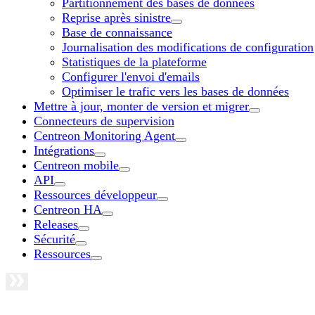
Partitionnement des bases de données
Reprise après sinistre
Base de connaissance
Journalisation des modifications de configuration
Statistiques de la plateforme
Configurer l'envoi d'emails
Optimiser le trafic vers les bases de données
Mettre à jour, monter de version et migrer
Connecteurs de supervision
Centreon Monitoring Agent
Intégrations
Centreon mobile
API
Ressources développeur
Centreon HA
Releases
Sécurité
Ressources