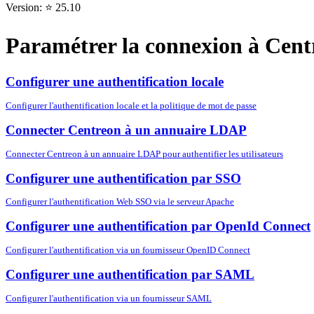
Version: ⭐ 25.10
Paramétrer la connexion à Cent
Configurer une authentification locale
Configurer l'authentification locale et la politique de mot de passe
Connecter Centreon à un annuaire LDAP
Connecter Centreon à un annuaire LDAP pour authentifier les utilisateurs
Configurer une authentification par SSO
Configurer l'authentification Web SSO via le serveur Apache
Configurer une authentification par OpenId Connect
Configurer l'authentification via un fournisseur OpenID Connect
Configurer une authentification par SAML
Configurer l'authentification via un fournisseur SAML