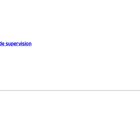
de supervision