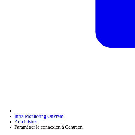
Infra Monitoring OnPrem
Administrer
Paramétrer la connexion à Centreon