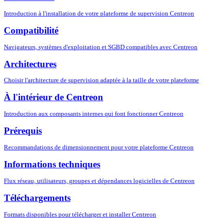
Introduction à l'installation de votre plateforme de supervision Centreon
Compatibilité
Navigateurs, systèmes d'exploitation et SGBD compatibles avec Centreon
Architectures
Choisir l'architecture de supervision adaptée à la taille de votre plateforme
À l'intérieur de Centreon
Introduction aux composants internes qui font fonctionner Centreon
Prérequis
Recommandations de dimensionnement pour votre plateforme Centreon
Informations techniques
Flux réseau, utilisateurs, groupes et dépendances logicielles de Centreon
Téléchargements
Formats disponibles pour télécharger et installer Centreon