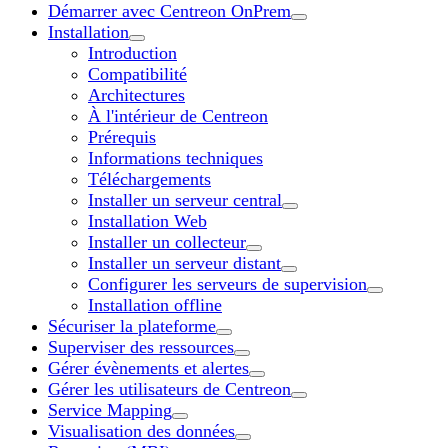
Démarrer avec Centreon OnPrem
Installation
Introduction
Compatibilité
Architectures
À l'intérieur de Centreon
Prérequis
Informations techniques
Téléchargements
Installer un serveur central
Installation Web
Installer un collecteur
Installer un serveur distant
Configurer les serveurs de supervision
Installation offline
Sécuriser la plateforme
Superviser des ressources
Gérer évènements et alertes
Gérer les utilisateurs de Centreon
Service Mapping
Visualisation des données