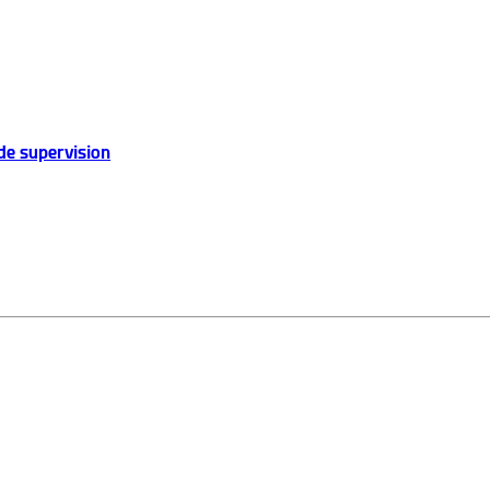
de supervision