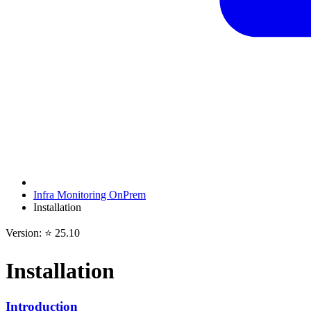
Infra Monitoring OnPrem
Installation
Version: ⭐ 25.10
Installation
Introduction