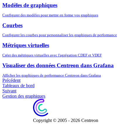
Modèles de graphiques
Configurer des modèles pour mettre en forme vos graphiques
Courbes
Configurer les courbes pour personnaliser les graphiques de performance
Métriques virtuelles
Créer des métriques virtuelles avec l'agrégation CDEF et VDEF
Visualiser des données Centreon dans Grafana
Afficher les graphiques de performance Centreon dans Grafana
Précédent
Tableaux de bord
Suivant
Gestion des graphiques
Copyright © 2005 - 2026 Centreon