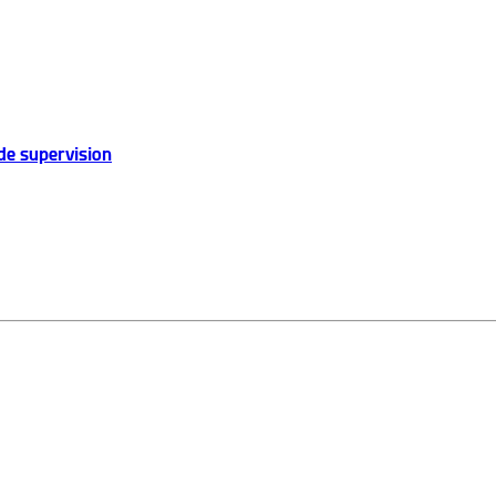
de supervision