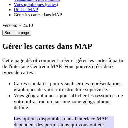
Vues graphiques (cartes)
Utiliser MAP
Gérer les cartes dans MAP
Version: ⭐ 25.10
Sur cette page
Gérer les cartes dans MAP
Cette page décrit comment créer et gérer les cartes à partir
de l'interface Centreon MAP. Vous pouvez créer deux
types de cartes :
Cartes standard : pour visualiser des représentations
graphiques de votre infrastructure supervisée.
Vues géographiques : pour afficher les ressources de
votre infrastructure sur une zone géographique
définie.
Les options disponibles dans l'interface MAP
dépendent des permissions qui vous ont été