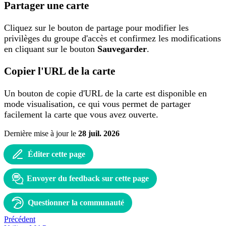
Partager une carte
Cliquez sur le bouton de partage pour modifier les
privilèges du groupe d'accès et confirmez les modifications
en cliquant sur le bouton
Sauvegarder
.
Copier l'URL de la carte
Un bouton de copie d'URL de la carte est disponible en
mode visualisation, ce qui vous permet de partager
facilement la carte que vous avez ouverte.
Dernière mise à jour
le
28 juil. 2026
Éditer cette page
Envoyer du feedback sur cette page
Questionner la communauté
Précédent