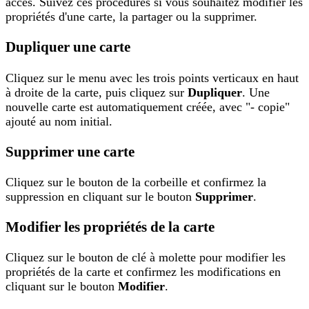
accès. Suivez ces procédures si vous souhaitez modifier les
propriétés d'une carte, la partager ou la supprimer.
Dupliquer une carte
Cliquez sur le menu avec les trois points verticaux en haut
à droite de la carte, puis cliquez sur
Dupliquer
. Une
nouvelle carte est automatiquement créée, avec "- copie"
ajouté au nom initial.
Supprimer une carte
Cliquez sur le bouton de la corbeille et confirmez la
suppression en cliquant sur le bouton
Supprimer
.
Modifier les propriétés de la carte
Cliquez sur le bouton de clé à molette pour modifier les
propriétés de la carte et confirmez les modifications en
cliquant sur le bouton
Modifier
.