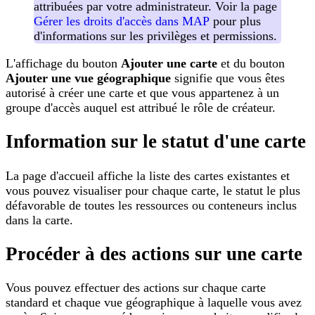
attribuées par votre administrateur. Voir la page
Gérer les droits d'accès dans MAP
pour plus
d'informations sur les privilèges et permissions.
L'affichage du bouton
Ajouter une carte
et du bouton
Ajouter une vue géographique
signifie que vous êtes
autorisé à créer une carte et que vous appartenez à un
groupe d'accès auquel est attribué le rôle de créateur.
Information sur le statut d'une carte
La page d'accueil affiche la liste des cartes existantes et
vous pouvez visualiser pour chaque carte, le statut le plus
défavorable de toutes les ressources ou conteneurs inclus
dans la carte.
Procéder à des actions sur une carte
Vous pouvez effectuer des actions sur chaque carte
standard et chaque vue géographique à laquelle vous avez