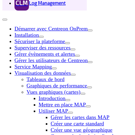
CLM
Log Management
Démarrer avec Centreon OnPrem
Installation
Sécuriser la plateforme
Superviser des ressources
Gérer évènements et alertes
Gérer les utilisateurs de Centreon
Service Mapping
Visualisation des données
Tableaux de bord
Graphiques de performance
Vues graphiques (cartes)
Introduction
Mettre en place MAP
Utiliser MAP
Gérer les cartes dans MAP
Créer une carte standard
Créer une vue géographique