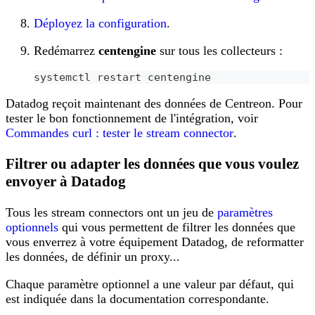
Déployez la configuration
.
Redémarrez
centengine
sur tous les collecteurs :
systemctl restart centengine
Datadog reçoit maintenant des données de Centreon. Pour
tester le bon fonctionnement de l'intégration, voir
Commandes curl : tester le stream connector
.
Filtrer ou adapter les données que vous voulez
envoyer à Datadog
Tous les stream connectors ont un jeu de
paramètres
optionnels
qui vous permettent de filtrer les données que
vous enverrez à votre équipement Datadog, de reformatter
les données, de définir un proxy...
Chaque paramètre optionnel a une valeur par défaut, qui
est indiquée dans la documentation correspondante.