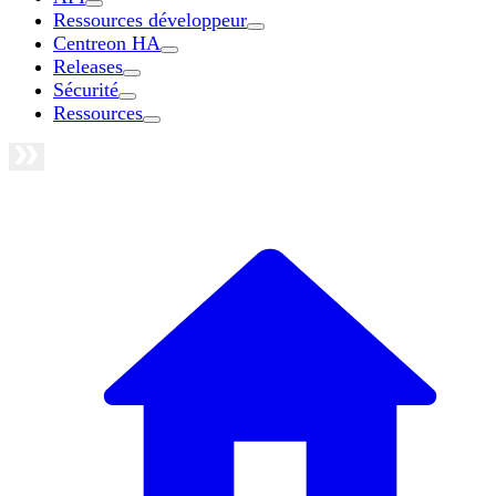
Ressources développeur
Centreon HA
Releases
Sécurité
Ressources