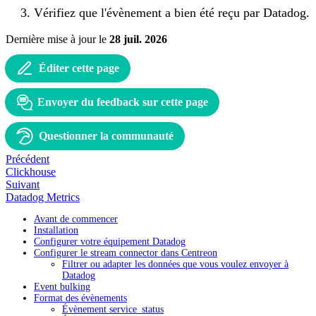
Vérifiez que l'évènement a bien été reçu par Datadog.
Dernière mise à jour
le
28 juil. 2026
Éditer cette page
Envoyer du feedback sur cette page
Questionner la communauté
Précédent
Clickhouse
Suivant
Datadog Metrics
Avant de commencer
Installation
Configurer votre équipement Datadog
Configurer le stream connector dans Centreon
Filtrer ou adapter les données que vous voulez envoyer à
Datadog
Event bulking
Format des évènements
Évènement service_status