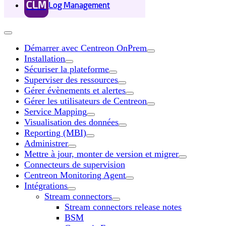
CLM
Log Management
Démarrer avec Centreon OnPrem
Installation
Sécuriser la plateforme
Superviser des ressources
Gérer évènements et alertes
Gérer les utilisateurs de Centreon
Service Mapping
Visualisation des données
Reporting (MBI)
Administrer
Mettre à jour, monter de version et migrer
Connecteurs de supervision
Centreon Monitoring Agent
Intégrations
Stream connectors
Stream connectors release notes
BSM