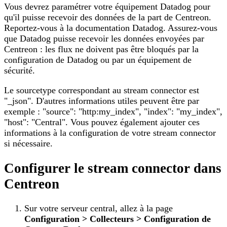
Vous devrez paramétrer votre équipement Datadog pour
qu'il puisse recevoir des données de la part de Centreon.
Reportez-vous à la documentation Datadog. Assurez-vous
que Datadog puisse recevoir les données envoyées par
Centreon : les flux ne doivent pas être bloqués par la
configuration de Datadog ou par un équipement de
sécurité.
Le sourcetype correspondant au stream connector est
"_json". D'autres informations utiles peuvent être par
exemple : "source": "http
:my_index
", "index": "my_index",
"host": "Central". Vous pouvez également ajouter ces
informations à la configuration de votre stream connector
si nécessaire.
Configurer le stream connector dans
Centreon
Sur votre serveur central, allez à la page
Configuration > Collecteurs > Configuration de