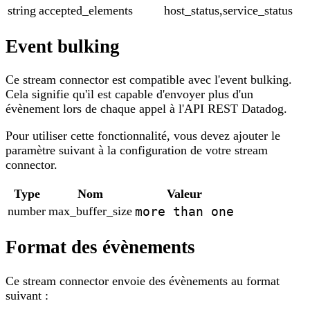
string
accepted_elements
host_status,service_status
Event bulking
Ce stream connector est compatible avec l'event bulking.
Cela signifie qu'il est capable d'envoyer plus d'un
évènement lors de chaque appel à l'API REST Datadog.
Pour utiliser cette fonctionnalité, vous devez ajouter le
paramètre suivant à la configuration de votre stream
connector.
Type
Nom
Valeur
number
max_buffer_size
more than one
Format des évènements
Ce stream connector envoie des évènements au format
suivant :