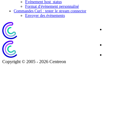
Évènement host_status
Format d'évènement personnalisé
Commandes Curl : tester le stream connector
Envoyer des évènements
Site
Corporate
Blog
Download
Copyright © 2005 - 2026 Centreon