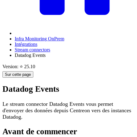
Infra Monitoring OnPrem
Intégrations
Stream connectors
Datadog Events
Version: ⭐ 25.10
Sur cette page
Datadog Events
Le stream connector Datadog Events vous permet
d'envoyer des données depuis Centreon vers des instances
Datadog.
Avant de commencer