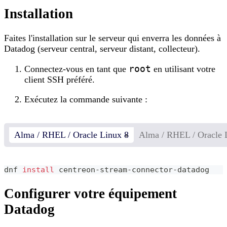
Installation
Faites l'installation sur le serveur qui enverra les données à
Datadog (serveur central, serveur distant, collecteur).
root
Connectez-vous en tant que
en utilisant votre
client SSH préféré.
Exécutez la commande suivante :
Alma / RHEL / Oracle Linux 8
Alma / RHEL / Oracle 
dnf 
install
 centreon-stream-connector-datadog
Configurer votre équipement
Datadog