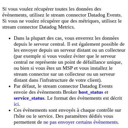
Si vous voulez récupérer toutes les données des
évènements, utilisez le stream connector Datadog Events.
Si vous ne voulez récupérer que des métriques, utilisez le
stream connector Datadog Metrics.
Dans la plupart des cas, vous enverrez les données
depuis le serveur central. Il est également possible de
les envoyer depuis un serveur distant ou un collecteur
(par exemple si vous voulez éviter que le serveur
central ne représente un point de défaillance unique,
ou bien si vous êtes un MSP et vous installez le
stream connector sur un collecteur ou un serveur
distant dans l'infratructure de votre client).
Par défaut, le stream connector Datadog Events
envoie des évènements Broker
host_status
et
service_status
. Le format des évènements est décrit
ici
.
Ces évènements sont envoyés à chaque contrôle sur
l'hôte ou le service. Des paramètres dédiés vous
permettent de
ne pas envoyer certains évènements
.