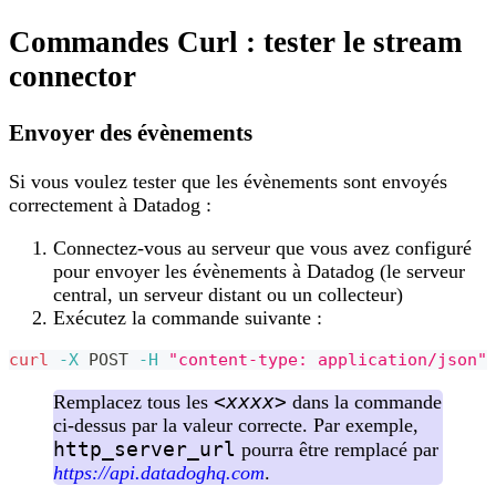
Commandes Curl : tester le stream
connector
Envoyer des évènements
Si vous voulez tester que les évènements sont envoyés
correctement à Datadog :
Connectez-vous au serveur que vous avez configuré
pour envoyer les évènements à Datadog (le serveur
central, un serveur distant ou un collecteur)
Exécutez la commande suivante :
curl
-X
 POST 
-H
"content-type: application/json"
<xxxx>
Remplacez tous les
dans la commande
ci-dessus par la valeur correcte. Par exemple,
http_server_url
pourra être remplacé par
https://api.datadoghq.com
.