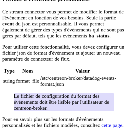
Ce stream connector vous permet de modifier le format de
l'événement en fonction de vos besoins. Seule la partie
event
du json est personnalisable. Il vous permet
également de gérer des types d'événements qui ne sont pas
gérés par défaut, tels que les événements
ba_status
.
Pour utiliser cette fonctionnalité, vous devez configurer un
fichier json de format d'événement et ajouter un nouveau
paramètre de connecteur de flux.
Type
Nom
Valeur
/etc/centreon-broker/datadog-events-
string
format_file
format.json
Le fichier de configuration du format des
événements doit être lisible par l'utilisateur de
centreon-broker.
Pour en savoir plus sur les formats d'événements
personnalisés et les fichiers modèles, consultez
cette page
.