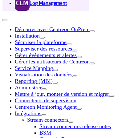
CLM
Log Management
Démarrer avec Centreon OnPrem
Installation
Sécuriser la plateforme
Superviser des ressources
Gérer évènements et alertes
Gérer les utilisateurs de Centreon
Service Mapping
Visualisation des données
Reporting (MBI)
Administrer
Mettre à jour, monter de version et migrer
Connecteurs de supervision
Centreon Monitoring Agent
Intégrations
Stream connectors
Stream connectors release notes
BSM