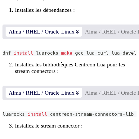
Installez les dépendances :
Alma / RHEL / Oracle Linux 8
Alma / RHEL / Oracle 
dnf 
install
 luarocks 
make
 gcc lua-curl lua-devel
Installez les bibliothèques Centreon Lua pour les
stream connectors :
Alma / RHEL / Oracle Linux 8
Alma / RHEL / Oracle 
luarocks 
install
 centreon-stream-connectors-lib
Installez le stream connector :