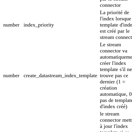
connector
La priorité de
l'index lorsque
number
index_priority
template d'ind
est créé par le
stream connect
Le stream
connector va
automatiqueme
créer l'index
template s'il ne
number
create_datastream_index_template
trouve pas ce
dernier (1 =
création
automatique, 0
pas de templat
d'index créé)
le stream
connector mett
à jour l'index