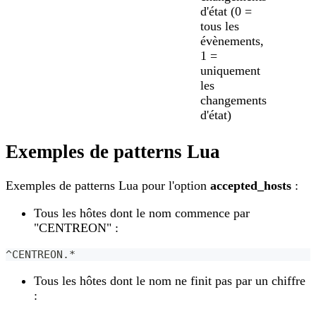
d'état (0 =
tous les
évènements,
1 =
uniquement
les
changements
d'état)
Exemples de patterns Lua
Exemples de patterns Lua pour l'option
accepted_hosts
:
Tous les hôtes dont le nom commence par
"CENTREON" :
^CENTREON.*
Tous les hôtes dont le nom ne finit pas par un chiffre
: