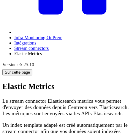
Infra Monitoring OnPrem
Intégrations
Stream connectors
Elastic Metrics
Version: ⭐ 25.10
Sur cette page
Elastic Metrics
Le stream connector Elasticsearch metrics vous permet
d'envoyer des données depuis Centreon vers Elasticsearch.
Les métriques sont envoyées via les APIs Elasticsearch.
Un index template adapté est créé automatiquement par le
stream connector afin que vos données soient indexées