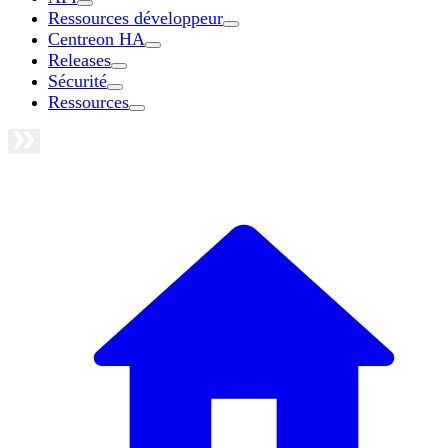
Ressources développeur
Centreon HA
Releases
Sécurité
Ressources