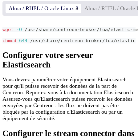
Alma / RHEL / Oracle Linux 8
Alma / RHEL / Oracle 
wget
-O
 /usr/share/centreon-broker/lua/elastic-m
chmod
644
 /usr/share/centreon-broker/lua/elastic
Configurer votre serveur
Elasticsearch
Vous devrez paramétrer votre équipement Elasticsearch
pour qu'il puisse recevoir des données de la part de
Centreon. Reportez-vous à la documentation Elasticsearch.
Assurez-vous qu'Elasticsearch puisse recevoir les données
envoyées par Centreon : les flux ne doivent pas être
bloqués par la configuration d'Elasticsearch ou par un
équipement de sécurité.
Configurer le stream connector dans