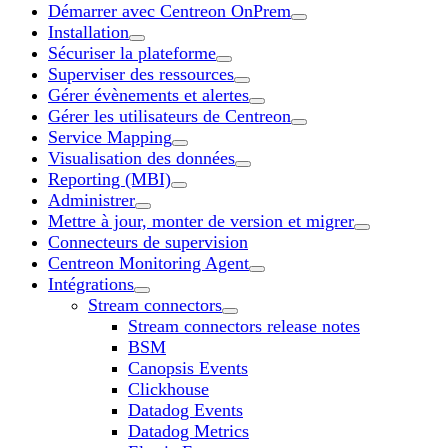
Démarrer avec Centreon OnPrem
Installation
Sécuriser la plateforme
Superviser des ressources
Gérer évènements et alertes
Gérer les utilisateurs de Centreon
Service Mapping
Visualisation des données
Reporting (MBI)
Administrer
Mettre à jour, monter de version et migrer
Connecteurs de supervision
Centreon Monitoring Agent
Intégrations
Stream connectors
Stream connectors release notes
BSM
Canopsis Events
Clickhouse
Datadog Events
Datadog Metrics