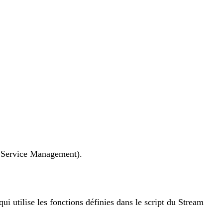
 Service Management).
 qui utilise les fonctions définies dans le script du Stream