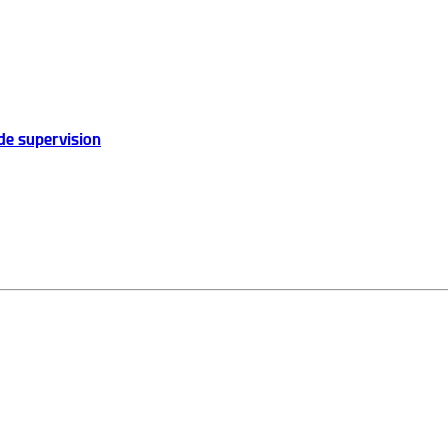
de supervision