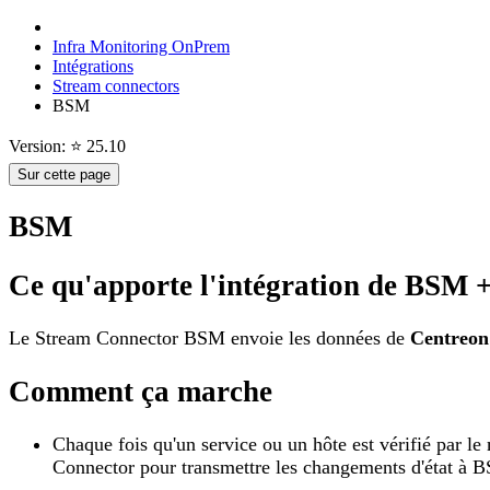
Infra Monitoring OnPrem
Intégrations
Stream connectors
BSM
Version: ⭐ 25.10
Sur cette page
BSM
Ce qu'apporte l'intégration de BSM 
Le Stream Connector BSM envoie les données de
Centreon
Comment ça marche
Chaque fois qu'un service ou un hôte est vérifié par le
Connector pour transmettre les changements d'état à 