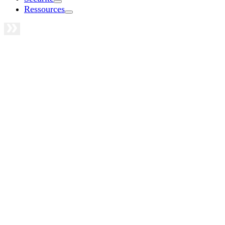
Ressources