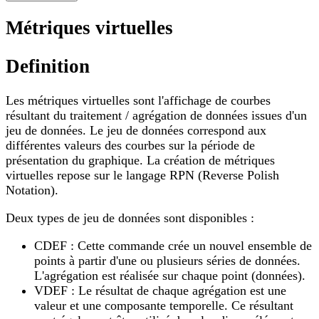
Métriques virtuelles
Definition
Les métriques virtuelles sont l'affichage de courbes
résultant du traitement / agrégation de données issues d'un
jeu de données. Le jeu de données correspond aux
différentes valeurs des courbes sur la période de
présentation du graphique. La création de métriques
virtuelles repose sur le langage RPN (Reverse Polish
Notation).
Deux types de jeu de données sont disponibles :
CDEF : Cette commande crée un nouvel ensemble de
points à partir d'une ou plusieurs séries de données.
L'agrégation est réalisée sur chaque point (données).
VDEF : Le résultat de chaque agrégation est une
valeur et une composante temporelle. Ce résultant