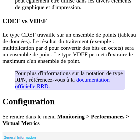
peut également être utilisé dans les divers éléments
de graphique et d'impression.
CDEF vs VDEF
Le type CDEF travaille sur un ensemble de points (tableau
de données). Le résultat du traitement (exemple :
multiplication par 8 pour convertir des bits en octets) sera
un ensemble de point. Le type VDEF permet d'extraire le
maximum d'un ensemble de point.
Pour plus d'informations sur la notation de type
RPN, référencez-vous à la
documentation
officielle RRD
.
Configuration
Se rendre dans le menu
Monitoring > Performances >
Virtual Metrics