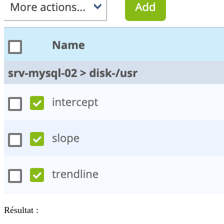
Résultat :