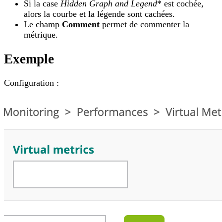
Si la case
Hidden Graph and Legend
* est cochée,
alors la courbe et la légende sont cachées.
Le champ
Comment
permet de commenter la
métrique.
Exemple
Configuration :