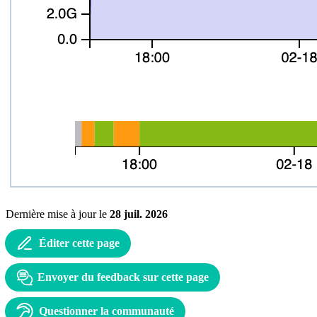
Dernière mise à jour
le
28 juil. 2026
Éditer cette page
Envoyer du feedback sur cette page
Questionner la communauté