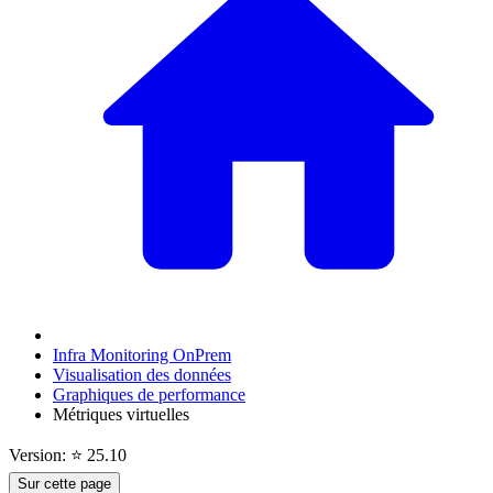
Infra Monitoring OnPrem
Visualisation des données
Graphiques de performance
Métriques virtuelles
Version: ⭐ 25.10
Sur cette page