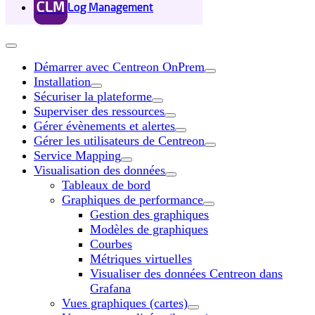
CLM
Log Management
Démarrer avec Centreon OnPrem
Installation
Sécuriser la plateforme
Superviser des ressources
Gérer évènements et alertes
Gérer les utilisateurs de Centreon
Service Mapping
Visualisation des données
Tableaux de bord
Graphiques de performance
Gestion des graphiques
Modèles de graphiques
Courbes
Métriques virtuelles
Visualiser des données Centreon dans
Grafana
Vues graphiques (cartes)