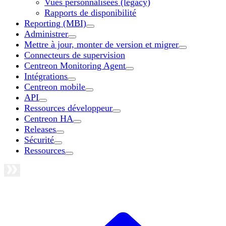
Vues personnalisées (legacy)
Rapports de disponibilité
Reporting (MBI)
Administrer
Mettre à jour, monter de version et migrer
Connecteurs de supervision
Centreon Monitoring Agent
Intégrations
Centreon mobile
API
Ressources développeur
Centreon HA
Releases
Sécurité
Ressources