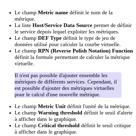
Le champ
Metric name
définit le nom de la
métrique.
La liste
Host/Service Data Source
permet de définir
le service depuis lequel exploiter les métriques.
Le champ
DEF Type
définit le type de jeu de
données utilisé pour calculer la courbe virtuelle.
Le champ
RPN (Reverse Polish Notation) Function
définit la formule permettant de calculer la métrique
virtuelle.
Il n'est pas possible d'ajouter ensemble les
métriques de différents services. Cependant, il
est possible d'ajouter des métriques virtuelles
pour le calcul d'une nouvelle métrique.
Le champ
Metric Unit
définit l'unité de la métrique.
Le champ
Warning threshold
définit le seuil d'alerte
à afficher dans le graphique.
Le champ
Critical threshold
définit le seuil critique
à afficher dans le graphique.