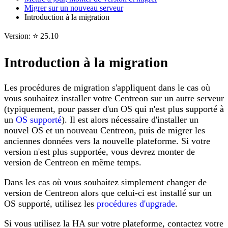
Migrer sur un nouveau serveur
Introduction à la migration
Version: ⭐ 25.10
Introduction à la migration
Les procédures de migration s'appliquent dans le cas où
vous souhaitez installer votre Centreon sur un autre serveur
(typiquement, pour passer d'un OS qui n'est plus supporté à
un
OS supporté
). Il est alors nécessaire d'installer un
nouvel OS et un nouveau Centreon, puis de migrer les
anciennes données vers la nouvelle plateforme. Si votre
version n'est plus supportée, vous devrez monter de
version de Centreon en même temps.
Dans les cas où vous souhaitez simplement changer de
version de Centreon alors que celui-ci est installé sur un
OS supporté, utilisez les
procédures d'upgrade
.
Si vous utilisez la HA sur votre plateforme, contactez votre