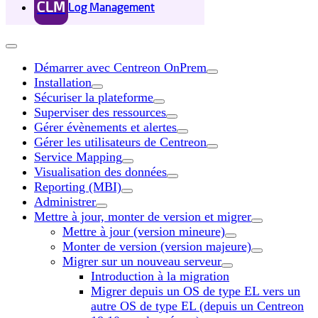
CLM
Log Management
Démarrer avec Centreon OnPrem
Installation
Sécuriser la plateforme
Superviser des ressources
Gérer évènements et alertes
Gérer les utilisateurs de Centreon
Service Mapping
Visualisation des données
Reporting (MBI)
Administrer
Mettre à jour, monter de version et migrer
Mettre à jour (version mineure)
Monter de version (version majeure)
Migrer sur un nouveau serveur
Introduction à la migration
Migrer depuis un OS de type EL vers un
autre OS de type EL (depuis un Centreon