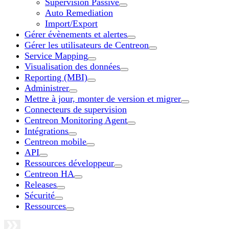
Supervision Passive
Auto Remediation
Import/Export
Gérer évènements et alertes
Gérer les utilisateurs de Centreon
Service Mapping
Visualisation des données
Reporting (MBI)
Administrer
Mettre à jour, monter de version et migrer
Connecteurs de supervision
Centreon Monitoring Agent
Intégrations
Centreon mobile
API
Ressources développeur
Centreon HA
Releases
Sécurité
Ressources