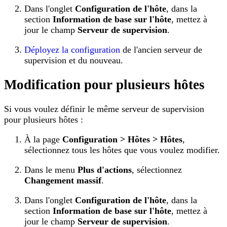
Dans l'onglet
Configuration de l'hôte
, dans la
section
Information de base sur l'hôte
, mettez à
jour le champ
Serveur de supervision
.
Déployez la configuration
de l'ancien serveur de
supervision et du nouveau.
Modification pour plusieurs hôtes
Si vous voulez définir le même serveur de supervision
pour plusieurs hôtes :
À la page
Configuration > Hôtes > Hôtes
,
sélectionnez tous les hôtes que vous voulez modifier.
Dans le menu
Plus d'actions
, sélectionnez
Changement massif
.
Dans l'onglet
Configuration de l'hôte
, dans la
section
Information de base sur l'hôte
, mettez à
jour le champ
Serveur de supervision
.