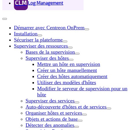
CLM
Log Management
Démarrer avec Centreon OnPrem
Installation
Sécuriser la plateforme
Superviser des ressources
Bases de la supervision
Superviser des hôtes
Mettre un hôte en supervision
Créer un hôte manuellement
Créer des hôtes automatiquement
Utiliser des modèles d'hôtes
Modifier le serveur de supervision pour un
hôte
Superviser des services
Auto-découverte d'hôtes et de services
Organiser hôtes et services
Objets et actions de base
Détecter des anomalies