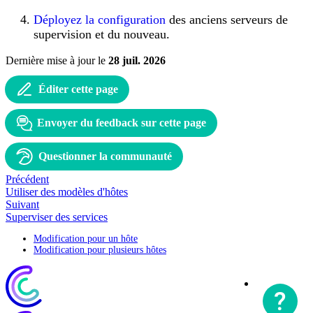
Déployez la configuration
des anciens serveurs de
supervision et du nouveau.
Dernière mise à jour
le
28 juil. 2026
Éditer cette page
Envoyer du feedback sur cette page
Questionner la communauté
Précédent
Utiliser des modèles d'hôtes
Suivant
Superviser des services
Modification pour un hôte
Modification pour plusieurs hôtes
Site
?
Corporate