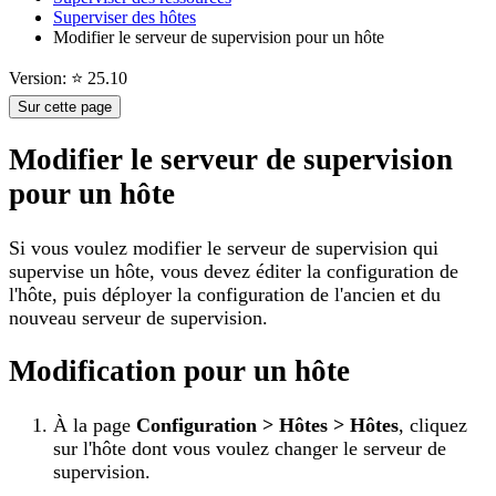
Superviser des hôtes
Modifier le serveur de supervision pour un hôte
Version: ⭐ 25.10
Sur cette page
Modifier le serveur de supervision
pour un hôte
Si vous voulez modifier le serveur de supervision qui
supervise un hôte, vous devez éditer la configuration de
l'hôte, puis déployer la configuration de l'ancien et du
nouveau serveur de supervision.
Modification pour un hôte
À la page
Configuration > Hôtes > Hôtes
, cliquez
sur l'hôte dont vous voulez changer le serveur de
supervision.