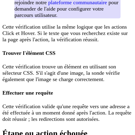
rejoindre notre
plateforme communautaire
pour
demander de l'aide pour configurer votre
parcours utilisateur.
Cette vérification utilise la même logique que les actions
Click et Hover. Si le texte que vous recherchez existe sur
la page après l'action, la vérification réussit.
Trouver l'élément CSS
Cette vérification trouve un élément en utilisant son
sélecteur CSS. S'il s'agit d'une image, la sonde vérifie
également que l'image se charge correctement.
Effectuer une requête
Cette vérification valide qu'une requête vers une adresse a
été effectuée à un moment donné après l'action. La requête
doit réussir ; les redirections sont autorisées.
Étape ou action échouée