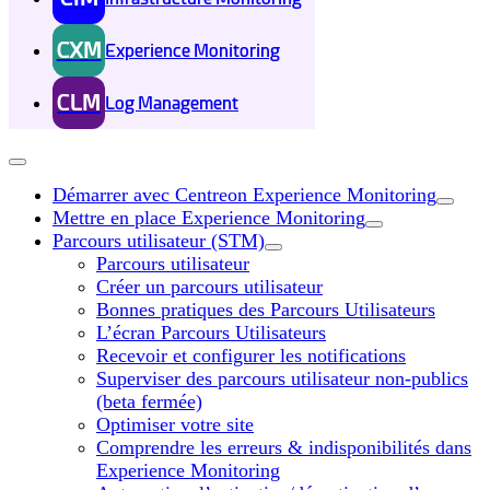
CXM
Experience Monitoring
CLM
Log Management
Démarrer avec Centreon Experience Monitoring
Mettre en place Experience Monitoring
Parcours utilisateur (STM)
Parcours utilisateur
Créer un parcours utilisateur
Bonnes pratiques des Parcours Utilisateurs
L’écran Parcours Utilisateurs
Recevoir et configurer les notifications
Superviser des parcours utilisateur non-publics
(beta fermée)
Optimiser votre site
Comprendre les erreurs & indisponibilités dans
Experience Monitoring