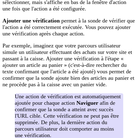
sélectionner, mais s'affiche en bas de la fenêtre d'action
une fois que l'action a été configurée.
Ajouter une vérification
permet à la sonde de vérifier que
l'action a été correctement exécutée. Vous pouvez ajouter
une vérification après chaque action.
Par exemple, imaginez que votre parcours utilisateur
simule un utilisateur effectuant des achats sur votre site et
passant à la caisse. Ajouter une vérification à l'étape «
ajouter un article au panier » (c'est-à-dire rechercher du
texte confirmant que l'article a été ajouté) vous permet de
confirmer que la sonde ajoute bien des articles au panier et
ne procède pas à la caisse avec un panier vide.
Une action de vérification est automatiquement
ajoutée pour chaque action
Naviguer
afin de
confirmer que la sonde a atteint avec succès
l'URL cible. Cette vérification ne peut pas être
supprimée. De plus, la dernière action du
parcours utilisateur doit comporter au moins
une vérification.