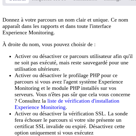
Donnez à votre parcours un nom clair et unique. Ce nom
apparaît dans les rapports et dans toute l'interface
Experience Monitoring.
À droite du nom, vous pouvez choisir de :
Activer ou désactiver ce parcours utilisateur afin qu'il
ne soit pas exécuté, mais reste sauvegardé pour une
utilisation ultérieure.
Activer ou désactiver le profilage PHP pour ce
parcours si vous avez l'agent système Experience
Monitoring et le module PHP installés sur vos
serveurs. Vous n'êtes pas sûr que cela vous concerne
? Consultez la
liste de vérification d'installation
Experience Monitoring
.
Activer ou désactiver la vérification SSL. La sonde
fera échouer le parcours si votre site présente un
certificat SSL invalide ou expiré. Désactivez cette
option uniquement si vous exécutez