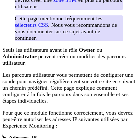
utilisateur.
Cette page mentionne fréquemment les
sélecteurs CSS
. Nous vous recommandons de
vous documenter sur ce sujet avant de
continuer.
Seuls les utilisateurs ayant le rôle
Owner
ou
Administrator
peuvent créer ou modifier des parcours
utilisateur.
Les parcours utilisateur vous permettent de configurer une
sonde pour naviguer régulièrement sur votre site en suivant
un chemin prédéfini. Cette page explique comment
configurer à la fois le parcours dans son ensemble et ses
étapes individuelles.
Pour que ce module fonctionne correctement, vous devrez
peut-être autoriser les adresses IP suivantes utilisées par
Experience Monitoring :
Adresses IP