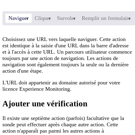
Naviguer
Cliquer
Survoler
Remplir un formulaire
Choisissez une URL vers laquelle naviguer. Cette action
est identique à la saisie d'une URL dans la barre d'adresse
et à l'accès à cette URL. Un parcours utilisateur commence
toujours par une action de navigation. Les actions de
navigation sont également toujours la seule ou la dernière
action d'une étape.
L'URL doit appartenir au domaine autorisé pour votre
licence Experience Monitoring.
Ajouter une vérification
Il existe une septième action (parfois) facultative que la
sonde peut effectuer après chaque autre action. Cette
action n'apparaît pas parmi les autres actions à