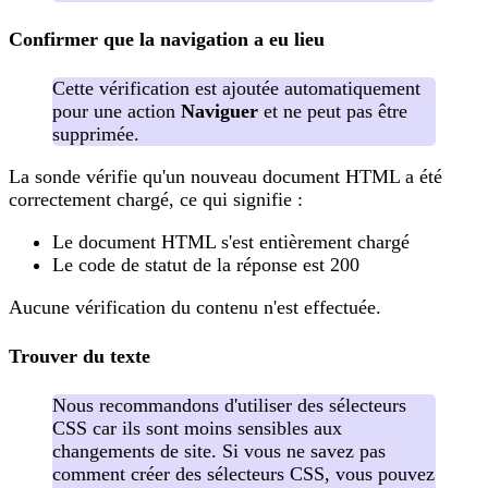
Confirmer que la navigation a eu lieu
Cette vérification est ajoutée automatiquement
pour une action
Naviguer
et ne peut pas être
supprimée.
La sonde vérifie qu'un nouveau document HTML a été
correctement chargé, ce qui signifie :
Le document HTML s'est entièrement chargé
Le code de statut de la réponse est 200
Aucune vérification du contenu n'est effectuée.
Trouver du texte
Nous recommandons d'utiliser des sélecteurs
CSS car ils sont moins sensibles aux
changements de site. Si vous ne savez pas
comment créer des sélecteurs CSS, vous pouvez