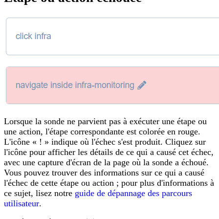
Lorsque la sonde ne parvient pas à exécuter une étape ou
une action, l'étape correspondante est colorée en rouge.
L'icône « ! » indique où l'échec s'est produit. Cliquez sur
l'icône pour afficher les détails de ce qui a causé cet échec,
avec une capture d'écran de la page où la sonde a échoué.
Vous pouvez trouver des informations sur ce qui a causé
l'échec de cette étape ou action ; pour plus d'informations à
ce sujet, lisez notre
guide de dépannage des parcours
utilisateur
.