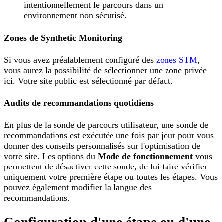
intentionnellement le parcours dans un
environnement non sécurisé.
Zones de Synthetic Monitoring
Si vous avez préalablement configuré des
zones STM
,
vous aurez la possibilité de sélectionner une zone privée
ici. Votre site public est sélectionné par défaut.
Audits de recommandations quotidiens
En plus de la sonde de parcours utilisateur, une sonde de
recommandations est exécutée une fois par jour pour vous
donner des conseils personnalisés sur l'optimisation de
votre site. Les options du
Mode de fonctionnement
vous
permettent de désactiver cette sonde, de lui faire vérifier
uniquement votre première étape ou toutes les étapes. Vous
pouvez également modifier la langue des
recommandations.
Configuration d'une étape ou d'une