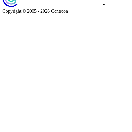
Download
Copyright © 2005 - 2026 Centreon