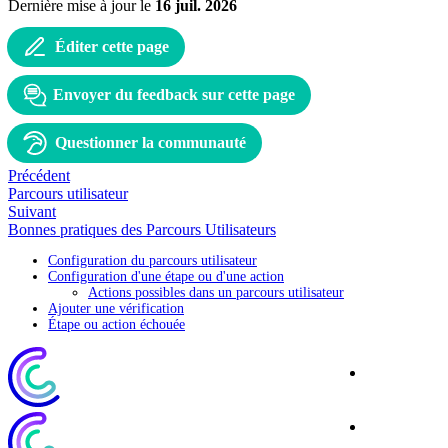
Dernière mise à jour
le
16 juil. 2026
Éditer cette page
Envoyer du feedback sur cette page
Questionner la communauté
Précédent
Parcours utilisateur
Suivant
Bonnes pratiques des Parcours Utilisateurs
Configuration du parcours utilisateur
Configuration d'une étape ou d'une action
Actions possibles dans un parcours utilisateur
Ajouter une vérification
Étape ou action échouée
Site
Corporate
Blog