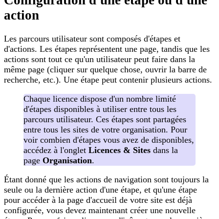
action
Les parcours utilisateur sont composés d'étapes et
d'actions. Les étapes représentent une page, tandis que les
actions sont tout ce qu'un utilisateur peut faire dans la
même page (cliquer sur quelque chose, ouvrir la barre de
recherche, etc.). Une étape peut contenir plusieurs actions.
Chaque licence dispose d'un nombre limité
d'étapes disponibles à utiliser entre tous les
parcours utilisateur. Ces étapes sont partagées
entre tous les sites de votre organisation. Pour
voir combien d'étapes vous avez de disponibles,
accédez à l'onglet
Licences & Sites
dans la
page
Organisation
.
Étant donné que les actions de navigation sont toujours la
seule ou la dernière action d'une étape, et qu'une étape
pour accéder à la page d'accueil de votre site est déjà
configurée, vous devez maintenant créer une nouvelle