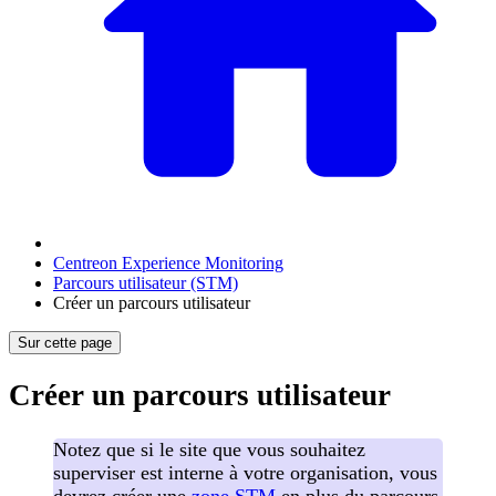
Centreon Experience Monitoring
Parcours utilisateur (STM)
Créer un parcours utilisateur
Sur cette page
Créer un parcours utilisateur
Notez que si le site que vous souhaitez
superviser est interne à votre organisation, vous
devrez créer une
zone STM
en plus du parcours