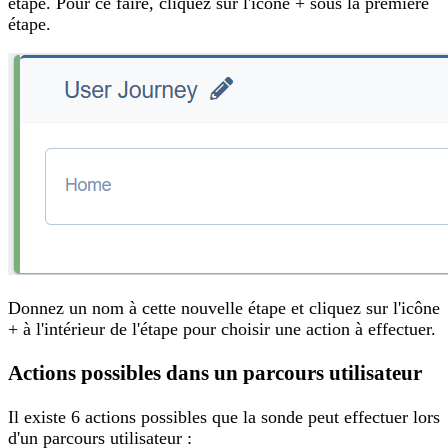
étape. Pour ce faire, cliquez sur l'icône + sous la première
étape.
Donnez un nom à cette nouvelle étape et cliquez sur l'icône
+ à l'intérieur de l'étape pour choisir une action à effectuer.
Actions possibles dans un parcours utilisateur
Il existe 6 actions possibles que la sonde peut effectuer lors
d'un parcours utilisateur :