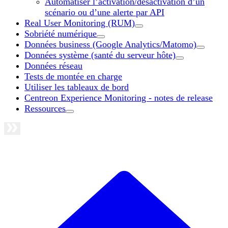
Automatiser l’activation/désactivation d’un
scénario ou d’une alerte par API
Real User Monitoring (RUM)
Sobriété numérique
Données business (Google Analytics/Matomo)
Données système (santé du serveur hôte)
Données réseau
Tests de montée en charge
Utiliser les tableaux de bord
Centreon Experience Monitoring - notes de release
Ressources