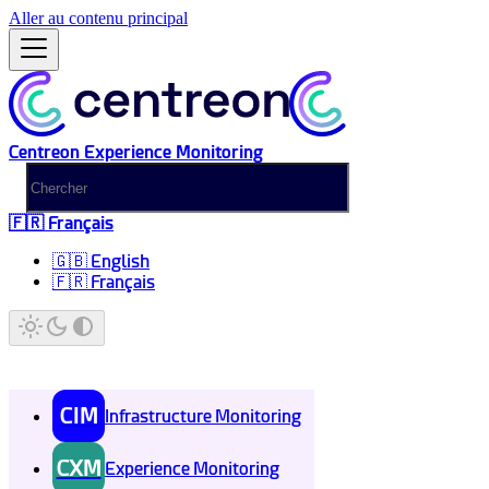
Aller au contenu principal
Centreon Experience Monitoring
🇫🇷 Français
🇬🇧 English
🇫🇷 Français
CIM
Infrastructure Monitoring
CXM
Experience Monitoring