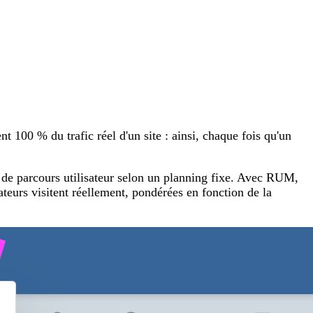
 100 % du trafic réel d'un site : ainsi, chaque fois qu'un
 de parcours utilisateur selon un planning fixe. Avec RUM,
ateurs visitent réellement, pondérées en fonction de la