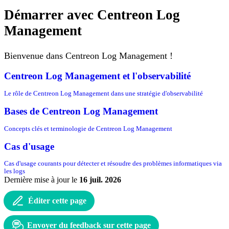
Démarrer avec Centreon Log
Management
Bienvenue dans Centreon Log Management !
Centreon Log Management et l'observabilité
Le rôle de Centreon Log Management dans une stratégie d'observabilité
Bases de Centreon Log Management
Concepts clés et terminologie de Centreon Log Management
Cas d'usage
Cas d'usage courants pour détecter et résoudre des problèmes informatiques via
les logs
Dernière mise à jour
le
16 juil. 2026
Éditer cette page
Envoyer du feedback sur cette page