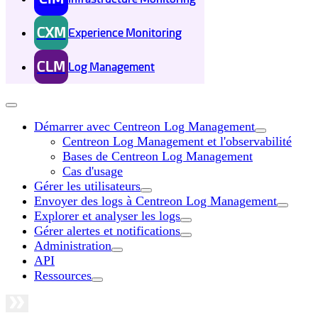
CXM
Experience Monitoring
CLM
Log Management
Démarrer avec Centreon Log Management
Centreon Log Management et l'observabilité
Bases de Centreon Log Management
Cas d'usage
Gérer les utilisateurs
Envoyer des logs à Centreon Log Management
Explorer et analyser les logs
Gérer alertes et notifications
Administration
API
Ressources