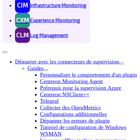
CIM
Infrastructure Monitoring
CXM
Experience Monitoring
CLM
Log Management
Démarrer avec les connecteurs de supervision
Guides
Personnaliser le comportement d'un plugin
Centreon Monitoring Agent
Prérequis pour la supervision Azure
Centreon NSClient++
Telegraf
Collecter des OpenMetrics
Configurations additionnelles
Dépanner les erreurs de plugin
Tutoriel de configuration de Windows
WSMAN