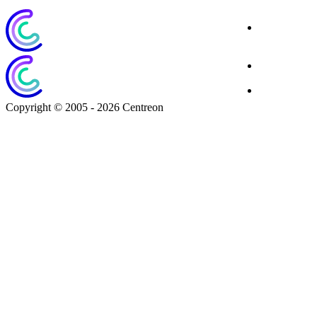
Site
Corporate
Blog
Download
Copyright © 2005 - 2026 Centreon