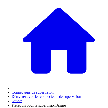
Connecteurs de supervision
Démarrer avec les connecteurs de supervision
Guides
Prérequis pour la supervision Azure