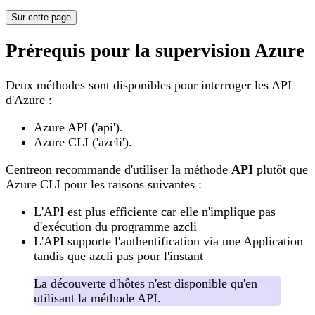
Sur cette page
Prérequis pour la supervision Azure
Deux méthodes sont disponibles pour interroger les API
d'Azure :
Azure API ('api').
Azure CLI ('azcli').
Centreon recommande d'utiliser la méthode
API
plutôt que
Azure CLI pour les raisons suivantes :
L'API est plus efficiente car elle n'implique pas
d'exécution du programme azcli
L'API supporte l'authentification via une Application
tandis que azcli pas pour l'instant
La découverte d'hôtes n'est disponible qu'en
utilisant la méthode API.