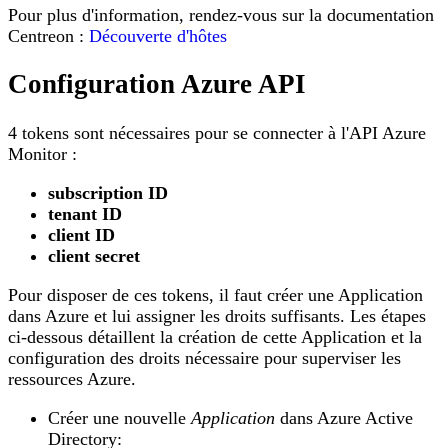
Pour plus d'information, rendez-vous sur la documentation
Centreon :
Découverte d'hôtes
Configuration Azure API
4 tokens sont nécessaires pour se connecter à l'API Azure
Monitor :
subscription ID
tenant ID
client ID
client secret
Pour disposer de ces tokens, il faut créer une Application
dans Azure et lui assigner les droits suffisants. Les étapes
ci-dessous détaillent la création de cette Application et la
configuration des droits nécessaire pour superviser les
ressources Azure.
Créer une nouvelle
Application
dans Azure Active
Directory: