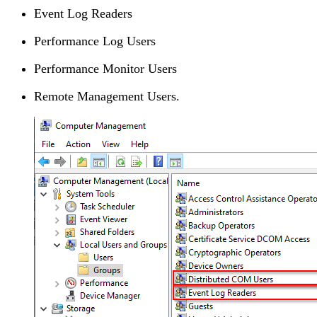
Event Log Readers
Performance Log Users
Performance Monitor Users
Remote Management Users.