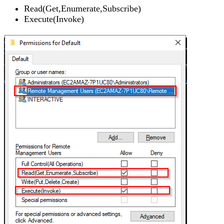
Read(Get,Enumerate,Subscribe)
Execute(Invoke)