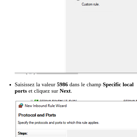
Saisissez la valeur
5986
dans le champ
Specific local
ports
et cliquez sur
Next
.