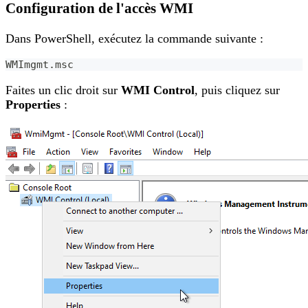
Configuration de l'accès WMI
Dans PowerShell, exécutez la commande suivante :
WMImgmt.msc
Faites un clic droit sur
WMI Control
, puis cliquez sur
Properties
: