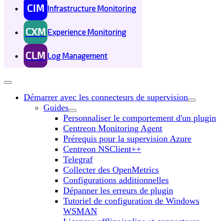
CIM
Infrastructure Monitoring
CXM
Experience Monitoring
CLM
Log Management
Démarrer avec les connecteurs de supervision
Guides
Personnaliser le comportement d'un plugin
Centreon Monitoring Agent
Prérequis pour la supervision Azure
Centreon NSClient++
Telegraf
Collecter des OpenMetrics
Configurations additionnelles
Dépanner les erreurs de plugin
Tutoriel de configuration de Windows
WSMAN