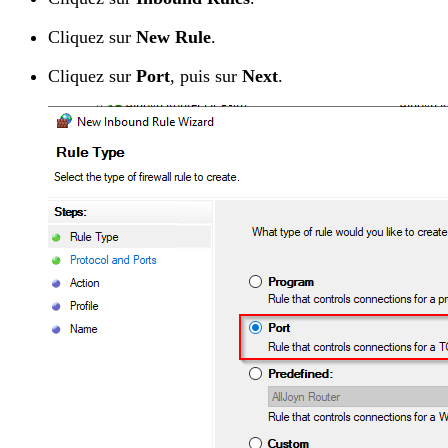
Cliquez sur
New Rule
.
Cliquez sur
Port
, puis sur
Next
.