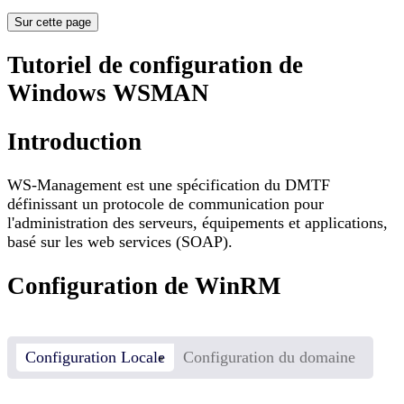
Sur cette page
Tutoriel de configuration de
Windows WSMAN
Introduction
WS-Management est une spécification du DMTF
définissant un protocole de communication pour
l'administration des serveurs, équipements et applications,
basé sur les web services (SOAP).
Configuration de WinRM
Configuration Locale
Configuration du domaine