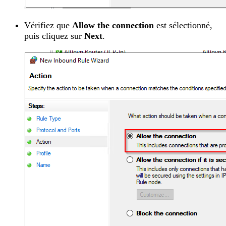
Vérifiez que
Allow the connection
est sélectionné,
puis cliquez sur
Next
.