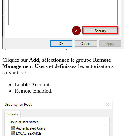
Cliquez sur
Add
, sélectionnez le groupe
Remote
Management Users
et définissez les autorisations
suivantes :
Enable Account
Remote Enabled.