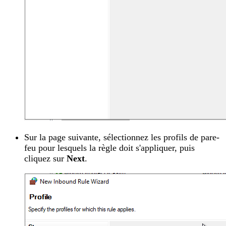
Sur la page suivante, sélectionnez les profils de pare-
feu pour lesquels la règle doit s'appliquer, puis
cliquez sur
Next
.