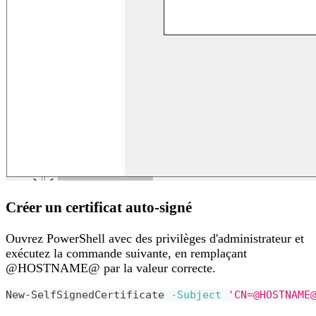
Créer un certificat auto-signé
Ouvrez PowerShell avec des privilèges d'administrateur et
exécutez la commande suivante, en remplaçant
@HOSTNAME@ par la valeur correcte.
New-SelfSignedCertificate 
-Subject
'CN=@HOSTNAME