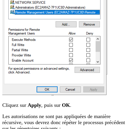
Cliquez sur
Apply
, puis sur
OK
.
Les autorisations ne sont pas appliquées de manière
récursive, vous devrez donc répéter le processus précédent
sur les répertoires suivants :