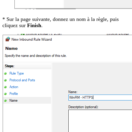
* Sur la page suivante, donnez un nom à la règle, puis
cliquez sur
Finish
.