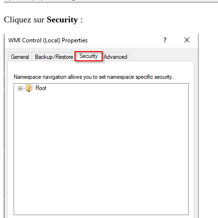
Cliquez sur
Security
: