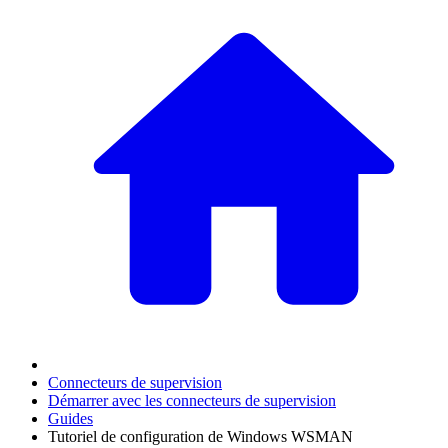
Connecteurs de supervision
Démarrer avec les connecteurs de supervision
Guides
Tutoriel de configuration de Windows WSMAN