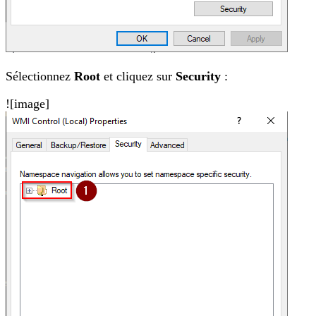
Sélectionnez
Root
et cliquez sur
Security
:
![image]