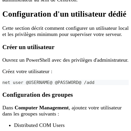
Configuration d'un utilisateur dédié
Cette section décrit comment configurer un utilisateur local
et les privilèges minimum pour superviser votre serveur.
Créer un utilisateur
Ouvrez un PowerShell avec des privilèges d'administrateur.
Créez votre utilisateur :
net user @USERNAME@ @PASSWORD@ /add
Configuration des groupes
Dans
Computer Management
, ajoutez votre utilisateur
dans les groupes suivants :
Distributed COM Users