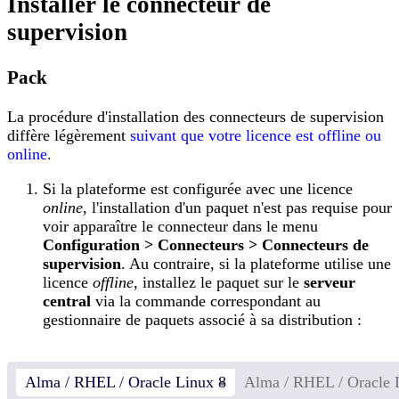
Installer le connecteur de
supervision
Pack
La procédure d'installation des connecteurs de supervision
diffère légèrement
suivant que votre licence est offline ou
online
.
Si la plateforme est configurée avec une licence
online
, l'installation d'un paquet n'est pas requise pour
voir apparaître le connecteur dans le menu
Configuration > Connecteurs > Connecteurs de
supervision
. Au contraire, si la plateforme utilise une
licence
offline
, installez le paquet sur le
serveur
central
via la commande correspondant au
gestionnaire de paquets associé à sa distribution :
Alma / RHEL / Oracle Linux 8
Alma / RHEL / Oracle 