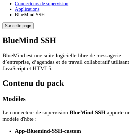
Connecteurs de supervision
Applications
BlueMind SSH
Sur cette page
BlueMind SSH
BlueMind est une suite logicielle libre de messagerie
d’entreprise, d’agendas et de travail collaboratif utilisant
JavaScript et HTML5.
Contenu du pack
Modèles
Le connecteur de supervision
BlueMind SSH
apporte un
modèle d'hôte :
App-Bluemind-SSH-custom