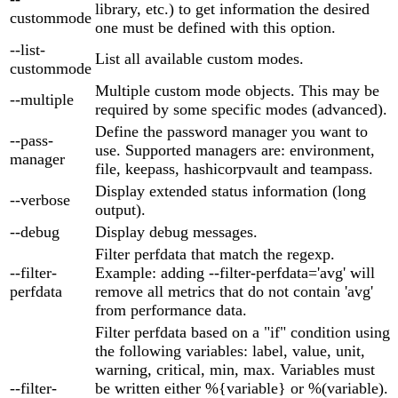
library, etc.) to get information the desired
custommode
one must be defined with this option.
--list-
List all available custom modes.
custommode
Multiple custom mode objects. This may be
--multiple
required by some specific modes (advanced).
Define the password manager you want to
--pass-
use. Supported managers are: environment,
manager
file, keepass, hashicorpvault and teampass.
Display extended status information (long
--verbose
output).
--debug
Display debug messages.
Filter perfdata that match the regexp.
--filter-
Example: adding --filter-perfdata='avg' will
perfdata
remove all metrics that do not contain 'avg'
from performance data.
Filter perfdata based on a "if" condition using
the following variables: label, value, unit,
warning, critical, min, max. Variables must
--filter-
be written either %{variable} or %(variable).