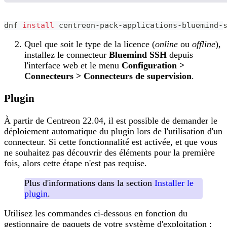
dnf 
install
 centreon-pack-applications-bluemind-
Quel que soit le type de la licence (
online
ou
offline
),
installez le connecteur
Bluemind SSH
depuis
l'interface web et le menu
Configuration >
Connecteurs > Connecteurs de supervision
.
Plugin
À partir de Centreon 22.04, il est possible de demander le
déploiement automatique du plugin lors de l'utilisation d'un
connecteur. Si cette fonctionnalité est activée, et que vous
ne souhaitez pas découvrir des éléments pour la première
fois, alors cette étape n'est pas requise.
Plus d'informations dans la section
Installer le
plugin
.
Utilisez les commandes ci-dessous en fonction du
gestionnaire de paquets de votre système d'exploitation :