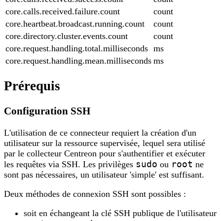
core.calls.received.failure.count
count
core.heartbeat.broadcast.running.count
count
core.directory.cluster.events.count
count
core.request.handling.total.milliseconds
ms
core.request.handling.mean.milliseconds
ms
Prérequis
Configuration SSH
L'utilisation de ce connecteur requiert la création d'un
utilisateur sur la ressource supervisée, lequel sera utilisé
par le collecteur Centreon pour s'authentifier et exécuter
sudo
root
les requêtes via SSH. Les privilèges
ou
ne
sont pas nécessaires, un utilisateur 'simple' est suffisant.
Deux méthodes de connexion SSH sont possibles :
soit en échangeant la clé SSH publique de l'utilisateur