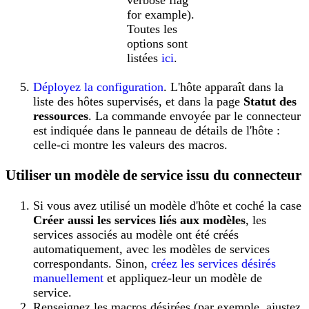
for example).
Toutes les
options sont
listées
ici
.
Déployez la configuration
. L'hôte apparaît dans la
liste des hôtes supervisés, et dans la page
Statut des
ressources
. La commande envoyée par le connecteur
est indiquée dans le panneau de détails de l'hôte :
celle-ci montre les valeurs des macros.
Utiliser un modèle de service issu du connecteur
Si vous avez utilisé un modèle d'hôte et coché la case
Créer aussi les services liés aux modèles
, les
services associés au modèle ont été créés
automatiquement, avec les modèles de services
correspondants. Sinon,
créez les services désirés
manuellement
et appliquez-leur un modèle de
service.
Renseignez les macros désirées (par exemple, ajustez