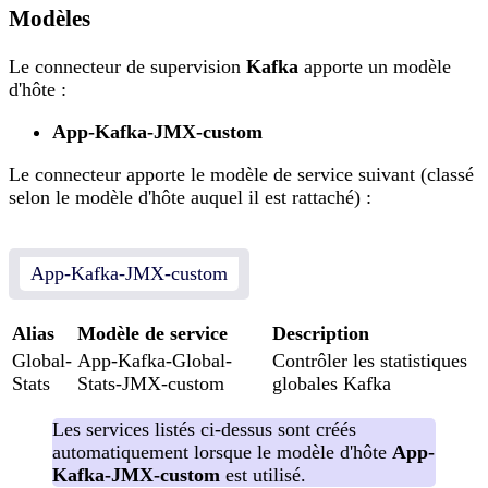
Modèles
Le connecteur de supervision
Kafka
apporte un modèle
d'hôte :
App-Kafka-JMX-custom
Le connecteur apporte le modèle de service suivant (classé
selon le modèle d'hôte auquel il est rattaché) :
App-Kafka-JMX-custom
Alias
Modèle de service
Description
Global-
App-Kafka-Global-
Contrôler les statistiques
Stats
Stats-JMX-custom
globales Kafka
Les services listés ci-dessus sont créés
automatiquement lorsque le modèle d'hôte
App-
Kafka-JMX-custom
est utilisé.