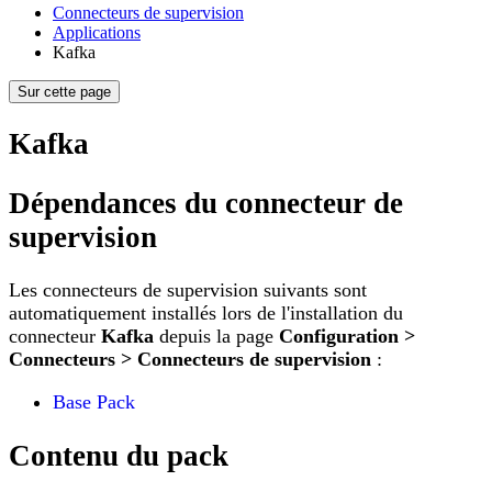
Connecteurs de supervision
Applications
Kafka
Sur cette page
Kafka
Dépendances du connecteur de
supervision
Les connecteurs de supervision suivants sont
automatiquement installés lors de l'installation du
connecteur
Kafka
depuis la page
Configuration >
Connecteurs > Connecteurs de supervision
:
Base Pack
Contenu du pack