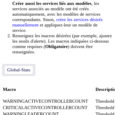
Créer aussi les services liés aux modèles
, les
services associés au modèle ont été créés
automatiquement, avec les modèles de services
correspondants. Sinon,
créez les services désirés
manuellement
et appliquez-leur un modèle de
service.
Renseignez les macros désirées (par exemple, ajustez
les seuils d'alerte). Les macros indiquées ci-dessous
comme requises (
Obligatoire
) doivent être
renseignées.
Global-Stats
Macro
Descripti
WARNINGACTIVECONTROLLERCOUNT
Threshold
CRITICALACTIVECONTROLLERCOUNT
Threshold
WARNINGLEADERCOUNT
Threshold