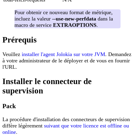
Pour obtenir ce nouveau format de métrique,
incluez la valeur
--use-new-perfdata
dans la
macro de service
EXTRAOPTIONS
.
Prérequis
Veuillez
installer l'agent Jolokia sur votre JVM
. Demandez
à votre administrateur de le déployer et de vous en fournir
l'URL.
Installer le connecteur de
supervision
Pack
La procédure d'installation des connecteurs de supervision
diffère légèrement
suivant que votre licence est offline ou
online
.