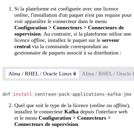
Si la plateforme est configurée avec une licence
online
, l'installation d'un paquet n'est pas requise pour
voir apparaître le connecteur dans le menu
Configuration > Connecteurs > Connecteurs de
supervision
. Au contraire, si la plateforme utilise une
licence
offline
, installez le paquet sur le
serveur
central
via la commande correspondant au
gestionnaire de paquets associé à sa distribution :
Alma / RHEL / Oracle Linux 8
Alma / RHEL / Oracle 
dnf 
install
 centreon-pack-applications-kafka-jmx
Quel que soit le type de la licence (
online
ou
offline
),
installez le connecteur
Kafka
depuis l'interface web
et le menu
Configuration > Connecteurs >
Connecteurs de supervision
.