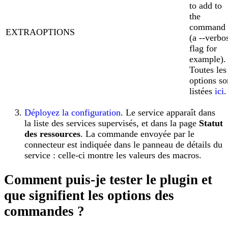
to add to
the
command
EXTRAOPTIONS
(a --verbo
flag for
example).
Toutes les
options so
listées
ici
.
Déployez la configuration
. Le service apparaît dans
la liste des services supervisés, et dans la page
Statut
des ressources
. La commande envoyée par le
connecteur est indiquée dans le panneau de détails du
service : celle-ci montre les valeurs des macros.
Comment puis-je tester le plugin et
que signifient les options des
commandes ?