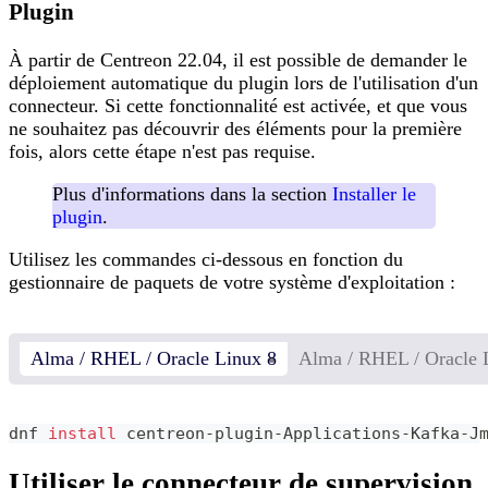
Plugin
À partir de Centreon 22.04, il est possible de demander le
déploiement automatique du plugin lors de l'utilisation d'un
connecteur. Si cette fonctionnalité est activée, et que vous
ne souhaitez pas découvrir des éléments pour la première
fois, alors cette étape n'est pas requise.
Plus d'informations dans la section
Installer le
plugin
.
Utilisez les commandes ci-dessous en fonction du
gestionnaire de paquets de votre système d'exploitation :
Alma / RHEL / Oracle Linux 8
Alma / RHEL / Oracle 
dnf 
install
 centreon-plugin-Applications-Kafka-J
Utiliser le connecteur de supervision