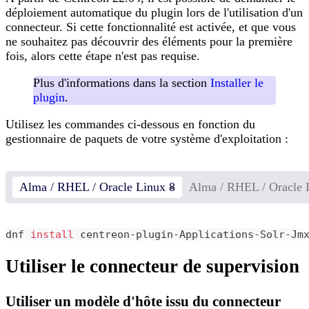
déploiement automatique du plugin lors de l'utilisation d'un
connecteur. Si cette fonctionnalité est activée, et que vous
ne souhaitez pas découvrir des éléments pour la première
fois, alors cette étape n'est pas requise.
Plus d'informations dans la section
Installer le
plugin
.
Utilisez les commandes ci-dessous en fonction du
gestionnaire de paquets de votre système d'exploitation :
Alma / RHEL / Oracle Linux 8
Alma / RHEL / Oracle 
dnf 
install
 centreon-plugin-Applications-Solr-Jm
Utiliser le connecteur de supervision
Utiliser un modèle d'hôte issu du connecteur