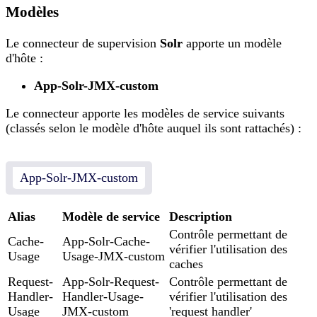
Modèles
Le connecteur de supervision
Solr
apporte un modèle
d'hôte :
App-Solr-JMX-custom
Le connecteur apporte les modèles de service suivants
(classés selon le modèle d'hôte auquel ils sont rattachés) :
App-Solr-JMX-custom
Alias
Modèle de service
Description
Contrôle permettant de
Cache-
App-Solr-Cache-
vérifier l'utilisation des
Usage
Usage-JMX-custom
caches
Request-
App-Solr-Request-
Contrôle permettant de
Handler-
Handler-Usage-
vérifier l'utilisation des
Usage
JMX-custom
'request handler'