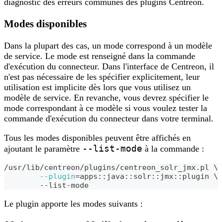
diagnostic des erreurs communes des plugins Centreon.
Modes disponibles
Dans la plupart des cas, un mode correspond à un modèle
de service. Le mode est renseigné dans la commande
d'exécution du connecteur. Dans l'interface de Centreon, il
n'est pas nécessaire de les spécifier explicitement, leur
utilisation est implicite dès lors que vous utilisez un
modèle de service. En revanche, vous devrez spécifier le
mode correspondant à ce modèle si vous voulez tester la
commande d'exécution du connecteur dans votre terminal.
Tous les modes disponibles peuvent être affichés en
--list-mode
ajoutant le paramètre
à la commande :
/usr/lib/centreon/plugins/centreon_solr_jmx.pl 
\
--plugin
=
apps::java::solr::jmx::plugin 
\
	--list-mode
Le plugin apporte les modes suivants :