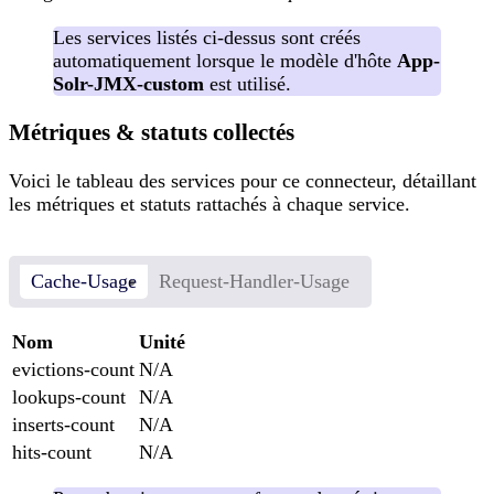
Les services listés ci-dessus sont créés
automatiquement lorsque le modèle d'hôte
App-
Solr-JMX-custom
est utilisé.
Métriques & statuts collectés
Voici le tableau des services pour ce connecteur, détaillant
les métriques et statuts rattachés à chaque service.
Cache-Usage
Request-Handler-Usage
Nom
Unité
evictions-count
N/A
lookups-count
N/A
inserts-count
N/A
hits-count
N/A