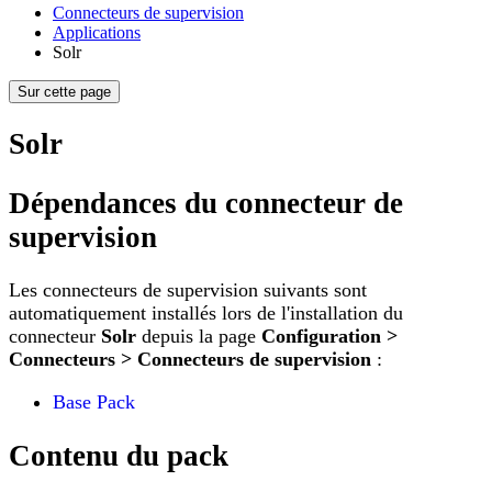
Connecteurs de supervision
Applications
Solr
Sur cette page
Solr
Dépendances du connecteur de
supervision
Les connecteurs de supervision suivants sont
automatiquement installés lors de l'installation du
connecteur
Solr
depuis la page
Configuration >
Connecteurs > Connecteurs de supervision
:
Base Pack
Contenu du pack