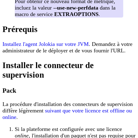
Pour obtenir ce nouveau format de métrique,
incluez la valeur
--use-new-perfdata
dans la
macro de service
EXTRAOPTIONS
.
Prérequis
Installez l'agent Jolokia sur votre JVM
. Demandez à votre
administrateur de le déployer et de vous fournir l'URL.
Installer le connecteur de
supervision
Pack
La procédure d'installation des connecteurs de supervision
diffère légèrement
suivant que votre licence est offline ou
online
.
Si la plateforme est configurée avec une licence
online
, l'installation d'un paquet n'est pas requise pour