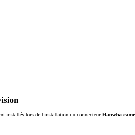
ision
 installés lors de l'installation du connecteur
Hanwha cam