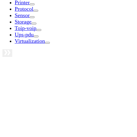
Printer
Protocol
Sensor
Storage
Toip-voip
Ups-pdu
Virtualization