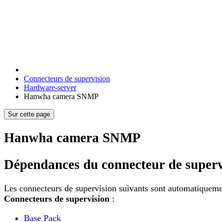
Connecteurs de supervision
Hardware-server
Hanwha camera SNMP
Sur cette page
Hanwha camera SNMP
Dépendances du connecteur de superv
Les connecteurs de supervision suivants sont automatiquement
Connecteurs de supervision
:
Base Pack