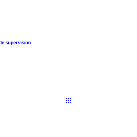
de supervision