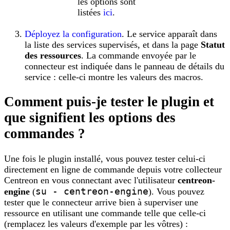
les options sont
listées
ici
.
Déployez la configuration
. Le service apparaît dans
la liste des services supervisés, et dans la page
Statut
des ressources
. La commande envoyée par le
connecteur est indiquée dans le panneau de détails du
service : celle-ci montre les valeurs des macros.
Comment puis-je tester le plugin et
que signifient les options des
commandes ?
Une fois le plugin installé, vous pouvez tester celui-ci
directement en ligne de commande depuis votre collecteur
Centreon en vous connectant avec l'utilisateur
centreon-
su - centreon-engine
engine
(
). Vous pouvez
tester que le connecteur arrive bien à superviser une
ressource en utilisant une commande telle que celle-ci
(remplacez les valeurs d'exemple par les vôtres) :