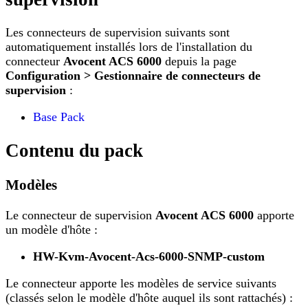
Les connecteurs de supervision suivants sont
automatiquement installés lors de l'installation du
connecteur
Avocent ACS 6000
depuis la page
Configuration > Gestionnaire de connecteurs de
supervision
:
Base Pack
Contenu du pack
Modèles
Le connecteur de supervision
Avocent ACS 6000
apporte
un modèle d'hôte :
HW-Kvm-Avocent-Acs-6000-SNMP-custom
Le connecteur apporte les modèles de service suivants
(classés selon le modèle d'hôte auquel ils sont rattachés) :