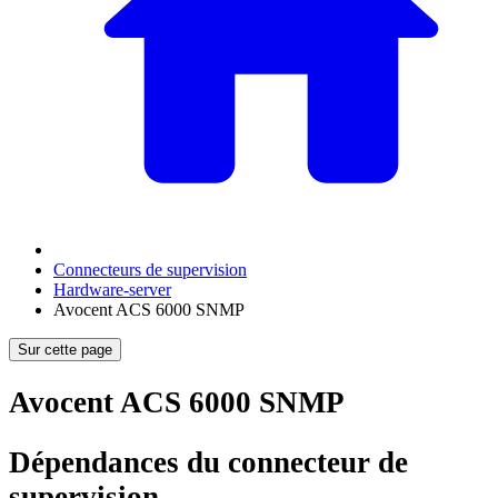
Connecteurs de supervision
Hardware-server
Avocent ACS 6000 SNMP
Sur cette page
Avocent ACS 6000 SNMP
Dépendances du connecteur de
supervision