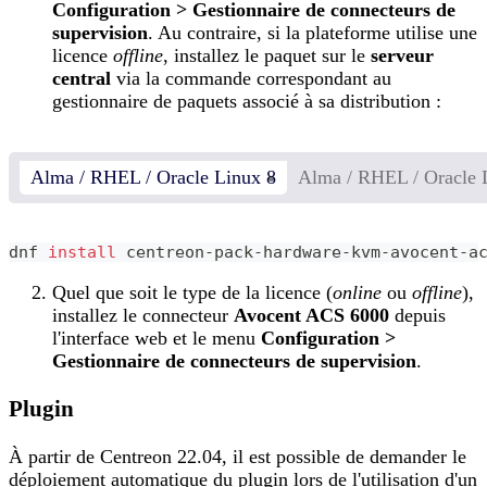
Configuration > Gestionnaire de connecteurs de
supervision
. Au contraire, si la plateforme utilise une
licence
offline
, installez le paquet sur le
serveur
central
via la commande correspondant au
gestionnaire de paquets associé à sa distribution :
Alma / RHEL / Oracle Linux 8
Alma / RHEL / Oracle 
dnf 
install
 centreon-pack-hardware-kvm-avocent-a
Quel que soit le type de la licence (
online
ou
offline
),
installez le connecteur
Avocent ACS 6000
depuis
l'interface web et le menu
Configuration >
Gestionnaire de connecteurs de supervision
.
Plugin
À partir de Centreon 22.04, il est possible de demander le
déploiement automatique du plugin lors de l'utilisation d'un