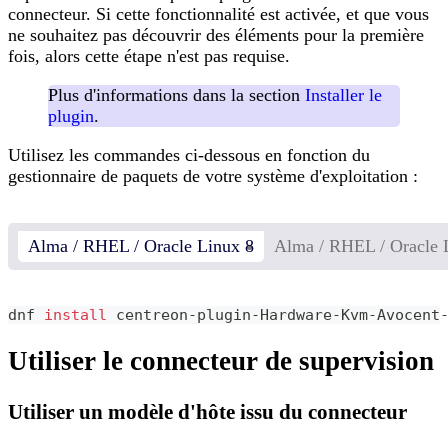
connecteur. Si cette fonctionnalité est activée, et que vous
ne souhaitez pas découvrir des éléments pour la première
fois, alors cette étape n'est pas requise.
Plus d'informations dans la section
Installer le
plugin
.
Utilisez les commandes ci-dessous en fonction du
gestionnaire de paquets de votre système d'exploitation :
Alma / RHEL / Oracle Linux 8
Alma / RHEL / Oracle 
dnf 
install
 centreon-plugin-Hardware-Kvm-Avocent
Utiliser le connecteur de supervision
Utiliser un modèle d'hôte issu du connecteur