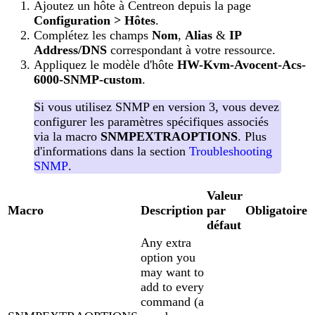
Ajoutez un hôte à Centreon depuis la page
Configuration > Hôtes
.
Complétez les champs
Nom
,
Alias
&
IP
Address/DNS
correspondant à votre ressource.
Appliquez le modèle d'hôte
HW-Kvm-Avocent-Acs-
6000-SNMP-custom
.
Si vous utilisez SNMP en version 3, vous devez
configurer les paramètres spécifiques associés
via la macro
SNMPEXTRAOPTIONS
. Plus
d'informations dans la section
Troubleshooting
SNMP
.
Valeur
Macro
Description
par
Obligatoire
défaut
Any extra
option you
may want to
add to every
command (a