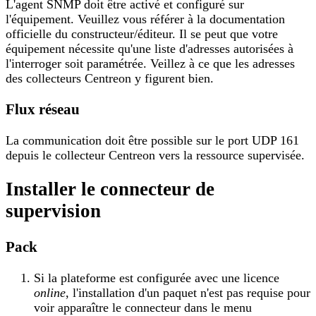
L'agent SNMP doit être activé et configuré sur
l'équipement. Veuillez vous référer à la documentation
officielle du constructeur/éditeur. Il se peut que votre
équipement nécessite qu'une liste d'adresses autorisées à
l'interroger soit paramétrée. Veillez à ce que les adresses
des collecteurs Centreon y figurent bien.
Flux réseau
La communication doit être possible sur le port UDP 161
depuis le collecteur Centreon vers la ressource supervisée.
Installer le connecteur de
supervision
Pack
Si la plateforme est configurée avec une licence
online
, l'installation d'un paquet n'est pas requise pour
voir apparaître le connecteur dans le menu