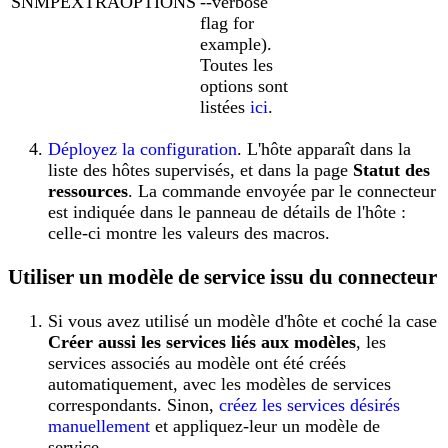
SNMPEXTRAOPTIONS
--verbose
flag for
example).
Toutes les
options sont
listées
ici
.
Déployez la configuration
. L'hôte apparaît dans la
liste des hôtes supervisés, et dans la page
Statut des
ressources
. La commande envoyée par le connecteur
est indiquée dans le panneau de détails de l'hôte :
celle-ci montre les valeurs des macros.
Utiliser un modèle de service issu du connecteur
Si vous avez utilisé un modèle d'hôte et coché la case
Créer aussi les services liés aux modèles
, les
services associés au modèle ont été créés
automatiquement, avec les modèles de services
correspondants. Sinon,
créez les services désirés
manuellement
et appliquez-leur un modèle de
service.