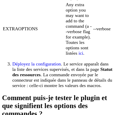
Any extra
option you
may want to
add to the
command (a -
EXTRAOPTIONS
--verbose
-verbose flag
for example).
Toutes les
options sont
listées
ici
.
Déployez la configuration
. Le service apparaît dans
la liste des services supervisés, et dans la page
Statut
des ressources
. La commande envoyée par le
connecteur est indiquée dans le panneau de détails du
service : celle-ci montre les valeurs des macros.
Comment puis-je tester le plugin et
que signifient les options des
commandes ?