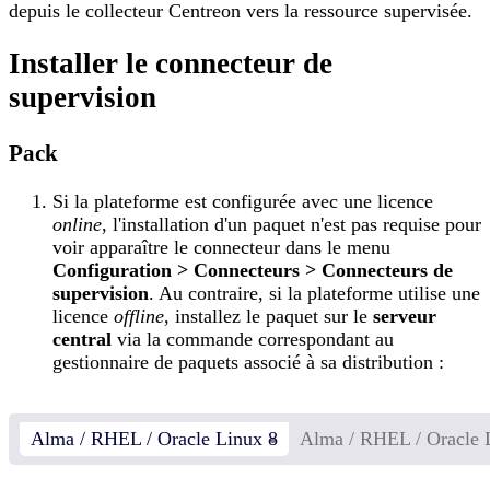
depuis le collecteur Centreon vers la ressource supervisée.
Installer le connecteur de
supervision
Pack
Si la plateforme est configurée avec une licence
online
, l'installation d'un paquet n'est pas requise pour
voir apparaître le connecteur dans le menu
Configuration > Connecteurs > Connecteurs de
supervision
. Au contraire, si la plateforme utilise une
licence
offline
, installez le paquet sur le
serveur
central
via la commande correspondant au
gestionnaire de paquets associé à sa distribution :
Alma / RHEL / Oracle Linux 8
Alma / RHEL / Oracle 