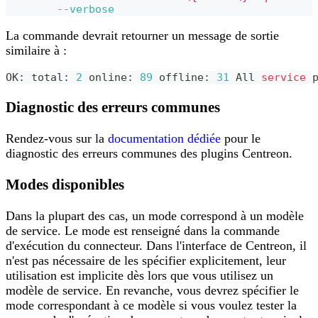
--verbose
La commande devrait retourner un message de sortie
similaire à :
OK: total: 
2
 online: 
89
 offline: 
31
 All 
service
 
Diagnostic des erreurs communes
Rendez-vous sur la
documentation dédiée
pour le
diagnostic des erreurs communes des plugins Centreon.
Modes disponibles
Dans la plupart des cas, un mode correspond à un modèle
de service. Le mode est renseigné dans la commande
d'exécution du connecteur. Dans l'interface de Centreon, il
n'est pas nécessaire de les spécifier explicitement, leur
utilisation est implicite dès lors que vous utilisez un
modèle de service. En revanche, vous devrez spécifier le
mode correspondant à ce modèle si vous voulez tester la