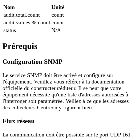
Nom
Unité
audit.total.count
count
audit.values %.count
count
status
N/A
Prérequis
Configuration SNMP
Le service SNMP doit être activé et configuré sur
l'équipement. Veuillez vous référer à la documentation
officielle du constructeur/éditeur. Il se peut que votre
équipement nécessite qu'une liste d'adresses autorisées à
l'interroger soit paramétrée. Veillez à ce que les adresses
des collecteurs Centreon y figurent bien.
Flux réseau
La communication doit être possible sur le port UDP 161