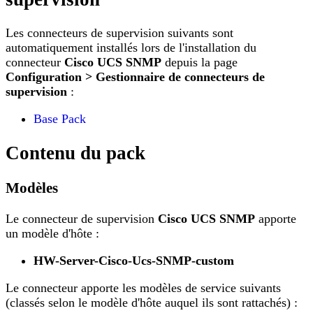
Les connecteurs de supervision suivants sont
automatiquement installés lors de l'installation du
connecteur
Cisco UCS SNMP
depuis la page
Configuration > Gestionnaire de connecteurs de
supervision
:
Base Pack
Contenu du pack
Modèles
Le connecteur de supervision
Cisco UCS SNMP
apporte
un modèle d'hôte :
HW-Server-Cisco-Ucs-SNMP-custom
Le connecteur apporte les modèles de service suivants
(classés selon le modèle d'hôte auquel ils sont rattachés) :