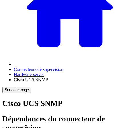
Connecteurs de supervision
Hardware-server
Cisco UCS SNMP
Sur cette page
Cisco UCS SNMP
Dépendances du connecteur de
supervision