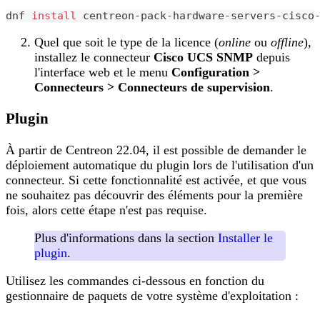
dnf 
install
 centreon-pack-hardware-servers-cisco
Quel que soit le type de la licence (
online
ou
offline
),
installez le connecteur
Cisco UCS SNMP
depuis
l'interface web et le menu
Configuration >
Connecteurs > Connecteurs de supervision
.
Plugin
À partir de Centreon 22.04, il est possible de demander le
déploiement automatique du plugin lors de l'utilisation d'un
connecteur. Si cette fonctionnalité est activée, et que vous
ne souhaitez pas découvrir des éléments pour la première
fois, alors cette étape n'est pas requise.
Plus d'informations dans la section
Installer le
plugin
.
Utilisez les commandes ci-dessous en fonction du
gestionnaire de paquets de votre système d'exploitation :