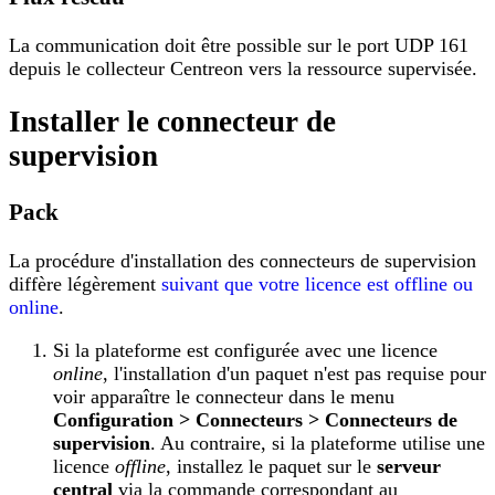
La communication doit être possible sur le port UDP 161
depuis le collecteur Centreon vers la ressource supervisée.
Installer le connecteur de
supervision
Pack
La procédure d'installation des connecteurs de supervision
diffère légèrement
suivant que votre licence est offline ou
online
.
Si la plateforme est configurée avec une licence
online
, l'installation d'un paquet n'est pas requise pour
voir apparaître le connecteur dans le menu
Configuration > Connecteurs > Connecteurs de
supervision
. Au contraire, si la plateforme utilise une
licence
offline
, installez le paquet sur le
serveur
central
via la commande correspondant au