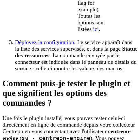
flag for
example).
Toutes les
options sont
listées
ici
.
Déployez la configuration
. Le service apparaît dans
la liste des services supervisés, et dans la page
Statut
des ressources
. La commande envoyée par le
connecteur est indiquée dans le panneau de détails du
service : celle-ci montre les valeurs des macros.
Comment puis-je tester le plugin et
que signifient les options des
commandes ?
Une fois le plugin installé, vous pouvez tester celui-ci
directement en ligne de commande depuis votre collecteur
Centreon en vous connectant avec l'utilisateur
centreon-
su - centreon-engine
engine
(
). Vous pouvez