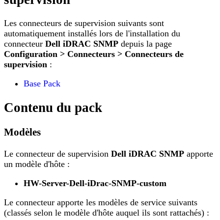
Les connecteurs de supervision suivants sont
automatiquement installés lors de l'installation du
connecteur
Dell iDRAC SNMP
depuis la page
Configuration > Connecteurs > Connecteurs de
supervision
:
Base Pack
Contenu du pack
Modèles
Le connecteur de supervision
Dell iDRAC SNMP
apporte
un modèle d'hôte :
HW-Server-Dell-iDrac-SNMP-custom
Le connecteur apporte les modèles de service suivants
(classés selon le modèle d'hôte auquel ils sont rattachés) :