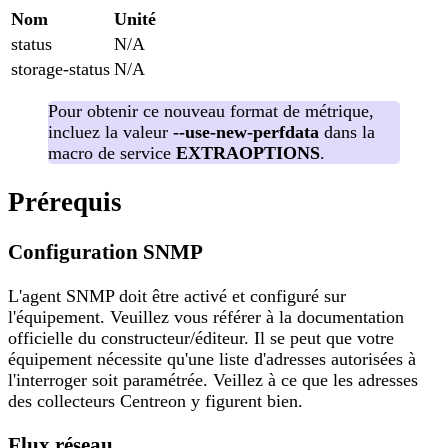
Nom
Unité
status
N/A
storage-status
N/A
Pour obtenir ce nouveau format de métrique,
incluez la valeur
--use-new-perfdata
dans la
macro de service
EXTRAOPTIONS
.
Prérequis
Configuration SNMP
L'agent SNMP doit être activé et configuré sur
l'équipement. Veuillez vous référer à la documentation
officielle du constructeur/éditeur. Il se peut que votre
équipement nécessite qu'une liste d'adresses autorisées à
l'interroger soit paramétrée. Veillez à ce que les adresses
des collecteurs Centreon y figurent bien.
Flux réseau