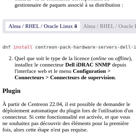
gestionnaire de paquets associé à sa distribution :
Alma / RHEL / Oracle Linux 8
Alma / RHEL / Oracle 
dnf 
install
 centreon-pack-hardware-servers-dell-
Quel que soit le type de la licence (
online
ou
offline
),
installez le connecteur
Dell iDRAC SNMP
depuis
l'interface web et le menu
Configuration >
Connecteurs > Connecteurs de supervision
.
Plugin
À partir de Centreon 22.04, il est possible de demander le
déploiement automatique du plugin lors de l'utilisation d'un
connecteur. Si cette fonctionnalité est activée, et que vous
ne souhaitez pas découvrir des éléments pour la première
fois, alors cette étape n'est pas requise.