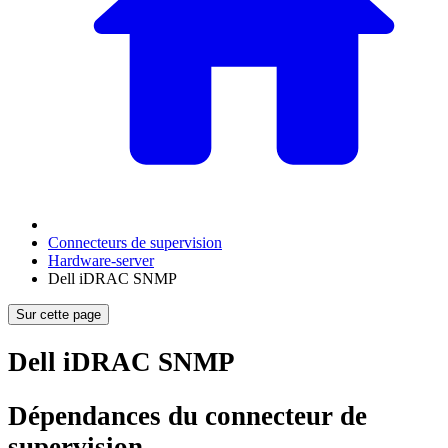
Connecteurs de supervision
Hardware-server
Dell iDRAC SNMP
Sur cette page
Dell iDRAC SNMP
Dépendances du connecteur de
supervision