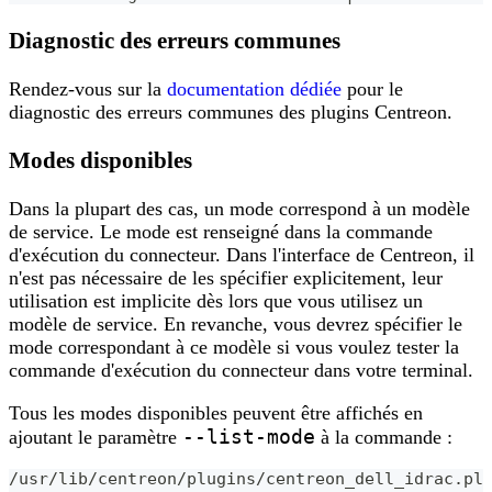
Diagnostic des erreurs communes
Rendez-vous sur la
documentation dédiée
pour le
diagnostic des erreurs communes des plugins Centreon.
Modes disponibles
Dans la plupart des cas, un mode correspond à un modèle
de service. Le mode est renseigné dans la commande
d'exécution du connecteur. Dans l'interface de Centreon, il
n'est pas nécessaire de les spécifier explicitement, leur
utilisation est implicite dès lors que vous utilisez un
modèle de service. En revanche, vous devrez spécifier le
mode correspondant à ce modèle si vous voulez tester la
commande d'exécution du connecteur dans votre terminal.
Tous les modes disponibles peuvent être affichés en
--list-mode
ajoutant le paramètre
à la commande :
/usr/lib/centreon/plugins/centreon_dell_idrac.pl