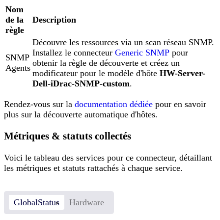
Nom
de la
Description
règle
Découvre les ressources via un scan réseau SNMP.
Installez le connecteur
Generic SNMP
pour
SNMP
obtenir la règle de découverte et créez un
Agents
modificateur pour le modèle d'hôte
HW-Server-
Dell-iDrac-SNMP-custom
.
Rendez-vous sur la
documentation dédiée
pour en savoir
plus sur la découverte automatique d'hôtes.
Métriques & statuts collectés
Voici le tableau des services pour ce connecteur, détaillant
les métriques et statuts rattachés à chaque service.
GlobalStatus
Hardware