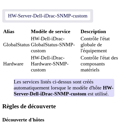
HW-Server-Dell-iDrac-SNMP-custom
Alias
Modèle de service
Description
HW-Dell-iDrac-
Contrôle l'état
GlobalStatus
GlobalStatus-SNMP-
globale de
custom
l'équipement
HW-Dell-iDrac-
Contrôle l'état des
Hardware
Hardware-SNMP-
composants
custom
matériels
Les services listés ci-dessus sont créés
automatiquement lorsque le modèle d'hôte
HW-
Server-Dell-iDrac-SNMP-custom
est utilisé.
Règles de découverte
Découverte d'hôtes