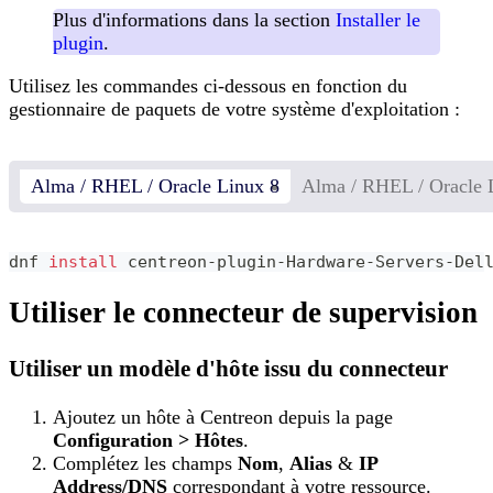
Plus d'informations dans la section
Installer le
plugin
.
Utilisez les commandes ci-dessous en fonction du
gestionnaire de paquets de votre système d'exploitation :
Alma / RHEL / Oracle Linux 8
Alma / RHEL / Oracle 
dnf 
install
 centreon-plugin-Hardware-Servers-Del
Utiliser le connecteur de supervision
Utiliser un modèle d'hôte issu du connecteur
Ajoutez un hôte à Centreon depuis la page
Configuration > Hôtes
.
Complétez les champs
Nom
,
Alias
&
IP
Address/DNS
correspondant à votre ressource.