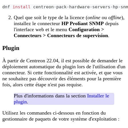
dnf 
install
 centreon-pack-hardware-servers-hp-sn
Quel que soit le type de la licence (
online
ou
offline
),
installez le connecteur
HP Proliant SNMP
depuis
l'interface web et le menu
Configuration >
Connecteurs > Connecteurs de supervision
.
Plugin
À partir de Centreon 22.04, il est possible de demander le
déploiement automatique du plugin lors de l'utilisation d'un
connecteur. Si cette fonctionnalité est activée, et que vous
ne souhaitez pas découvrir des éléments pour la première
fois, alors cette étape n'est pas requise.
Plus d'informations dans la section
Installer le
plugin
.
Utilisez les commandes ci-dessous en fonction du
gestionnaire de paquets de votre système d'exploitation :