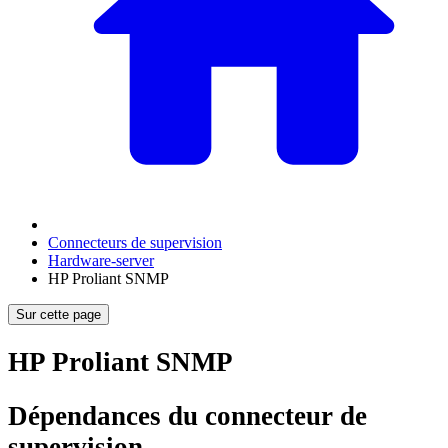
Connecteurs de supervision
Hardware-server
HP Proliant SNMP
Sur cette page
HP Proliant SNMP
Dépendances du connecteur de
supervision