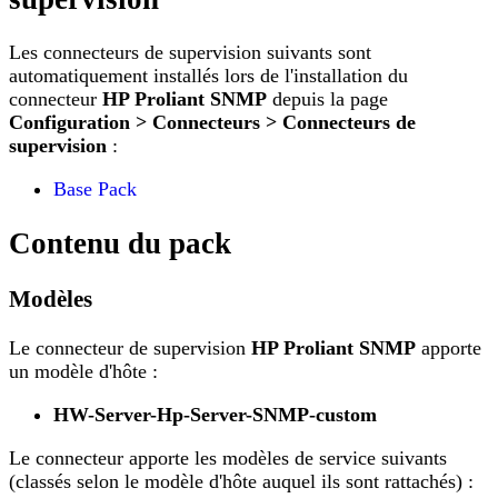
Les connecteurs de supervision suivants sont
automatiquement installés lors de l'installation du
connecteur
HP Proliant SNMP
depuis la page
Configuration > Connecteurs > Connecteurs de
supervision
:
Base Pack
Contenu du pack
Modèles
Le connecteur de supervision
HP Proliant SNMP
apporte
un modèle d'hôte :
HW-Server-Hp-Server-SNMP-custom
Le connecteur apporte les modèles de service suivants
(classés selon le modèle d'hôte auquel ils sont rattachés) :