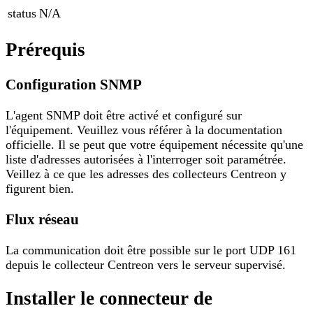
status
N/A
Prérequis
Configuration SNMP
L'agent SNMP doit être activé et configuré sur
l'équipement. Veuillez vous référer à la documentation
officielle. Il se peut que votre équipement nécessite qu'une
liste d'adresses autorisées à l'interroger soit paramétrée.
Veillez à ce que les adresses des collecteurs Centreon y
figurent bien.
Flux réseau
La communication doit être possible sur le port UDP 161
depuis le collecteur Centreon vers le serveur supervisé.
Installer le connecteur de