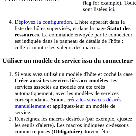
flag for example). Toute
sont listées
ici
.
Déployez la configuration
. L'hôte apparaît dans la
liste des hôtes supervisés, et dans la page
Statut des
ressources
. La commande envoyée par le connecteur
est indiquée dans le panneau de détails de l'hôte :
celle-ci montre les valeurs des macros.
Utiliser un modèle de service issu du connecteur
Si vous avez utilisé un modèle d'hôte et coché la case
Créer aussi les services liés aux modèles
, les
services associés au modèle ont été créés
automatiquement, avec les modèles de services
correspondants. Sinon,
créez les services désirés
manuellement
et appliquez-leur un modèle de
service.
Renseignez les macros désirées (par exemple, ajustez
les seuils d'alerte). Les macros indiquées ci-dessous
comme requises (
Obligatoire
) doivent être