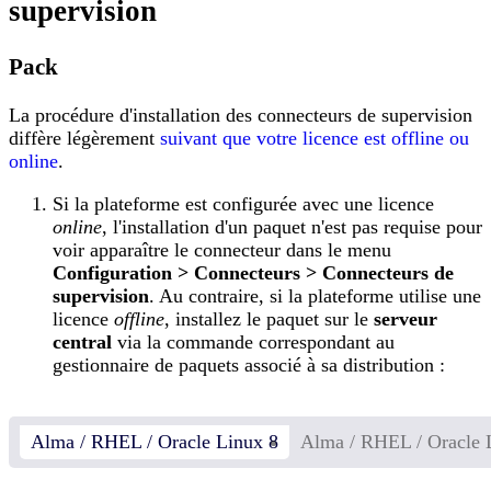
supervision
Pack
La procédure d'installation des connecteurs de supervision
diffère légèrement
suivant que votre licence est offline ou
online
.
Si la plateforme est configurée avec une licence
online
, l'installation d'un paquet n'est pas requise pour
voir apparaître le connecteur dans le menu
Configuration > Connecteurs > Connecteurs de
supervision
. Au contraire, si la plateforme utilise une
licence
offline
, installez le paquet sur le
serveur
central
via la commande correspondant au
gestionnaire de paquets associé à sa distribution :
Alma / RHEL / Oracle Linux 8
Alma / RHEL / Oracle 