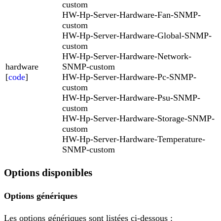
custom
HW-Hp-Server-Hardware-Fan-SNMP-
custom
HW-Hp-Server-Hardware-Global-SNMP-
custom
HW-Hp-Server-Hardware-Network-
hardware
SNMP-custom
[
code
]
HW-Hp-Server-Hardware-Pc-SNMP-
custom
HW-Hp-Server-Hardware-Psu-SNMP-
custom
HW-Hp-Server-Hardware-Storage-SNMP-
custom
HW-Hp-Server-Hardware-Temperature-
SNMP-custom
Options disponibles
Options génériques
Les options génériques sont listées ci-dessous :