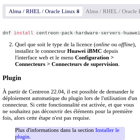
Alma / RHEL / Oracle Linux 8
Alma / RHEL / Oracle 
dnf 
install
 centreon-pack-hardware-servers-huawe
Quel que soit le type de la licence (
online
ou
offline
),
installez le connecteur
Huawei iBMC
depuis
l'interface web et le menu
Configuration >
Connecteurs > Connecteurs de supervision
.
Plugin
À partir de Centreon 22.04, il est possible de demander le
déploiement automatique du plugin lors de l'utilisation d'un
connecteur. Si cette fonctionnalité est activée, et que vous
ne souhaitez pas découvrir des éléments pour la première
fois, alors cette étape n'est pas requise.
Plus d'informations dans la section
Installer le
plugin
.