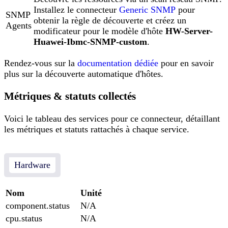
Installez le connecteur
Generic SNMP
pour
SNMP
obtenir la règle de découverte et créez un
Agents
modificateur pour le modèle d'hôte
HW-Server-
Huawei-Ibmc-SNMP-custom
.
Rendez-vous sur la
documentation dédiée
pour en savoir
plus sur la découverte automatique d'hôtes.
Métriques & statuts collectés
Voici le tableau des services pour ce connecteur, détaillant
les métriques et statuts rattachés à chaque service.
Hardware
Nom
Unité
component.status
N/A
cpu.status
N/A