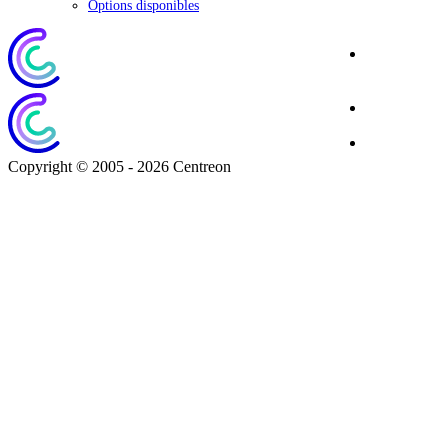
Options disponibles
Site
Corporate
Blog
Download
Copyright © 2005 - 2026 Centreon