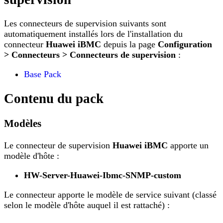
Les connecteurs de supervision suivants sont
automatiquement installés lors de l'installation du
connecteur
Huawei iBMC
depuis la page
Configuration
> Connecteurs > Connecteurs de supervision
:
Base Pack
Contenu du pack
Modèles
Le connecteur de supervision
Huawei iBMC
apporte un
modèle d'hôte :
HW-Server-Huawei-Ibmc-SNMP-custom
Le connecteur apporte le modèle de service suivant (classé
selon le modèle d'hôte auquel il est rattaché) :