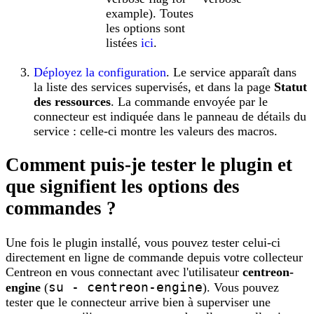
example). Toutes
les options sont
listées
ici
.
Déployez la configuration
. Le service apparaît dans
la liste des services supervisés, et dans la page
Statut
des ressources
. La commande envoyée par le
connecteur est indiquée dans le panneau de détails du
service : celle-ci montre les valeurs des macros.
Comment puis-je tester le plugin et
que signifient les options des
commandes ?
Une fois le plugin installé, vous pouvez tester celui-ci
directement en ligne de commande depuis votre collecteur
Centreon en vous connectant avec l'utilisateur
centreon-
su - centreon-engine
engine
(
). Vous pouvez
tester que le connecteur arrive bien à superviser une