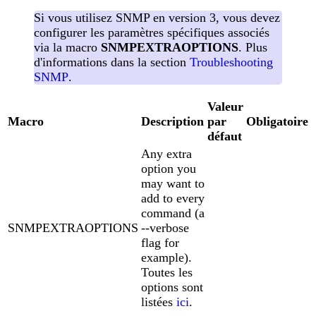
Si vous utilisez SNMP en version 3, vous devez
configurer les paramètres spécifiques associés
via la macro
SNMPEXTRAOPTIONS
. Plus
d'informations dans la section
Troubleshooting
SNMP
.
Valeur
Macro
Description
par
Obligatoire
défaut
Any extra
option you
may want to
add to every
command (a
SNMPEXTRAOPTIONS
--verbose
flag for
example).
Toutes les
options sont
listées
ici
.