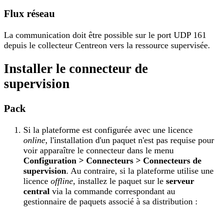
Flux réseau
La communication doit être possible sur le port UDP 161
depuis le collecteur Centreon vers la ressource supervisée.
Installer le connecteur de
supervision
Pack
Si la plateforme est configurée avec une licence
online
, l'installation d'un paquet n'est pas requise pour
voir apparaître le connecteur dans le menu
Configuration > Connecteurs > Connecteurs de
supervision
. Au contraire, si la plateforme utilise une
licence
offline
, installez le paquet sur le
serveur
central
via la commande correspondant au
gestionnaire de paquets associé à sa distribution :