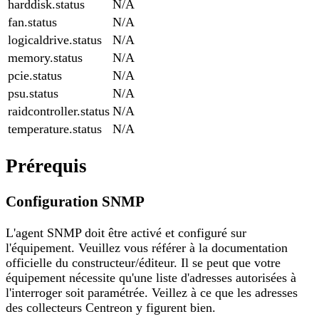
harddisk.status
N/A
fan.status
N/A
logicaldrive.status
N/A
memory.status
N/A
pcie.status
N/A
psu.status
N/A
raidcontroller.status
N/A
temperature.status
N/A
Prérequis
Configuration SNMP
L'agent SNMP doit être activé et configuré sur
l'équipement. Veuillez vous référer à la documentation
officielle du constructeur/éditeur. Il se peut que votre
équipement nécessite qu'une liste d'adresses autorisées à
l'interroger soit paramétrée. Veillez à ce que les adresses
des collecteurs Centreon y figurent bien.