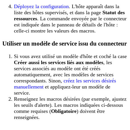
Déployez la configuration
. L'hôte apparaît dans la
liste des hôtes supervisés, et dans la page
Statut des
ressources
. La commande envoyée par le connecteur
est indiquée dans le panneau de détails de l'hôte :
celle-ci montre les valeurs des macros.
Utiliser un modèle de service issu du connecteur
Si vous avez utilisé un modèle d'hôte et coché la case
Créer aussi les services liés aux modèles
, les
services associés au modèle ont été créés
automatiquement, avec les modèles de services
correspondants. Sinon,
créez les services désirés
manuellement
et appliquez-leur un modèle de
service.
Renseignez les macros désirées (par exemple, ajustez
les seuils d'alerte). Les macros indiquées ci-dessous
comme requises (
Obligatoire
) doivent être
renseignées.