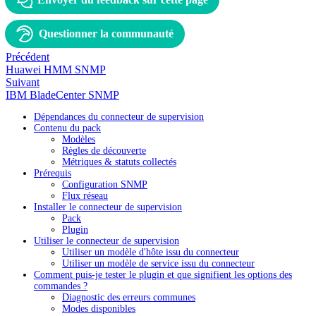
Questionner la communauté
Précédent
Huawei HMM SNMP
Suivant
IBM BladeCenter SNMP
Dépendances du connecteur de supervision
Contenu du pack
Modèles
Règles de découverte
Métriques & statuts collectés
Prérequis
Configuration SNMP
Flux réseau
Installer le connecteur de supervision
Pack
Plugin
Utiliser le connecteur de supervision
Utiliser un modèle d'hôte issu du connecteur
Utiliser un modèle de service issu du connecteur
Comment puis-je tester le plugin et que signifient les options des
commandes ?
Diagnostic des erreurs communes
Modes disponibles