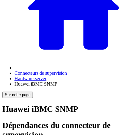
Connecteurs de supervision
Hardware-server
Huawei iBMC SNMP
Sur cette page
Huawei iBMC SNMP
Dépendances du connecteur de
supervision