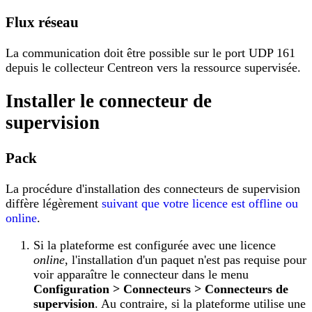
Flux réseau
La communication doit être possible sur le port UDP 161
depuis le collecteur Centreon vers la ressource supervisée.
Installer le connecteur de
supervision
Pack
La procédure d'installation des connecteurs de supervision
diffère légèrement
suivant que votre licence est offline ou
online
.
Si la plateforme est configurée avec une licence
online
, l'installation d'un paquet n'est pas requise pour
voir apparaître le connecteur dans le menu
Configuration > Connecteurs > Connecteurs de
supervision
. Au contraire, si la plateforme utilise une