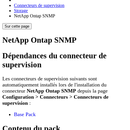
Connecteurs de supervision
Storage
NetApp Ontap SNMP
Sur cette page
NetApp Ontap SNMP
Dépendances du connecteur de
supervision
Les connecteurs de supervision suivants sont
automatiquement installés lors de l'installation du
connecteur
NetApp Ontap SNMP
depuis la page
Configuration > Connecteurs > Connecteurs de
supervision
:
Base Pack
Contenu du pack