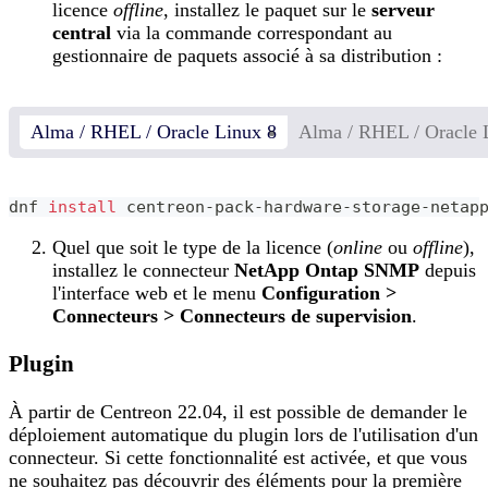
licence
offline
, installez le paquet sur le
serveur
central
via la commande correspondant au
gestionnaire de paquets associé à sa distribution :
Alma / RHEL / Oracle Linux 8
Alma / RHEL / Oracle 
dnf 
install
 centreon-pack-hardware-storage-netap
Quel que soit le type de la licence (
online
ou
offline
),
installez le connecteur
NetApp Ontap SNMP
depuis
l'interface web et le menu
Configuration >
Connecteurs > Connecteurs de supervision
.
Plugin
À partir de Centreon 22.04, il est possible de demander le
déploiement automatique du plugin lors de l'utilisation d'un
connecteur. Si cette fonctionnalité est activée, et que vous
ne souhaitez pas découvrir des éléments pour la première