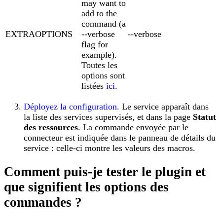
may want to
add to the
command (a
EXTRAOPTIONS
--verbose
--verbose
flag for
example).
Toutes les
options sont
listées
ici
.
Déployez la configuration
. Le service apparaît dans
la liste des services supervisés, et dans la page
Statut
des ressources
. La commande envoyée par le
connecteur est indiquée dans le panneau de détails du
service : celle-ci montre les valeurs des macros.
Comment puis-je tester le plugin et
que signifient les options des
commandes ?