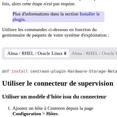
fois, alors cette étape n'est pas requise.
Plus d'informations dans la section
Installer le
plugin
.
Utilisez les commandes ci-dessous en fonction du
gestionnaire de paquets de votre système d'exploitation :
Alma / RHEL / Oracle Linux 8
Alma / RHEL / Oracle 
dnf 
install
 centreon-plugin-Hardware-Storage-Net
Utiliser le connecteur de supervision
Utiliser un modèle d'hôte issu du connecteur
Ajoutez un hôte à Centreon depuis la page
Configuration > Hôtes
.