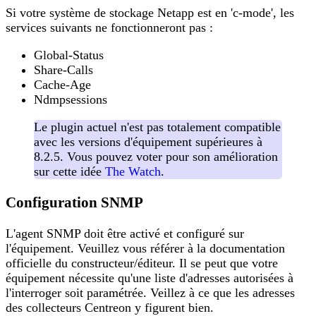
Si votre système de stockage Netapp est en 'c-mode', les
services suivants ne fonctionneront pas :
Global-Status
Share-Calls
Cache-Age
Ndmpsessions
Le plugin actuel n'est pas totalement compatible
avec les versions d'équipement supérieures à
8.2.5. Vous pouvez voter pour son amélioration
sur cette idée
The Watch
.
Configuration SNMP
L'agent SNMP doit être activé et configuré sur
l'équipement. Veuillez vous référer à la documentation
officielle du constructeur/éditeur. Il se peut que votre
équipement nécessite qu'une liste d'adresses autorisées à
l'interroger soit paramétrée. Veillez à ce que les adresses
des collecteurs Centreon y figurent bien.