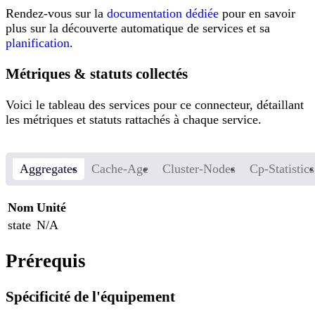
Rendez-vous sur la
documentation dédiée
pour en savoir
plus sur la découverte automatique de services et sa
planification
.
Métriques & statuts collectés
Voici le tableau des services pour ce connecteur, détaillant
les métriques et statuts rattachés à chaque service.
Aggregates
Cache-Age
Cluster-Nodes
Cp-Statistics
Nom
Unité
state
N/A
Prérequis
Spécificité de l'équipement