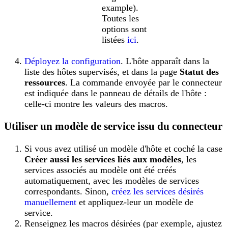
example).
Toutes les
options sont
listées
ici
.
Déployez la configuration
. L'hôte apparaît dans la
liste des hôtes supervisés, et dans la page
Statut des
ressources
. La commande envoyée par le connecteur
est indiquée dans le panneau de détails de l'hôte :
celle-ci montre les valeurs des macros.
Utiliser un modèle de service issu du connecteur
Si vous avez utilisé un modèle d'hôte et coché la case
Créer aussi les services liés aux modèles
, les
services associés au modèle ont été créés
automatiquement, avec les modèles de services
correspondants. Sinon,
créez les services désirés
manuellement
et appliquez-leur un modèle de
service.
Renseignez les macros désirées (par exemple, ajustez