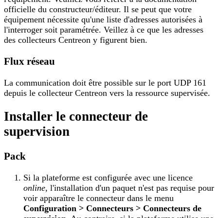
officielle du constructeur/éditeur. Il se peut que votre
équipement nécessite qu'une liste d'adresses autorisées à
l'interroger soit paramétrée. Veillez à ce que les adresses
des collecteurs Centreon y figurent bien.
Flux réseau
La communication doit être possible sur le port UDP 161
depuis le collecteur Centreon vers la ressource supervisée.
Installer le connecteur de
supervision
Pack
Si la plateforme est configurée avec une licence
online
, l'installation d'un paquet n'est pas requise pour
voir apparaître le connecteur dans le menu
Configuration > Connecteurs > Connecteurs de