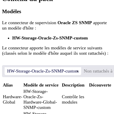
Modèles
Le connecteur de supervision
Oracle ZS SNMP
apporte
un modèle d'hôte :
HW-Storage-Oracle-Zs-SNMP-custom
Le connecteur apporte les modèles de service suivants
(classés selon le modèle d'hôte auquel ils sont rattachés) :
HW-Storage-Oracle-Zs-SNMP-custom
Non rattachés à
Alias
Modèle de service
Description
Découverte
HW-Storage-
Hardware-
Oracle-Zs-
Contrôle les
Global
Hardware-Global-
modules
SNMP-custom
HW-Storage-