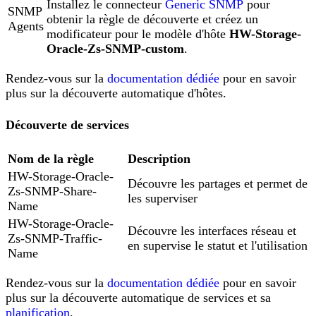
Installez le connecteur
Generic SNMP
pour
SNMP
obtenir la règle de découverte et créez un
Agents
modificateur pour le modèle d'hôte
HW-Storage-
Oracle-Zs-SNMP-custom
.
Rendez-vous sur la
documentation dédiée
pour en savoir
plus sur la découverte automatique d'hôtes.
Découverte de services
Nom de la règle
Description
HW-Storage-Oracle-
Découvre les partages et permet de
Zs-SNMP-Share-
les superviser
Name
HW-Storage-Oracle-
Découvre les interfaces réseau et
Zs-SNMP-Traffic-
en supervise le statut et l'utilisation
Name
Rendez-vous sur la
documentation dédiée
pour en savoir
plus sur la découverte automatique de services et sa
planification
.