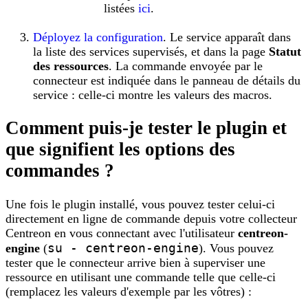
listées
ici
.
Déployez la configuration
. Le service apparaît dans
la liste des services supervisés, et dans la page
Statut
des ressources
. La commande envoyée par le
connecteur est indiquée dans le panneau de détails du
service : celle-ci montre les valeurs des macros.
Comment puis-je tester le plugin et
que signifient les options des
commandes ?
Une fois le plugin installé, vous pouvez tester celui-ci
directement en ligne de commande depuis votre collecteur
Centreon en vous connectant avec l'utilisateur
centreon-
su - centreon-engine
engine
(
). Vous pouvez
tester que le connecteur arrive bien à superviser une
ressource en utilisant une commande telle que celle-ci
(remplacez les valeurs d'exemple par les vôtres) :