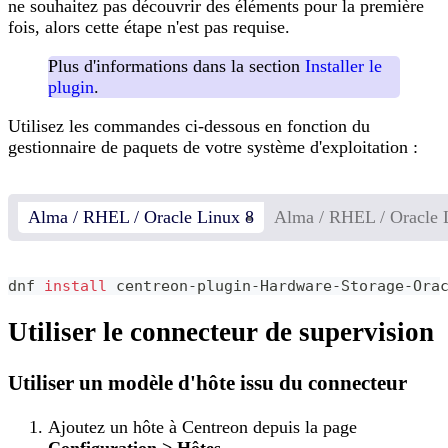
ne souhaitez pas découvrir des éléments pour la première
fois, alors cette étape n'est pas requise.
Plus d'informations dans la section
Installer le
plugin
.
Utilisez les commandes ci-dessous en fonction du
gestionnaire de paquets de votre système d'exploitation :
Alma / RHEL / Oracle Linux 8
Alma / RHEL / Oracle 
dnf 
install
 centreon-plugin-Hardware-Storage-Ora
Utiliser le connecteur de supervision
Utiliser un modèle d'hôte issu du connecteur
Ajoutez un hôte à Centreon depuis la page
Configuration > Hôtes
.