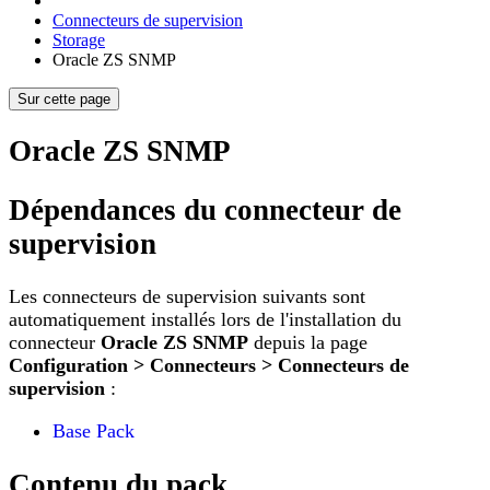
Connecteurs de supervision
Storage
Oracle ZS SNMP
Sur cette page
Oracle ZS SNMP
Dépendances du connecteur de
supervision
Les connecteurs de supervision suivants sont
automatiquement installés lors de l'installation du
connecteur
Oracle ZS SNMP
depuis la page
Configuration > Connecteurs > Connecteurs de
supervision
:
Base Pack
Contenu du pack