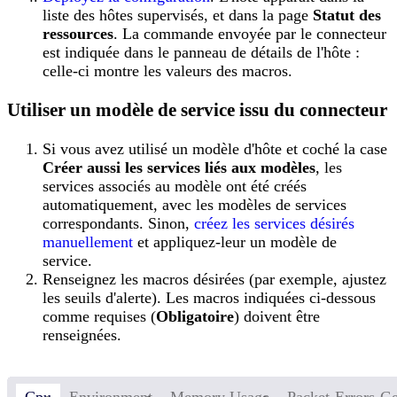
liste des hôtes supervisés, et dans la page
Statut des
ressources
. La commande envoyée par le connecteur
est indiquée dans le panneau de détails de l'hôte :
celle-ci montre les valeurs des macros.
Utiliser un modèle de service issu du connecteur
Si vous avez utilisé un modèle d'hôte et coché la case
Créer aussi les services liés aux modèles
, les
services associés au modèle ont été créés
automatiquement, avec les modèles de services
correspondants. Sinon,
créez les services désirés
manuellement
et appliquez-leur un modèle de
service.
Renseignez les macros désirées (par exemple, ajustez
les seuils d'alerte). Les macros indiquées ci-dessous
comme requises (
Obligatoire
) doivent être
renseignées.