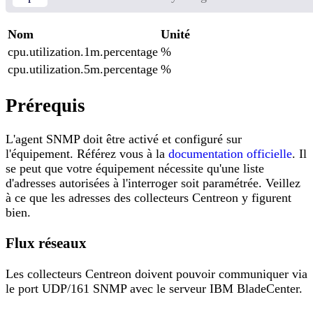
Nom
Unité
cpu.utilization.1m.percentage
%
cpu.utilization.5m.percentage
%
Prérequis
L'agent SNMP doit être activé et configuré sur
l'équipement. Référez vous à la
documentation officielle
. Il
se peut que votre équipement nécessite qu'une liste
d'adresses autorisées à l'interroger soit paramétrée. Veillez
à ce que les adresses des collecteurs Centreon y figurent
bien.
Flux réseaux
Les collecteurs Centreon doivent pouvoir communiquer via
le port UDP/161 SNMP avec le serveur IBM BladeCenter.