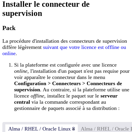
Installer le connecteur de
supervision
Pack
La procédure d'installation des connecteurs de supervision
diffère légèrement
suivant que votre licence est offline ou
online
.
Si la plateforme est configurée avec une licence
online
, l'installation d'un paquet n'est pas requise pour
voir apparaître le connecteur dans le menu
Configuration > Connecteurs > Connecteurs de
supervision
. Au contraire, si la plateforme utilise une
licence
offline
, installez le paquet sur le
serveur
central
via la commande correspondant au
gestionnaire de paquets associé à sa distribution :
Alma / RHEL / Oracle Linux 8
Alma / RHEL / Oracle 