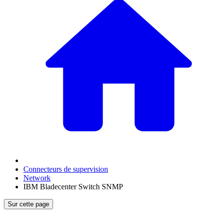
Connecteurs de supervision
Network
IBM Bladecenter Switch SNMP
Sur cette page