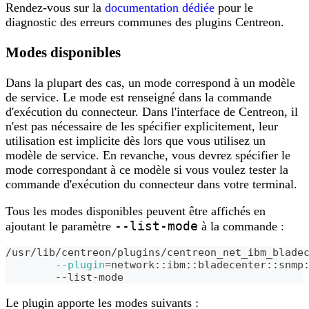
Rendez-vous sur la
documentation dédiée
pour le
diagnostic des erreurs communes des plugins Centreon.
Modes disponibles
Dans la plupart des cas, un mode correspond à un modèle
de service. Le mode est renseigné dans la commande
d'exécution du connecteur. Dans l'interface de Centreon, il
n'est pas nécessaire de les spécifier explicitement, leur
utilisation est implicite dès lors que vous utilisez un
modèle de service. En revanche, vous devrez spécifier le
mode correspondant à ce modèle si vous voulez tester la
commande d'exécution du connecteur dans votre terminal.
Tous les modes disponibles peuvent être affichés en
--list-mode
ajoutant le paramètre
à la commande :
/usr/lib/centreon/plugins/centreon_net_ibm_blade
--plugin
=
network::ibm::bladecenter::snmp
	--list-mode
Le plugin apporte les modes suivants :