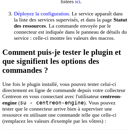
listées
ici
.
Déployez la configuration
. Le service apparaît dans
la liste des services supervisés, et dans la page
Statut
des ressources
. La commande envoyée par le
connecteur est indiquée dans le panneau de détails du
service : celle-ci montre les valeurs des macros.
Comment puis-je tester le plugin et
que signifient les options des
commandes ?
Une fois le plugin installé, vous pouvez tester celui-ci
directement en ligne de commande depuis votre collecteur
Centreon en vous connectant avec l'utilisateur
centreon-
su - centreon-engine
engine
(
). Vous pouvez
tester que le connecteur arrive bien à superviser une
ressource en utilisant une commande telle que celle-ci
(remplacez les valeurs d'exemple par les vôtres) :