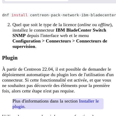
dnf 
install
 centreon-pack-network-ibm-bladecente
Quel que soit le type de la licence (
online
ou
offline
),
installez le connecteur
IBM BladeCenter Switch
SNMP
depuis l'interface web et le menu
Configuration > Connecteurs > Connecteurs de
supervision
.
Plugin
À partir de Centreon 22.04, il est possible de demander le
déploiement automatique du plugin lors de l'utilisation d'un
connecteur. Si cette fonctionnalité est activée, et que vous
ne souhaitez pas découvrir des éléments pour la première
fois, alors cette étape n'est pas requise.
Plus d'informations dans la section
Installer le
plugin
.