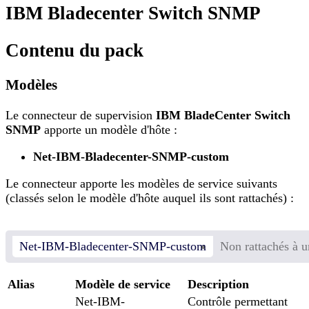
IBM Bladecenter Switch SNMP
Contenu du pack
Modèles
Le connecteur de supervision
IBM BladeCenter Switch
SNMP
apporte un modèle d'hôte :
Net-IBM-Bladecenter-SNMP-custom
Le connecteur apporte les modèles de service suivants
(classés selon le modèle d'hôte auquel ils sont rattachés) :
Net-IBM-Bladecenter-SNMP-custom
Non rattachés à u
Alias
Modèle de service
Description
Net-IBM-
Contrôle permettant