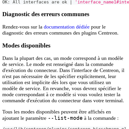
OK: All interfaces are ok 
|
'interface_name1#int
Diagnostic des erreurs communes
Rendez-vous sur la
documentation dédiée
pour le
diagnostic des erreurs communes des plugins Centreon.
Modes disponibles
Dans la plupart des cas, un mode correspond à un modèle
de service. Le mode est renseigné dans la commande
d'exécution du connecteur. Dans l'interface de Centreon, il
n'est pas nécessaire de les spécifier explicitement, leur
utilisation est implicite dès lors que vous utilisez un
modèle de service. En revanche, vous devrez spécifier le
mode correspondant à ce modèle si vous voulez tester la
commande d'exécution du connecteur dans votre terminal.
Tous les modes disponibles peuvent être affichés en
--list-mode
ajoutant le paramètre
à la commande :