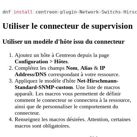
dnf 
install
 centreon-plugin-Network-Switchs-Hirs
Utiliser le connecteur de supervision
Utiliser un modèle d'hôte issu du connecteur
Ajoutez un hôte à Centreon depuis la page
Configuration > Hôtes
.
Complétez les champs
Nom
,
Alias
&
IP
Address/DNS
correspondant à votre ressource.
Appliquez le modèle d'hôte
Net-Hirschmann-
Standard-SNMP-custom
. Une liste de macros
apparaît. Les macros vous permettent de définir
comment le connecteur se connectera à la ressource,
ainsi que de personnaliser le comportement du
connecteur.
Renseignez les macros désirées. Attention, certaines
macros sont obligatoires.