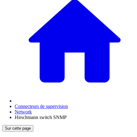
Connecteurs de supervision
Network
Hirschmann switch SNMP
Sur cette page