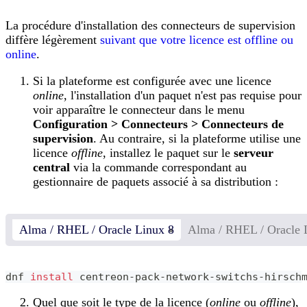
La procédure d'installation des connecteurs de supervision
diffère légèrement
suivant que votre licence est offline ou
online
.
Si la plateforme est configurée avec une licence
online
, l'installation d'un paquet n'est pas requise pour
voir apparaître le connecteur dans le menu
Configuration > Connecteurs > Connecteurs de
supervision
. Au contraire, si la plateforme utilise une
licence
offline
, installez le paquet sur le
serveur
central
via la commande correspondant au
gestionnaire de paquets associé à sa distribution :
Alma / RHEL / Oracle Linux 8
Alma / RHEL / Oracle 
dnf 
install
 centreon-pack-network-switchs-hirsch
Quel que soit le type de la licence (
online
ou
offline
),