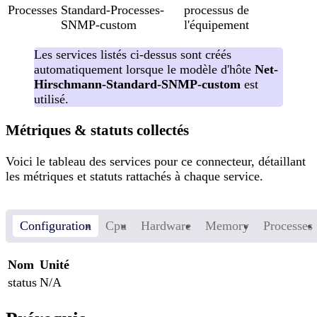
Processes
Standard-Processes-
processus de
SNMP-custom
l'équipement
Les services listés ci-dessus sont créés
automatiquement lorsque le modèle d'hôte
Net-
Hirschmann-Standard-SNMP-custom
est
utilisé.
Métriques & statuts collectés
Voici le tableau des services pour ce connecteur, détaillant
les métriques et statuts rattachés à chaque service.
Configuration
Cpu
Hardware
Memory
Processes
Nom
Unité
status
N/A