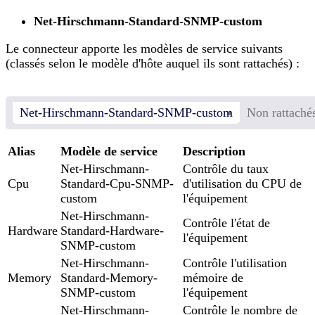
Net-Hirschmann-Standard-SNMP-custom
Le connecteur apporte les modèles de service suivants
(classés selon le modèle d'hôte auquel ils sont rattachés) :
Net-Hirschmann-Standard-SNMP-custom
Non rattaché
Alias
Modèle de service
Description
Net-Hirschmann-
Contrôle du taux
Cpu
Standard-Cpu-SNMP-
d'utilisation du CPU de
custom
l'équipement
Net-Hirschmann-
Contrôle l'état de
Hardware
Standard-Hardware-
l'équipement
SNMP-custom
Net-Hirschmann-
Contrôle l'utilisation
Memory
Standard-Memory-
mémoire de
SNMP-custom
l'équipement
Net-Hirschmann-
Contrôle le nombre de