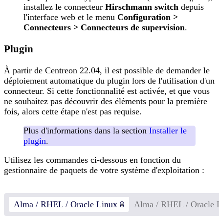
installez le connecteur
Hirschmann switch
depuis
l'interface web et le menu
Configuration >
Connecteurs > Connecteurs de supervision
.
Plugin
À partir de Centreon 22.04, il est possible de demander le
déploiement automatique du plugin lors de l'utilisation d'un
connecteur. Si cette fonctionnalité est activée, et que vous
ne souhaitez pas découvrir des éléments pour la première
fois, alors cette étape n'est pas requise.
Plus d'informations dans la section
Installer le
plugin
.
Utilisez les commandes ci-dessous en fonction du
gestionnaire de paquets de votre système d'exploitation :
Alma / RHEL / Oracle Linux 8
Alma / RHEL / Oracle 