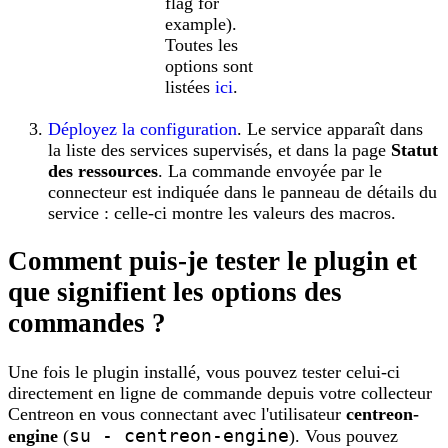
flag for
example).
Toutes les
options sont
listées
ici
.
Déployez la configuration
. Le service apparaît dans
la liste des services supervisés, et dans la page
Statut
des ressources
. La commande envoyée par le
connecteur est indiquée dans le panneau de détails du
service : celle-ci montre les valeurs des macros.
Comment puis-je tester le plugin et
que signifient les options des
commandes ?
Une fois le plugin installé, vous pouvez tester celui-ci
directement en ligne de commande depuis votre collecteur
Centreon en vous connectant avec l'utilisateur
centreon-
su - centreon-engine
engine
(
). Vous pouvez