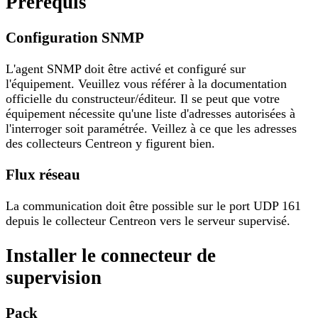
Prérequis
Configuration SNMP
L'agent SNMP doit être activé et configuré sur
l'équipement. Veuillez vous référer à la documentation
officielle du constructeur/éditeur. Il se peut que votre
équipement nécessite qu'une liste d'adresses autorisées à
l'interroger soit paramétrée. Veillez à ce que les adresses
des collecteurs Centreon y figurent bien.
Flux réseau
La communication doit être possible sur le port UDP 161
depuis le collecteur Centreon vers le serveur supervisé.
Installer le connecteur de
supervision
Pack