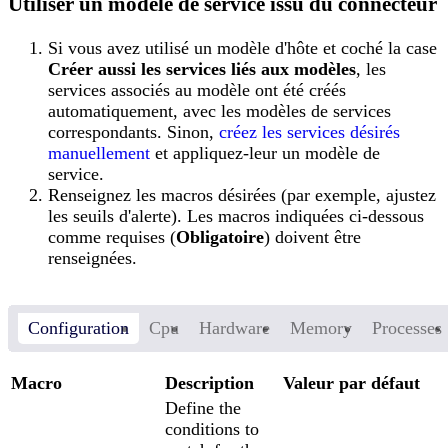
Utiliser un modèle de service issu du connecteur
Si vous avez utilisé un modèle d'hôte et coché la case
Créer aussi les services liés aux modèles
, les
services associés au modèle ont été créés
automatiquement, avec les modèles de services
correspondants. Sinon,
créez les services désirés
manuellement
et appliquez-leur un modèle de
service.
Renseignez les macros désirées (par exemple, ajustez
les seuils d'alerte). Les macros indiquées ci-dessous
comme requises (
Obligatoire
) doivent être
renseignées.
Configuration
Cpu
Hardware
Memory
Processes
Macro
Description
Valeur par défaut
Define the
conditions to