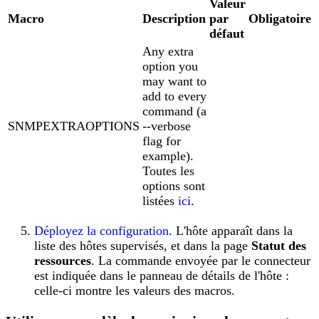
Valeur
Macro
Description
par
Obligatoire
défaut
Any extra
option you
may want to
add to every
command (a
SNMPEXTRAOPTIONS
--verbose
flag for
example).
Toutes les
options sont
listées
ici
.
Déployez la configuration
. L'hôte apparaît dans la
liste des hôtes supervisés, et dans la page
Statut des
ressources
. La commande envoyée par le connecteur
est indiquée dans le panneau de détails de l'hôte :
celle-ci montre les valeurs des macros.