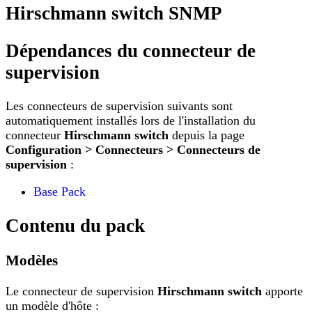
Hirschmann switch SNMP
Dépendances du connecteur de
supervision
Les connecteurs de supervision suivants sont
automatiquement installés lors de l'installation du
connecteur
Hirschmann switch
depuis la page
Configuration > Connecteurs > Connecteurs de
supervision
:
Base Pack
Contenu du pack
Modèles
Le connecteur de supervision
Hirschmann switch
apporte
un modèle d'hôte :