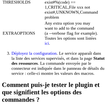
THRESHOLDS
exist#%(code) ==
1,CRITICAL,File xxx not
exist#,UNKNOWN,Command
problem
Any extra option you may
want to add to the command
EXTRAOPTIONS
(a --verbose flag for example).
Toutes les options sont listées
ici
.
Déployez la configuration
. Le service apparaît dans
la liste des services supervisés, et dans la page
Statut
des ressources
. La commande envoyée par le
connecteur est indiquée dans le panneau de détails du
service : celle-ci montre les valeurs des macros.
Comment puis-je tester le plugin et
que signifient les options des
commandes ?