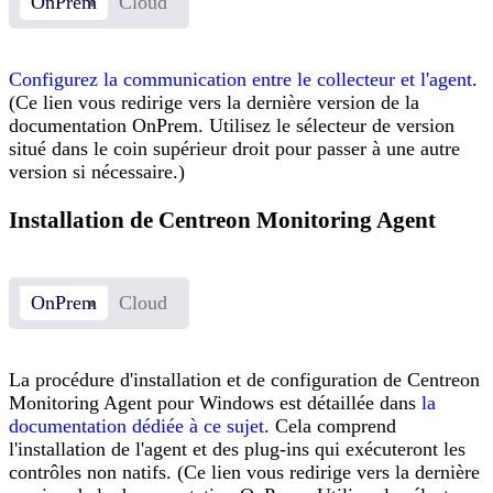
OnPrem
Cloud
Configurez la communication entre le collecteur et l'agent
.
(Ce lien vous redirige vers la dernière version de la
documentation OnPrem. Utilisez le sélecteur de version
situé dans le coin supérieur droit pour passer à une autre
version si nécessaire.)
Installation de Centreon Monitoring Agent
OnPrem
Cloud
La procédure d'installation et de configuration de Centreon
Monitoring Agent pour Windows est détaillée dans
la
documentation dédiée à ce sujet
. Cela comprend
l'installation de l'agent et des plug-ins qui exécuteront les
contrôles non natifs. (Ce lien vous redirige vers la dernière