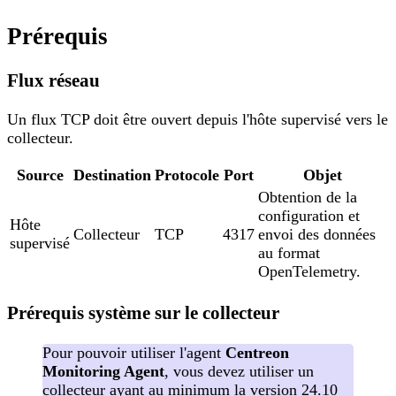
Prérequis
Flux réseau
Un flux TCP doit être ouvert depuis l'hôte supervisé vers le
collecteur.
Source
Destination
Protocole
Port
Objet
Obtention de la
configuration et
Hôte
Collecteur
TCP
4317
envoi des données
supervisé
au format
OpenTelemetry.
Prérequis système sur le collecteur
Pour pouvoir utiliser l'agent
Centreon
Monitoring Agent
, vous devez utiliser un
collecteur ayant au minimum la version 24.10