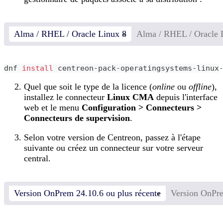
Alma / RHEL / Oracle Linux 8
Alma / RHEL / Oracle 
dnf 
install
 centreon-pack-operatingsystems-linux
Quel que soit le type de la licence (
online
ou
offline
),
installez le connecteur
Linux CMA
depuis l'interface
web et le menu
Configuration > Connecteurs >
Connecteurs de supervision
.
Selon votre version de Centreon, passez à l'étape
suivante ou créez un connecteur sur votre serveur
central.
Version OnPrem 24.10.6 ou plus récente
Version OnPre