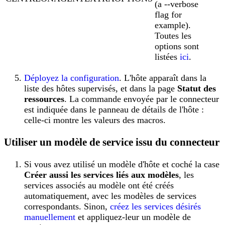
(a --verbose
flag for
example).
Toutes les
options sont
listées
ici
.
Déployez la configuration
. L'hôte apparaît dans la
liste des hôtes supervisés, et dans la page
Statut des
ressources
. La commande envoyée par le connecteur
est indiquée dans le panneau de détails de l'hôte :
celle-ci montre les valeurs des macros.
Utiliser un modèle de service issu du connecteur
Si vous avez utilisé un modèle d'hôte et coché la case
Créer aussi les services liés aux modèles
, les
services associés au modèle ont été créés
automatiquement, avec les modèles de services
correspondants. Sinon,
créez les services désirés
manuellement
et appliquez-leur un modèle de