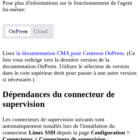
Pour plus d'informations sur le fonctionnement de l'agent
lui-même:
OnPrem
Cloud
Lisez
la documentation CMA pour Centreon OnPrem
. (Ce
lien vous redirige vers la dernière version de la
documentation OnPrem. Utilisez le sélecteur de version
dans le coin supérieur droit pour passer à une autre version
si nécessaire.)
Dépendances du connecteur de
supervision
Les connecteurs de supervision suivants sont
automatiquement installés lors de l'installation du
connecteur
Linux SSH
depuis la page
Configuration >
Connecteurs > Connecteurs de supervision
: