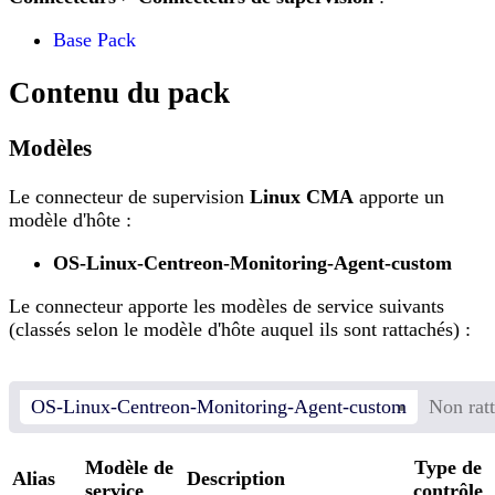
Base Pack
Contenu du pack
Modèles
Le connecteur de supervision
Linux CMA
apporte un
modèle d'hôte :
OS-Linux-Centreon-Monitoring-Agent-custom
Le connecteur apporte les modèles de service suivants
(classés selon le modèle d'hôte auquel ils sont rattachés) :
OS-Linux-Centreon-Monitoring-Agent-custom
Non rat
Modèle de
Type de
Alias
Description
service
contrôle