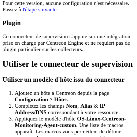
Pour cette version, aucune configuration n'est nécessaire.
Passez à
l'étape suivante
.
Plugin
Ce connecteur de supervision s'appuie sur une intégration
prise en charge par Centreon Engine et ne requiert pas de
plugin particulier sur les collecteurs.
Utiliser le connecteur de supervision
Utiliser un modèle d'hôte issu du connecteur
Ajoutez un hôte à Centreon depuis la page
Configuration > Hôtes
.
Complétez les champs
Nom
,
Alias
&
IP
Address/DNS
correspondant à votre ressource.
Appliquez le modèle d'hôte
OS-Linux-Centreon-
Monitoring-Agent-custom
. Une liste de macros
apparaît. Les macros vous permettent de définir