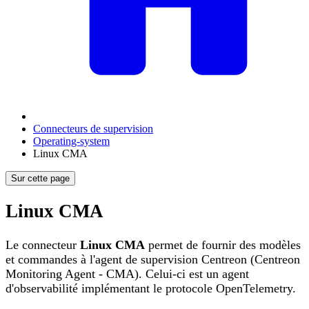
Connecteurs de supervision
Operating-system
Linux CMA
Sur cette page
Linux CMA
Le connecteur
Linux CMA
permet de fournir des modèles
et commandes à l'agent de supervision Centreon (Centreon
Monitoring Agent - CMA). Celui-ci est un agent
d'observabilité implémentant le protocole OpenTelemetry.