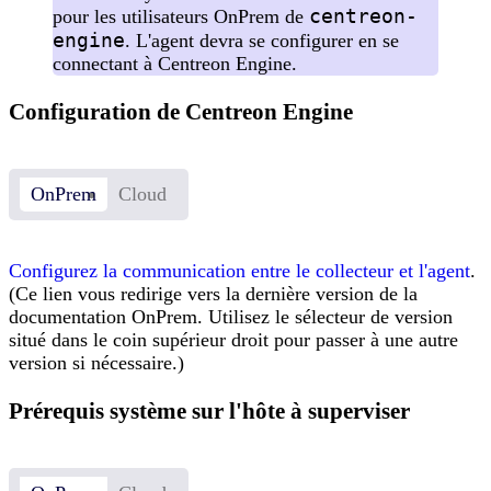
centreon-
pour les utilisateurs OnPrem de
engine
. L'agent devra se configurer en se
connectant à Centreon Engine.
Configuration de Centreon Engine
OnPrem
Cloud
Configurez la communication entre le collecteur et l'agent
.
(Ce lien vous redirige vers la dernière version de la
documentation OnPrem. Utilisez le sélecteur de version
situé dans le coin supérieur droit pour passer à une autre
version si nécessaire.)
Prérequis système sur l'hôte à superviser