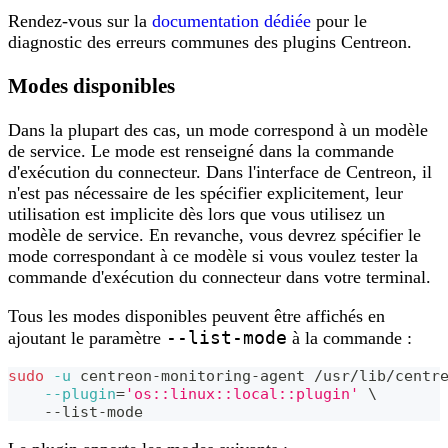
Rendez-vous sur la
documentation dédiée
pour le
diagnostic des erreurs communes des plugins Centreon.
Modes disponibles
Dans la plupart des cas, un mode correspond à un modèle
de service. Le mode est renseigné dans la commande
d'exécution du connecteur. Dans l'interface de Centreon, il
n'est pas nécessaire de les spécifier explicitement, leur
utilisation est implicite dès lors que vous utilisez un
modèle de service. En revanche, vous devrez spécifier le
mode correspondant à ce modèle si vous voulez tester la
commande d'exécution du connecteur dans votre terminal.
Tous les modes disponibles peuvent être affichés en
--list-mode
ajoutant le paramètre
à la commande :
sudo
-u
 centreon-monitoring-agent /usr/lib/centr
--plugin
=
'os::linux::local::plugin'
\
    --list-mode