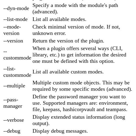
Specify a mode with the module's path
--dyn-mode
(advanced).
--list-mode
List all available modes.
--mode-
Check minimal version of mode. If not,
version
unknown error.
--version
Return the version of the plugin.
When a plugin offers several ways (CLI,
--
library, etc.) to get information the desired
custommode
one must be defined with this option.
--list-
List all available custom modes.
custommode
Multiple custom mode objects. This may be
--multiple
required by some specific modes (advanced).
Define the password manager you want to
--pass-
use. Supported managers are: environment,
manager
file, keepass, hashicorpvault and teampass.
Display extended status information (long
--verbose
output).
--debug
Display debug messages.